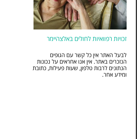
זכויות רפוואיות לחולים באלצהיימר
לבעל האתר אין כל קשר עם הגופים
הנזכרים באתר. אין אנו אחראים על נכונות
הנתונים לרבות טלפון, שעות פעילות, כתובת
ומידע אחר.