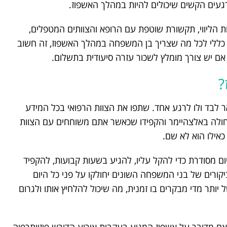
 ברגעים הקשים שיכולים להיות במהלך האשפוז.
 הליווי, תקשורת שוטפת עם הרופא והצוותים המטפלים,
ן כללי לכל מה שצריך בן המשפחה במהלך האשפוז, זה חשוב
אם יש צורך מומלץ לשכור עזרה סיעודית בתשלום.
?
 לבד ולו לרגע אחד. שתפו את הצוות הרפואי בכל המידע
חולה באלצהיימר והקפידו שכאשר אתם משוחחים עם הצוות
אילו הוא לא שם.
 מסודרת כדי להקל עליו, להגיע בשעות קבועות, להקפיד
ורים של בני המשפחה השונים יחולקו על פני כל היום
 יותר מדי מבקרים בו זמנית, מה שיכול להלחיץ אותו ולגרום