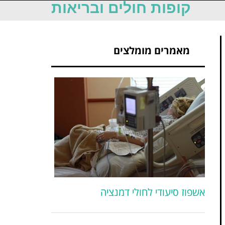
קופות חולים ובריאות
מאמרים מומלצים
אשפוז סיעודי לחולי דמנציה