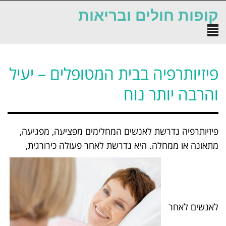
לתוכן
קופות חולים ובריאות
תפריט
פיזיותרפיה בבית המטופלים – יעיל
והרבה יותר נוח
פיזיותרפיה נדרשת לאנשים המחלימים מפציעה, מפגיעה,
מתאונה או ממחלה. היא נדרשת לאחר פעולה כירורגית,
לאנשים לאחר