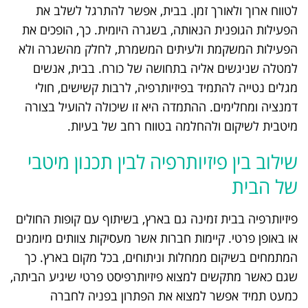
לטווח ארוך ולאורך זמן. בבית, אפשר להתרגל לשלב את
הפעילות הגופנית הנאותה, בשגרה היומית. כך, הופכים את
הפעילות המשקמת ולעיתים המשמרת, לחלק מהשגרה ולא
למטלה שניגשים אליה בתחושה של כורח. בבית, אנשים
מגלים נטייה להתמיד בפיזיותרפיה, לרבות קשישים, חולי
דמנציה ומחלימים. ההתמדה היא זו שיכולה להועיל בצורה
מיטבית לשיקום ולהחלמה בטווח רחב של בעיות.
שילוב בין פיזיותרפיה לבין תכנון מיטבי
של הבית
פיזיותרפיה בבית זמינה גם בארץ, בשיתוף עם קופות החולים
או באופן פרטי. קיימות חברות אשר מעסיקות צוותים מיומנים
המתמחים בשיקום ממחלות וניתוחים, בכל מקום בארץ. כך
שגם כאשר מתקשים למצוא פיזיותרפיסט פרטי שיגיע הביתה,
כמעט תמיד אפשר למצוא את הפתרון בפניה לחברה