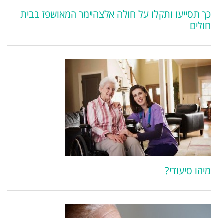
כך תסייעו ותקלו על חולה אלצהיימר המאושפז בבית
חולים
מיהו סיעודי?