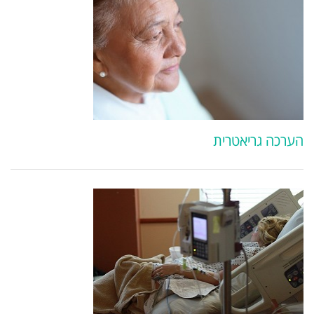
הערכה גריאטרית