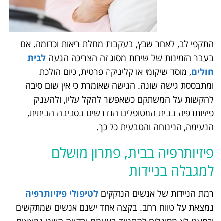
התקפי לב, לאחר שבץ, בעקבות מחלת ריאות וכדומה. אם
בעבר הזמינות של שירות מסוג זה הצריכה הגעה
לבית
חולים
, מוסד שיקומי או קליניקה פרטית, כיום הולכת
ומתבססת גישה שונה. הגישה שאומרת כי אין שום סיבה
להקשות על המשתקם כשאפשר להקל עליו, ולהעניק
פיזיותרפיה בבית המטופלים הנדרשים בסביבה הביתית,
הנעימה, הנינוחה והטבעית כל כך.
פיזיותרפיה בבית, פתרון מושלם
למגבלה בניידות
רמת הניידות של אנשים הנזקקים
לטיפולי פיזיותרפיה
נמצאת על טווח רחב. בקצה אחד ישנם אנשים שמתקשים