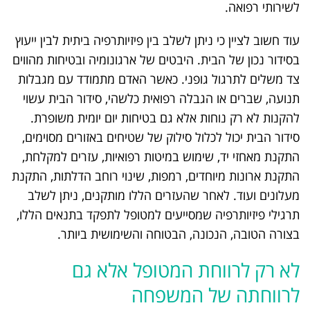
לשירותי רפואה.
עוד חשוב לציין כי ניתן לשלב בין פיזיותרפיה ביתית לבין ייעוץ
בסידור נכון של הבית. היבטים של ארגונומיה ובטיחות מהווים
צד משלים לתרגול גופני. כאשר האדם מתמודד עם מגבלות
תנועה, שברים או הגבלה רפואית כלשהי, סידור הבית עשוי
להקנות לא רק נוחות אלא גם בטיחות יום יומית משופרת.
סידור הבית יכול לכלול סילוק של שטיחים באזורים מסוימים,
התקנת מאחזי יד, שימוש במיטות רפואיות, עזרים למקלחת,
התקנת ארונות מיוחדים, רמפות, שינוי רוחב הדלתות, התקנת
מעלונים ועוד. לאחר שהעזרים הללו מותקנים, ניתן לשלב
תרגילי פיזיותרפיה שמסייעים למטופל לתפקד בתנאים הללו,
בצורה הטובה, הנכונה, הבטוחה והשימושית ביותר.
לא רק לרווחת המטופל אלא גם
לרווחתה של המשפחה