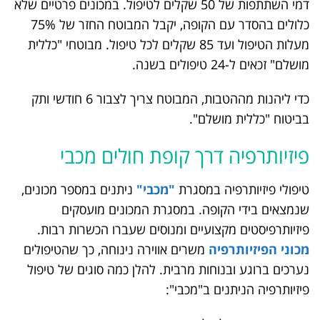
דמי השתתפות של 50 שקלים לטיפול. במכונים פרטיים שלא
כלולים בהסדר עם הקופה, יקבל המבוטח החזר של 75%
מעלות הטיפול ועד 85 שקלים לכל טיפול. מבוטחי "כללית
מושלם" זכאים ל-24 טיפולים בשנה.
כדי ליהנות מההטבות, המבוטח צריך לצבור 6 חודשי ותק
בביטוח "כללית מושלם".
פיזיותרפיה דרך קופת חולים מכבי
טיפולי פיזיותרפיה במסגרת
"מכבי"
ניתנים במספר מכונים,
שנמצאים בידי הקופה. במסגרת המכונים מועסקים
פיזיותרפיסטים מקצועיים ומנוסים שעברו הכשרות רבות.
מכוני הפיזיותרפיה
משרים אווירה נינוחה, כך שהטיפולים
נערכים ברוגע ובנוחות מרבית. להלן כמה סוגים של טיפול
פיזיותרפיה הניתנים ב"מכבי":