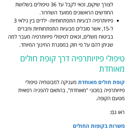
לצורך שיקום, זכאי לקבל עד 36 טיפולים בשלושת
החודשים הראשונים ממועד השחרור.
פיזיותרפיה לבעיות התפתחותיות- ילדים בין גילאי 3
ל-15, אשר סובלים מבעיות התפתחותיות וחברים
בביטוח משלים, זכאים לטיפולי פיזיותרפיה מעבר למה
שניתן להם על פי חוק במסגרת החינוך המיוחד.
טיפולי פיזיותרפיה דרך קופת חולים
מאוחדת
קופת חולים מאוחדת
מעניקה למבוטחיה טיפולי
פיזיותרפיה במכוני "מאוחדת", בהתאם להפניה רפואית
מטעם הקופה.
ראו גם:
משרות בקופות החולים