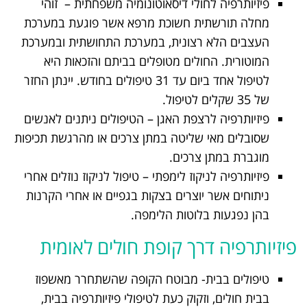
פיזיותרפיה לחולי דיסאוטונומיה משפחתית – זוהי
מחלה תורשתית חשוכת מרפא אשר פוגעת במערכת
העצבים הלא רצונית, במערכת התחושתית ובמערכת
המוטורית. החולים מטופלים בביתם והזכאות היא
לטיפול אחד ביום עד 31 טיפולים בחודש. יינתן החזר
של 35 שקלים לטיפול.
פיזיותרפיה לרצפת האגן – הטיפולים ניתנים לאנשים
שסובלים מאי שליטה במתן צרכים או מהרגשת תכיפות
מוגברת במתן צרכים.
פיזיותרפיה לניקוז לימפתי – טיפול לניקוז נוזלים אחרי
ניתוחים אשר יוצרים בצקות בגפיים או אחרי הקרנות
בהן נפגעות בלוטות הלימפה.
פיזיותרפיה דרך קופת חולים לאומית
טיפולים בבית- מבוטח הקופה שהשתחרר מאשפוז
בבית חולים, וזקוק כעת לטיפולי פיזיותרפיה בבית,