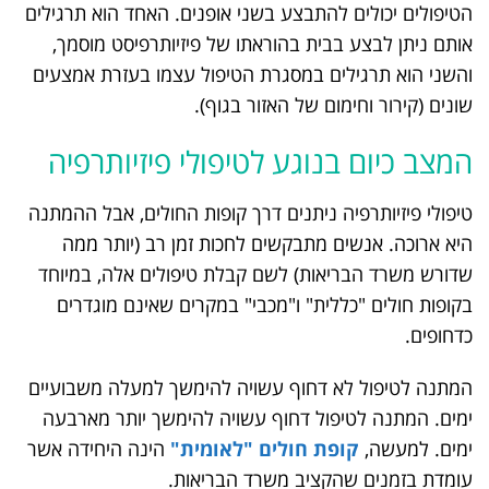
הטיפולים יכולים להתבצע בשני אופנים. האחד הוא תרגילים
אותם ניתן לבצע בבית בהוראתו של פיזיותרפיסט מוסמך,
והשני הוא תרגילים במסגרת הטיפול עצמו בעזרת אמצעים
שונים (קירור וחימום של האזור בגוף).
המצב כיום בנוגע לטיפולי פיזיותרפיה
טיפולי פיזיותרפיה ניתנים דרך קופות החולים, אבל ההמתנה
היא ארוכה. אנשים מתבקשים לחכות זמן רב (יותר ממה
שדורש משרד הבריאות) לשם קבלת טיפולים אלה, במיוחד
בקופות חולים "כללית" ו"מכבי" במקרים שאינם מוגדרים
כדחופים.
המתנה לטיפול לא דחוף עשויה להימשך למעלה משבועיים
ימים. המתנה לטיפול דחוף עשויה להימשך יותר מארבעה
ימים. למעשה,
קופת חולים "לאומית"
הינה היחידה אשר
עומדת בזמנים שהקציב משרד הבריאות.