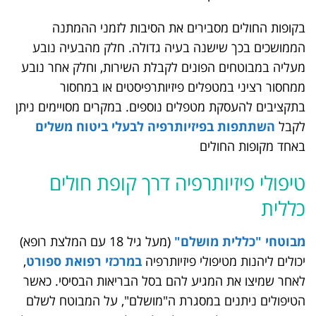
בקופות החולים מסבירים את הסיבות לזמני ההמתנה
הממושכים בכך שישנה בעיה גדולה. חלק מהבעיה נובע
מעליה במבוטחים הפונים לקבלת השירות, וחלק אחר נובע
ממחסור רציני במטפלים פיזיותרפיסטים או במחסור
בתקציבים להעסקת מטפלים נוספים. במקרים מסויימים ניתן
לקבל
השתתפות בפיזיותרפיה לבעלי ביטוח משלים
באחד מקופות החולים
טיפולי פיזיותרפיה דרך קופת חולים
כללית
מבוטחי "כללית מושלם"
(מעל גיל 18 עם המלצת רופא)
יכולים ליהנות מטיפולי פיזיותרפיה
במרכזי רפואת ספורט
,
לאחר שמיצו את המגיע להם בסל הבריאות הבסיסי. כאשר
הטיפולים ניתנים במסגרת ה"מושלם", על המבוטח לשלם