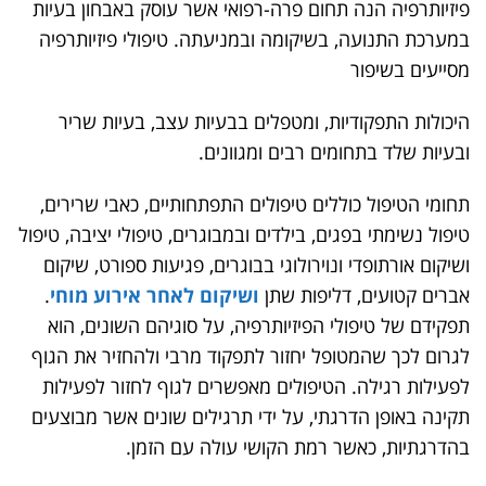
פיזיותרפיה הנה תחום פרה-רפואי אשר עוסק באבחון בעיות
במערכת התנועה, בשיקומה ובמניעתה. טיפולי פיזיותרפיה
מסייעים בשיפור
היכולות התפקודיות, ומטפלים בבעיות עצב, בעיות שריר
ובעיות שלד בתחומים רבים ומגוונים.
תחומי הטיפול כוללים טיפולים התפתחותיים, כאבי שרירים,
טיפול נשימתי בפגים, בילדים ובמבוגרים, טיפולי יציבה, טיפול
ושיקום אורתופדי ונוירולוגי בבוגרים, פגיעות ספורט, שיקום
אברים קטועים, דליפות שתן
ושיקום לאחר אירוע מוחי
.
תפקידם של טיפולי הפיזיותרפיה, על סוגיהם השונים, הוא
לגרום לכך שהמטופל יחזור לתפקוד מרבי ולהחזיר את הגוף
לפעילות רגילה. הטיפולים מאפשרים לגוף לחזור לפעילות
תקינה באופן הדרגתי, על ידי תרגילים שונים אשר מבוצעים
בהדרגתיות, כאשר רמת הקושי עולה עם הזמן.