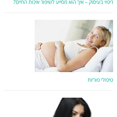
ריפוי בעיסוק – איך הוא מסייע לשיפור איכות החיים?
טיפולי פוריות