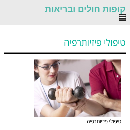
לתוכן
קופות חולים ובריאות
תפריט
טיפולי פיזיותרפיה
טיפולי פיזיותרפיה