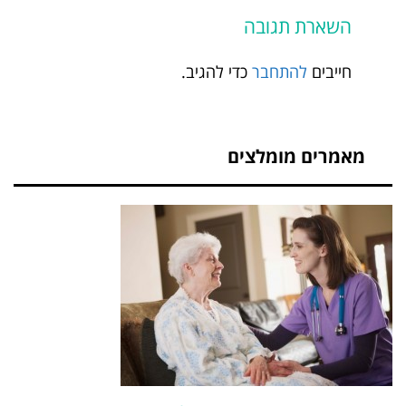
השארת תגובה
חייבים
להתחבר
כדי להגיב.
מאמרים מומלצים