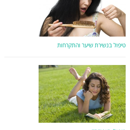
טיפול בנשירת שיער והתקרחות