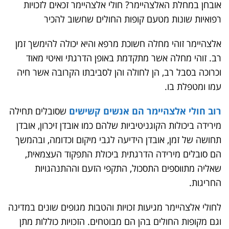
אובחן במחלת האלצהיימר? חולי אלצהיימר זכאים לזכויות
רפואיות שונות מטעם קופות החולים שחשוב להכיר
אלצהיימר זוהי מחלה חשוכת מרפא והיא יכולה להימשך זמן
רב. זוהי מחלה אשר מתקדמת באופן הדרגתי ואיטי מאוד
וכרוכה בסבל רב, הן לחולה והן לסביבתו הקרובה אשר חיה
עמו ומטפלת בו.
רוב חולי אלצהיימר הם אנשים קשישים
שסובלים תחילה
מירידה ביכולות הקוגניטיביות שלהם כמו אובדן זיכרון, אובדן
תחושה של זמן, אובדן הידיעה לגבי מיקום וכדומה, ובהמשך
הם סובלים מירידה הדרגתית ביכולת התפקוד העצמאית,
שאליה מתווספים התסכול, התקפי הזעם וההתנהגויות
החריגות.
לחולי אלצהיימר מגיעות זכויות והטבות מגופים שונים במדינה
וגם מקופות החולים בהן הם מבוטחים. הזכויות כוללות מתן