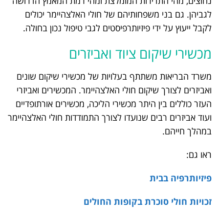
נחוצים, מהי התדירות המומלצת ומהי רמת המאמץ הדרושה
לגביהן. גם בני משפחותיהם של חולי האלצהיימר יכולים
לקבל ייעוץ על ידי פיזיותרפיסטים לגבי טיפול נכון בחולה.
מכשירי שיקום ציוד ואביזרים
משרד הבריאות משתתף בעלויות של מכשירי שיקום שונים
ואביזרים לצורך שיקום חולי האלצהיימר. המכשירים ואביזרי
העזר כוללים בין היתר מכשירי הליכה, מכשירים אורתופדיים
ועוד אביזרים רבים שנועדו לצורך התמודדות חולי האלצהיימר
במהלך חייהם.
ראו גם:
פיזיותרפיה בבית
זכויות חולי סוכרת בקופות החולים