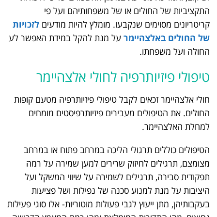
התקציביות של החולים או של משפחותיהם ועל פי
קריטריונים מסוימים שנקבעו. מומלץ להיות מודעים
לזכויות
של החולים באלצהיימר
על מנת להקל במידת האפשר לע
החולה ועל משפחתו.
טיפולי פיזיותרפיה לחולי אלצהיימר
חולי אלצהיימר זכאים לקבל טיפולי פיזיותרפיה מטעם קופות
החולים. את הטיפולים מעבירים פיזיותרפיסטים מומחים
למחלת האלצהיימר.
הטיפולים כוללים תרגולי הליכה במרחב פתוח או במרחב
מצומצם, תרגילים לחיזוק שרירים למען שמירה על רמה
תפקודית סבירה, תרגילים לשמירה על שיווי המשקל ועל
היציבות על מנת למנוע סכנה של נפילות ושל פציעות
בעקבותיהן, מתן ייעוץ לגבי פעולות מוטוריות- אלו סוגי פעילות