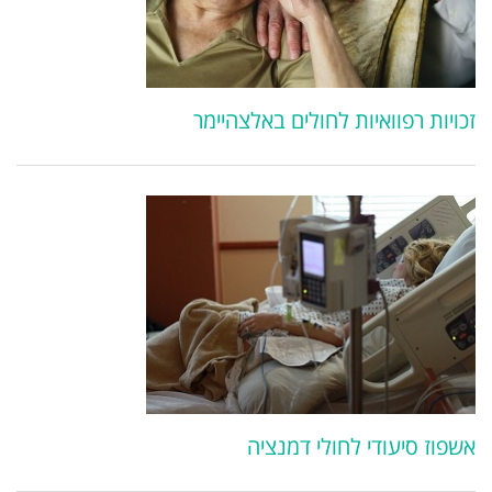
זכויות רפוואיות לחולים באלצהיימר
אשפוז סיעודי לחולי דמנציה