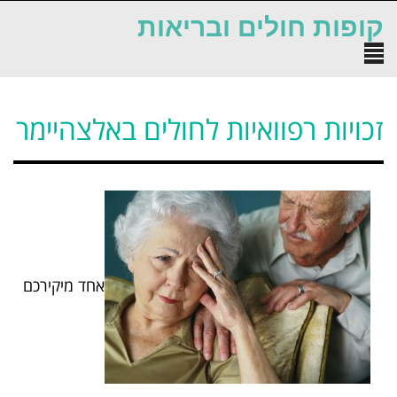
לתוכן
קופות חולים ובריאות
תפריט
זכויות רפוואיות לחולים באלצהיימר
אחד מיקירכם