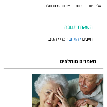
אלצהיימר
זכויות
שירותי קופות חולים.
השארת תגובה
חייבים
להתחבר
כדי להגיב.
מאמרים מומלצים