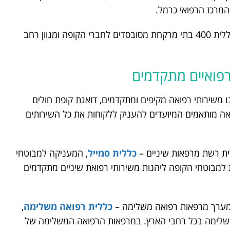
והמרכז הרפואי כרמל.
נוסף על כך, מפעילה קופת חולים שירותי בריאות כללית 400 בתי מרקחת מסובסדים לחברי הקופה ומגוון רחב
 רפואיים מתקדמים
ו משירותי רפואה מקיפים ומתקדמים, דואגת קופת חולים
ואה מותאמים המיועדים להעניק ללקוחות את כל השירותים
ית רשת מרפאות שיניים –
כללית סמייל
, המעניקה למבוטחי
למבוטחי הקופה ליהנות משירותי רפואת שיניים מתקדמים
ת מערך מרפאות רפואה משלימה –
כללית רפואה משלימה
,
מ-40 מרפאות רפואה משלימה בכל רחבי הארץ. במרפאות הרפואה המשלימה של