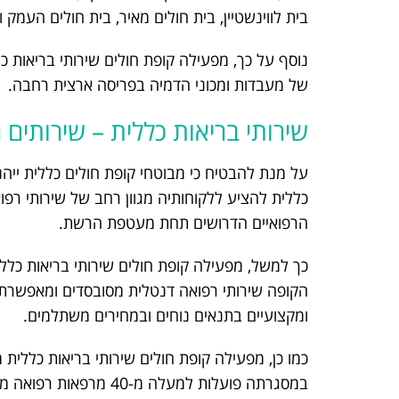
בית לווינשטיין, בית חולים מאיר, בית חולים העמק 
של מעבדות ומכוני הדמיה בפריסה ארצית רחבה.
שירותי בריאות כללית – שירותים
על מנת להבטיח כי מבוטחי קופת חולים כללית ייהנ
כללית להציע ללקוחותיה מגוון רחב של שירותי רפ
הרפואיים הדרושים תחת מעטפת הרשת.
כך למשל, מפעילה קופת חולים שירותי בריאות כלל
הקופה שירותי רפואה דנטלית מסובסדים ומאפשרת 
ומקצועיים בתנאים נוחים ובמחירים משתלמים.
כמו כן, מפעילה קופת חולים שירותי בריאות כללי
במסגרתה פועלות למעלה 