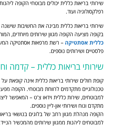
שירותי בריאות כללית יכולים מבוטחי הקופה ליהנות מ
רפלקסולוגיה ועוד.
שירותי בריאות כללית מבינה את החשיבות שישנה 
בקופה מציעה הקופה מגוון שירותים מיוחדים, המו
כללית אסתטיקה
– רשת מרפאות אסתטיקה המעניקו
פלסטיים ושירותים נוספים.
שירותי בריאות כללית – קדמה וח
קופת חולים שירותי בריאות כללית אינה קופאת על 
טכנולוגיים מתקדמים לרווחת מבוטחי. הקופה מפעי
למבוטחים, שירות כללית וידאו צ'ט – המאפשר ליצו
מתקדם ונוח ושירותי און-ליין נוספים.
הקופה מנהלת מגוון רחב של בלוגים בנושאי בריא
למבוטחים ליהנות ממגוון שירותים מהמכשיר הנייד.