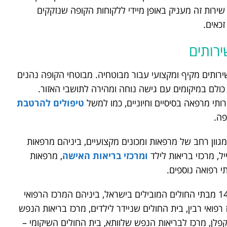
 שירות זה מעניק באופן מיידי ללקוחות הקופה שנזקקים
זכאים.
ירותים
ירותים מקיף ומקצועי עבור מבוטחיה. מבוטחי הקופה נהנים
ותי מרפאה בסיסיים וחיוניים, כמו למשל
טיפולים להרטבת
פה.
מגוון רחב של מרפאות ומכונים מקצועיים, ביניהם מרפאות
, מרכזי בריאות לילד
ומרכזי בריאות האישה
, מרפאות
תי רפואה נוספים.
כמו כן, קופת חולים שירותי בריאות כללית מפעילה 14 מבתי החולים המובילים בישראל, ביניהם המרכז הרפואי
רפואי רבין, בית החולים שניידר לילדים, מרכז בריאות הנפש
קפלן, מרכז לבריאות הנפש שלוותא, בית החולים השיקומי –