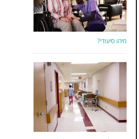
מיהו סיעודי?