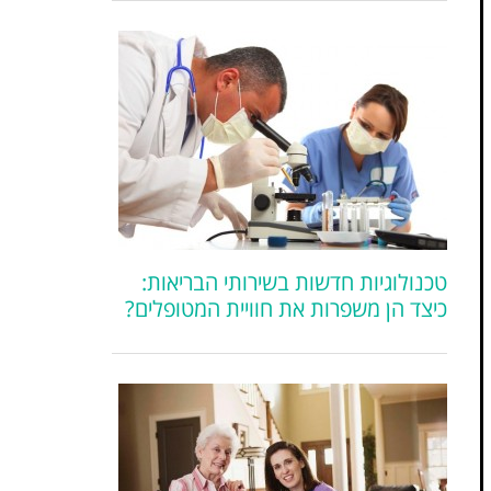
טכנולוגיות חדשות בשירותי הבריאות:
כיצד הן משפרות את חוויית המטופלים?