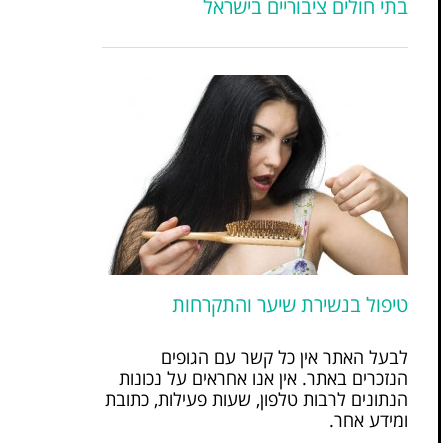
בתי חולים ציבוריים בישראל
טיפול בנשירת שיער והתקרחות
לבעל האתר אין כל קשר עם הגופים
הנזכרים באתר. אין אנו אחראים על נכונות
הנתונים לרבות טלפון, שעות פעילות, כתובת
ומידע אחר.