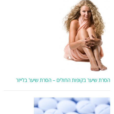
חולים – הסרת שיער בלייזר