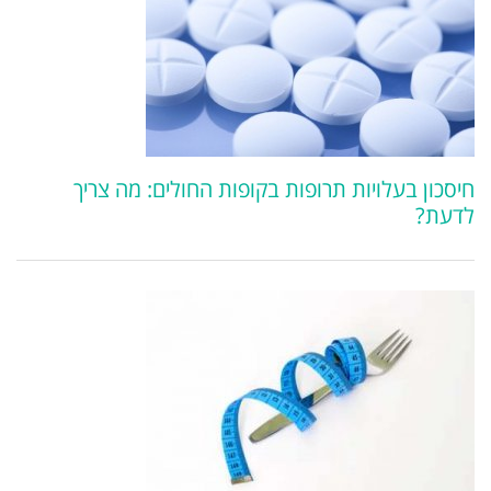
ות בקופות החולים: מה צריך