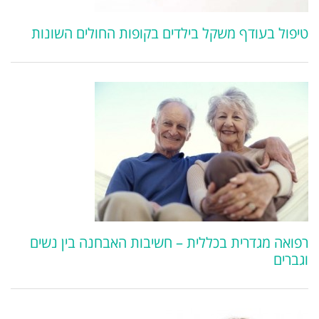
ילדים בקופות החולים השונות
ת – חשיבות האבחנה בין נשים