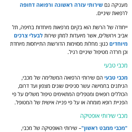
מעניקה גם
שירותי עזרה ראשונה ורפואה דחופה
לרפואת שיניים.
ייחודה של הרשת הוא בקיום מרפאות מיוחדות בחיפה, תל
אביב וירושלים, אשר מיועדות למתן שירות
לבעלי צרכים
מיוחדים
כגון: מחלות מסוימות הדורשות התייחסות מיוחדת
וכן חרדה מטיפול שיניים רגיל.
מכבי טבעי
מכבי טבעי
הם שירותי הרפואה המשלימה של מכבי,
הניתנים בחמישה עשר סניפים שונים מצפון ועד דרום,
הכוללים רופאים ומטפלים המתאימים טיפול משלים על פי
הפניית רופא מומחה או על פי פנייה אישית של המטופל.
מכבי שירותי אופטיקה
"מכבי ממבט ראשון"
– שירותי האופטיקה של מכבי,