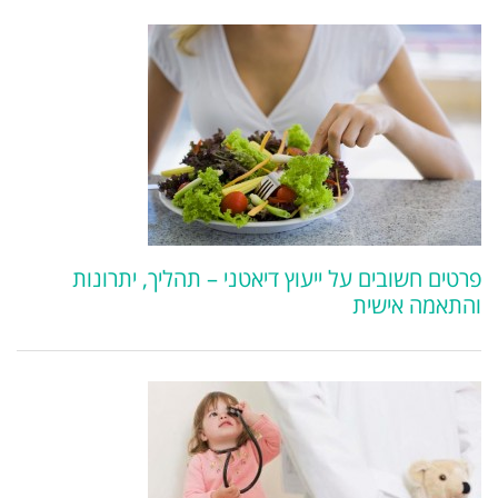
פרטים חשובים על ייעוץ דיאטני – תהליך, יתרונות
והתאמה אישית