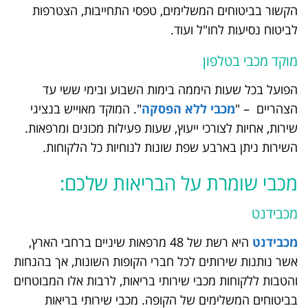
הקשור בביטוחים המשלימים, טפסי התחייבות, הצטרפות
לביטוח נסיעות לחו"ל ועוד.
מוקד מכבי בטלפון
הפועל בכל שעות היממה בימות השבוע ובימי ששי עד
הצהריים – "
מכבי ללא הפסקה
". המוקד מאוייש בנציגי
שירות, אחיות לצורכי ייעוץ, שעות פעילות מכונים ומרפאות.
השירות ניתן בארבע שפת שונות לנוחיות כל הלקוחות.
מכבי שומרת על הבריאות שלכם:
מכבידנט
מכבידנט
היא רשת של 48 מרפאות שיניים ברחבי הארץ,
אשר נותנות שירותים לכל חברי הקופות השונות, אך בהנחות
והטבות ללקוחות מכבי שירותי בריאות, לרבות אלו המבוטחים
בביטוחים המשלימים של הקופה. מכבי שירותי בריאות