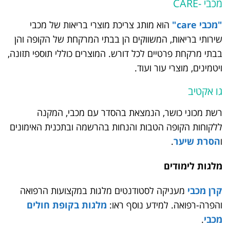
מכבי -CARE
"מכבי care"
הוא מותג צריכת מוצרי בריאות של מכבי
שירותי בריאות, המשווקים הן בבתי המרקחת של הקופה והן
בבתי מרקחת פרטיים לכל דורש. המוצרים כוללי תוספי תזונה,
ויטמינים, מוצרי עור ועוד.
גו אקטיב
רשת מכוני כושר, הנמצאת בהסדר עם מכבי, המקנה
ללקוחות הקופה הטבות והנחות בהרשמה ובתכנית האימונים
ו
הסרת שיער
.
מלגות לימודים
קרן מכבי
מעניקה לסטודנטים מלגות במקצועות הרפואה
והפרה-רפואה. למידע נוסף ראו:
מלגות בקופת חולים
מכבי
.