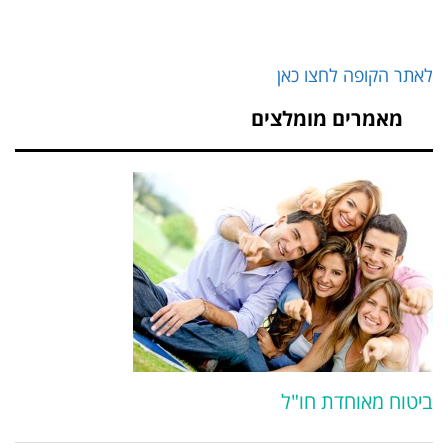
לאתר הקופה לחצו כאן
מאמרים מומלצים
ביטוח מאוחדת חו"ל