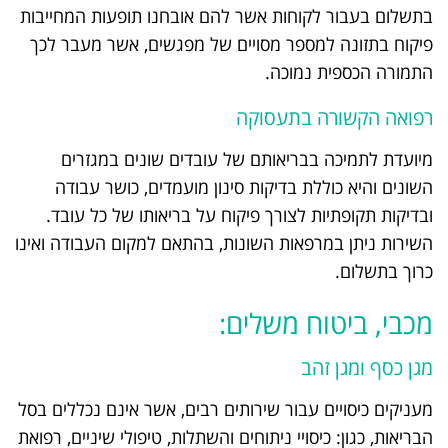
בתשלום בעבור לקוחות אשר להם אובחנו תופעות המחייבות
פיקוח בתזונה למספר מסויים של מפגשים, אשר מעבר לכך
התמורה הכספית נמוכה.
רפואה הקשורה בתעסוקה
מיועדת לתמיכה בבריאותם של עובדים שונים במגזרים
השונים והיא כוללת בדיקות סינון מועמדים, כושר עבודה
ובדיקות תקופתיות לצורך פיקוח על בריאותו של כל עובד.
השירות ניתן במרפאות השונות, בהתאם למקום העבודה ואינו
כרוך בתשלום.
מכבי, ביטוח משלים:
מגן כסף ומגן זהב
מעניקים כיסויים עבור שירותים רבים, אשר אינם נכללים בסל
הבריאות, כגון: כיסויי ניתוחים והשתלות, טיפולי שיניים, רפואת