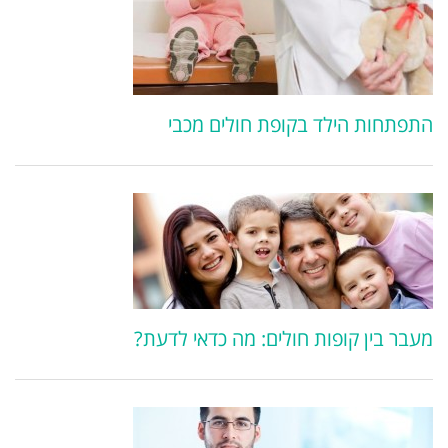
התפתחות הילד בקופת חולים מכבי
מעבר בין קופות חולים: מה כדאי לדעת?