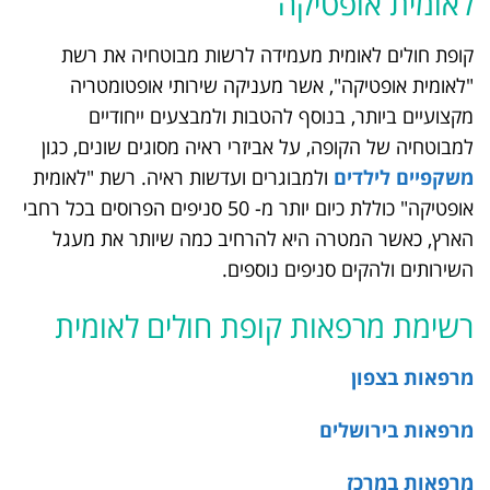
לאומית אופטיקה
קופת חולים לאומית מעמידה לרשות מבוטחיה את רשת
"לאומית אופטיקה", אשר מעניקה שירותי אופטומטריה
מקצועיים ביותר, בנוסף להטבות ולמבצעים ייחודיים
למבוטחיה של הקופה, על אביזרי ראיה מסוגים שונים, כגון
משקפיים לילדים
ולמבוגרים ועדשות ראיה. רשת "לאומית
אופטיקה" כוללת כיום יותר מ- 50 סניפים הפרוסים בכל רחבי
הארץ, כאשר המטרה היא להרחיב כמה שיותר את מעגל
השירותים ולהקים סניפים נוספים.
רשימת מרפאות קופת חולים לאומית
מרפאות בצפון
מרפאות בירושלים
מרפאות במרכז