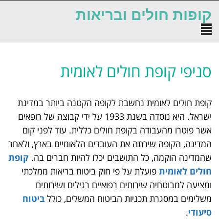
לתוכן
קופות חולים ובריאות
תפריט
סניפי קופת חולים לאומית
קופת חולים לאומית נחשבת לקופה הקטנה ביותר במדינת
ישראל. היא נוסדה בשנת 1933 על ידי קבוצה של רופאים
אשר פוטרו מהעבודה בקופת חולים כללית. עוד לפני קום
המדינה, הקופה שירתה את העובדים הלאומיים בארץ, ולאחר
שהמדינה הוקמה, כל התושבים יכלו להיות חברים בה.
קופת
חולים לאומית
פועלת על פי חוק ביטוח בריאות ממלכתי
ומציעה למבוטחיה שירותים רפואיים רגילים ושירותים
משלימים במסגרת תכניות הביטוח המשלים, כולל
ביטוח
סיעודי
.