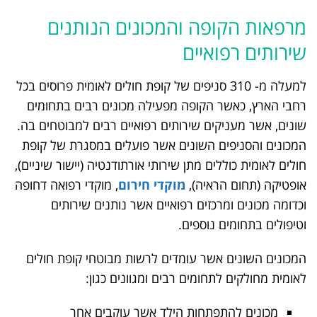
מרפאות הקופה והמכונים הנותנים
שירותים רפואיים
למעלה מ- 310 סניפים של קופת חולים לאומית פרוסים בכל
רחבי הארץ, כאשר הקופה מפעילה מכונים רבים בתחומים
שונים, אשר מעניקים שירותים רפואיים רבים למבוטחים בה.
המכונים והסניפים השונים אשר פועלים במסגרת של קופת
חולים לאומית כוללים מתן שירותי אורתודנטיה (יישור שיניים),
אופטיקה (תחום הראיה),
מוקדי חירום
, מוקדי רפואה דחופה
וכדומה מכונים ומרכזים רפואיים אשר נותנים שירותים
וטיפולים בתחומים נוספים.
המכונים השונים אשר עומדים לרשות מבוטחי קופת חולים
לאומית מחולקים לתחומים רבים ומגוונים כגון:
מכונים להתפתחות הילד אשר עוקבים אחר