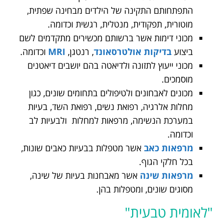
התפתחותם התקינה של הילדים מבחינה שפתית,
מוטורית, תפקודית, מנטלית, רגשית וכדומה.
מכוני דימות אשר ברשותם מכשירים מתקדמים לשם
ביצוע
בדיקות אולטרסאונד
, רנטגן,
MRI
וכדומה.
מכוני ייעוץ לתזונה ולדיאטה בהם יושבים דיאטנים
מוסמכים.
מכונים לאבחונים ולטיפולים בתחומים שונים, כגון
מחלות אלרגיה, רפואת נשים, רפואת השד, בעיות
במערכת הנשימה, מרפאות למחלות ולבעיות לב
וכדומה.
מרפאות כאב
אשר מטפלות בבעיות כאבים שונות,
בכל חלקי הגוף.
מרפאות שינה
אשר מאבחנות בעיות של שינה,
מסוגים שונים, ומטפלות בהן.
"לאומית טבעית"