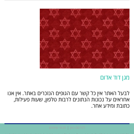
מגן דוד אדום
לבעל האתר אין כל קשר עם הגופים הנזכרים באתר. אין אנו
אחראים על נכונות הנתונים לרבות טלפון, שעות פעילות,
כתובת ומידע אחר.
לפרסם כאן
|
תנאי שימוש