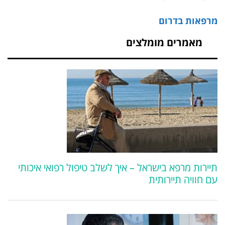
מרפאות בדרום
מאמרים מומלצים
תיירות מרפא בישראל – איך לשלב טיפול רפואי איכותי
עם חוויה תיירותית