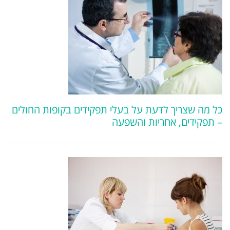
כל מה שצריך לדעת על בעלי תפקידים בקופות החולים
– תפקידים, אחריות והשפעה