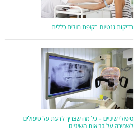
בדיקות גנטיות בקופת חולים כללית
טיפולי שיניים – כל מה שצריך לדעת על טיפולים
לשמירה על בריאות השיניים