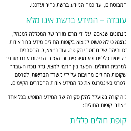
המבוטחים, ועד כמה המידע ברשת נהיר ועדכני.
עובדה – המידע ברשת אינו מלא
מנתונים שנאספו על ידי מרכז מזו"ר של המכללה למנהל,
נמצא כי לא פשוט למצוא בקופות החולים מידע ברור אודות
זכויותיהם של מבוטחי הקופה. עוד נמצא, כי ההסברים
הקיימים כלליים ולא מפורטים, וכי הסדרי הביטוח אינם מובנים
למרבית החולים. הפער בין הרצוי למצוי, גדל נוכח העובדה
שקופות החולים מחויבות על ידי משרד הבריאות, לפרסם
ולפרט באינטרנט את כל המידע אודות ההסדרים הקיימים.
מה קורה בפועל? להלן סקירה של המידע המופיע בכל אחד
מאתרי קופות החולים:
קופת חולים כללית