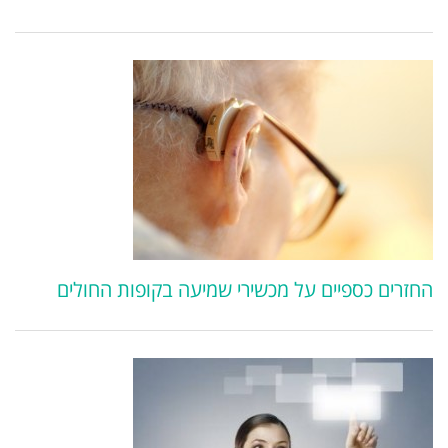
החזרים כספיים על מכשירי שמיעה בקופות החולים