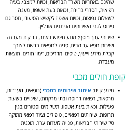
שהינם באחריות משרד הבריאות, זכויות למצב/ בעיה
רפואית, הסדרי בחירה, זכאות בעת אשפוז, מענה
לשאלות נפוצות, זכויות אשפוז לקשיש הסיעודי, חסר גם
פירוט לגבי השירותים הניתנים אונליין.
שירותי ערך מוסף: מנוע חיפוש באתר, בדיקות מעבדה
ושירות רופא עד הבית, פניה לרופאים ברשת לצורך
קבלת מידע וייעוץ, טיפים ומדריכים, זימון תורים, תוצאות
מעבדה.
קופת חולים מכבי
מידע קיים:
איתור שירותים במכבי
(רופאים, מעבדות,
מרפאות, רפואה דחופה ובתי מרקחת), שינויים בשעות
פעילות, זכאות בעת אשפוז, תשלומים ופטורים בגין
תרופות, שירותים רפואיים, טיפולים וציוד רפואי מתוקף
סל שירותי הבריאות, פנייה לועדות ערר, תוכנית