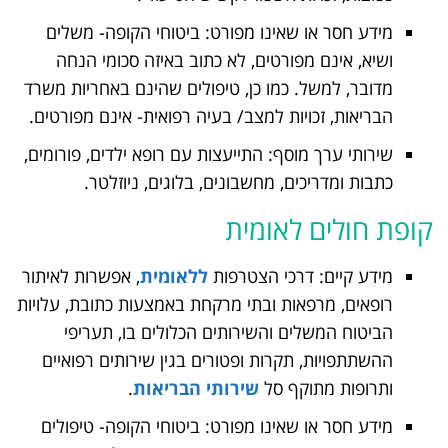
מידע חסר או שאינו מפורט: ביטוחי הקופה- משלים
ושיא, אינם מפורטים, לא כתוב באיזה סכומי הנחה
מדובר, למשל. כמו כן, טיפולים שהינם באחריות משרד
הבריאות, זכויות למצב/ בעיה רפואית- אינם מפורטים.
שירותי ערך מוסף: התייעצות עם רופא ילדים, פורומים,
כתבות ומדריכים, מחשבונים, בלוגים, ניוזלטר.
קופת חולים לאומית
מידע קיים: דרכי הצטרפות
ללאומית
, אפשרות לאיתור
רופאים, מרפאות ובתי מרקחת באמצעות כתובת, עלויות
הביטוח המשלים והשירותים הכלולים בו, תעריפי
ההשתתפויות, תקרות ופטורים בגין שירותים רפואיים
ותרופות מתוקף סל
שירותי הבריאות
.
מידע חסר או שאינו מפורט: ביטוחי הקופה- טיפולים