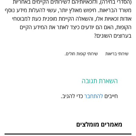
(הסדרי בחירה), ולזכאויותיהם לשירותים הקיימים באחריות
משרד הבריאות. חיפוש מאולץ יותר, עשוי להעלות מידע נוסף
אודות זכאויות אלו, והשאלה הקיימת מופנית כעת למבוטחי
הקופות, האם הם יודעים כיצד לאתר את המידע הקיים
בערוצים השונים?
שירותי בריאות
שירותי קופות חולים.
השארת תגובה
חייבים
להתחבר
כדי להגיב.
מאמרים מומלצים