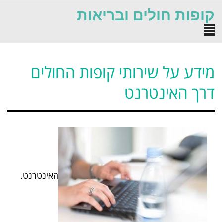
לתוכן
קופות חולים ובריאות
תפריט
מידע על שירותי קופות החולים
דרך האינטרנט
האינטרנט.