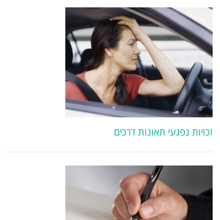
זכויות נפגעי תאונות דרכים