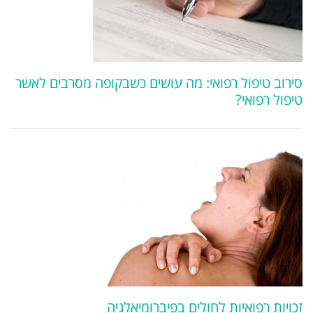
סירוב טיפול רפואי: מה עושים כשבקופה מסרבים לאשר
טיפול רפואי?
זכויות רפואיות לחולים בפיברומיאלגיה