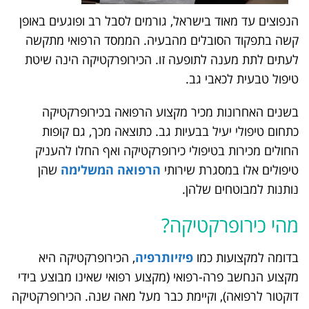
הנפוצים עד מאוד בישראל, גורמים לסבל רב ופוגעים באופן
קשה בתפקוד הסובלים מהבעיה. הממסד הרפואי מתקשה
לעתים לתת מענה לתופעה זו. הכירופרקטיקה הינה שיטת
טיפול טבעית לכאבי גב.
בשנים האחרונות מכיר מקצוע הרפואה בכירופרקטיקה
כתחום טיפולי יעיל בבעיות גב. כתוצאה מכך, גם קופות
החולים מכירות בטיפולי כירופרקטיקה ואף החלו להעניק
טיפולים אלו במסגרת שירותי
הרפואה המשלימה
שהן
נותנות למבוטחים שלהן.
מהי כירופרקטיקה?
בדומה למקצועות כמו
פיזיותרפיה
, הכירופרקטיקה היא
מקצוע הנחשב פרה-רפואי (מקצוע רפואי שאינו מבוצע בידי
דוקטור לרפואה), וקיימת כבר מעל מאה שנה. הכירופרקטיקה