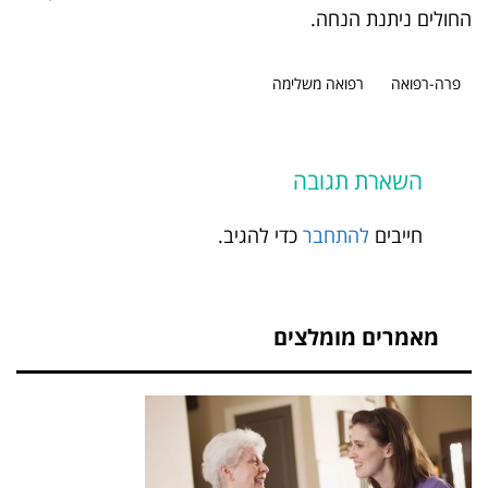
החולים ניתנת הנחה.
פרה-רפואה
רפואה משלימה
השארת תגובה
חייבים
להתחבר
כדי להגיב.
מאמרים מומלצים