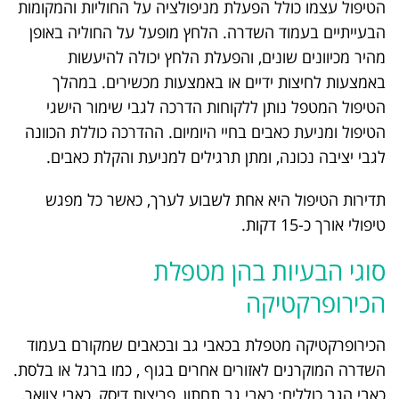
הטיפול עצמו כולל הפעלת מניפולציה על החוליות והמקומות
הבעייתיים בעמוד השדרה. הלחץ מופעל על החוליה באופן
מהיר מכיוונים שונים, והפעלת הלחץ יכולה להיעשות
באמצעות לחיצות ידיים או באמצעות מכשירים. במהלך
הטיפול המטפל נותן ללקוחות הדרכה לגבי שימור הישגי
הטיפול ומניעת כאבים בחיי היומיום. ההדרכה כוללת הכוונה
לגבי יציבה נכונה, ומתן תרגילים למניעת והקלת כאבים.
תדירות הטיפול היא אחת לשבוע לערך, כאשר כל מפגש
טיפולי אורך כ-15 דקות.
סוגי הבעיות בהן מטפלת
הכירופרקטיקה
הכירופרקטיקה מטפלת בכאבי גב ובכאבים שמקורם בעמוד
השדרה המוקרנים לאזורים אחרים בגוף , כמו ברגל או בלסת.
כאבי הגב כוללים: כאבי גב תחתון, פריצות דיסק, כאבי צוואר,