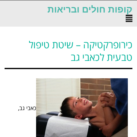
לתוכן
קופות חולים ובריאות
תפריט
כירופרקטיקה – שיטת טיפול
טבעית לכאבי גב
כאבי גב,