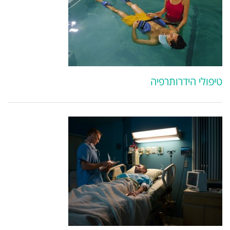
טיפולי הידרותרפיה