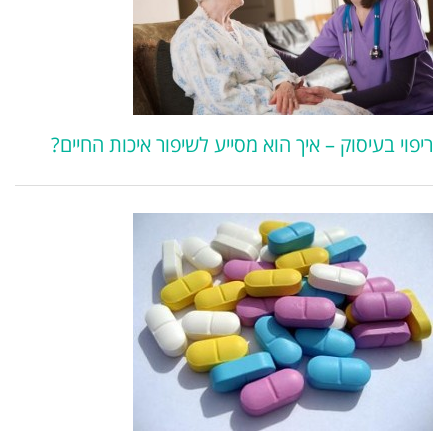
ריפוי בעיסוק – איך הוא מסייע לשיפור איכות החיים?