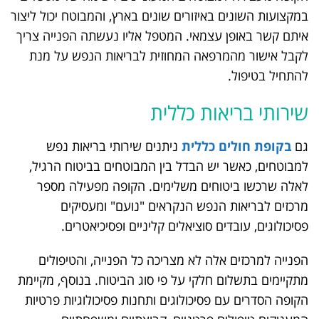
במקצועות השונים באיזורים שונים בארץ, והמבוטח יכול ליצור
איתם קשר באופן עצמאי. המטפל אליו נעשתה הפנייה צריך
לקבל אישור מהמרפאה המחוזית לבריאות הנפש על מנת
להתחיל בטיפול.
שירותי בריאות כללית
גם
בקופת חולים כללית
ניתנים שירותי בריאות נפש
למבוטחים, כאשר יש הבדל בין המבוטחים בביטוח הרגיל,
לאלה שרכשו ביטוחים משלימים. הקופה מפעילה מספר
מרכזים לבריאות הנפש הנקראים "נועם" ומעסיקים
פסיכולוגים, עובדים סוציאלים קליניים ופסיכיאטרים.
הפנייה למרכזים אלה לא מצריכה כל הפנייה, והטיפולים
מתקיימים בתשלום חלקי על פי סוג הביטוח. בנוסף, מקיימת
הקופה הסדרים עם פסיכולוגים ותחנות פסיכולוגיות פרטיות