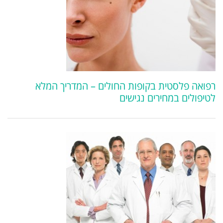
רפואה פלסטית בקופות החולים – המדריך המלא
לטיפולים במחירים נגישים