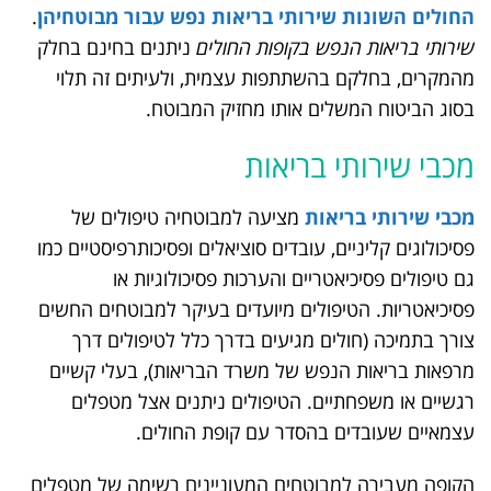
החולים השונות שירותי בריאות נפש עבור מבוטחיהן
.
שירותי בריאות הנפש בקופות החולים
ניתנים בחינם בחלק
מהמקרים, בחלקם בהשתתפות עצמית, ולעיתים זה תלוי
בסוג הביטוח המשלים אותו מחזיק המבוטח.
מכבי שירותי בריאות
מכבי שירותי בריאות
מציעה למבוטחיה טיפולים של
פסיכולוגים קליניים, עובדים סוציאלים ופסיכותרפיסטיים כמו
גם טיפולים פסיכיאטריים והערכות פסיכולוגיות או
פסיכיאטריות. הטיפולים מיועדים בעיקר למבוטחים החשים
צורך בתמיכה (חולים מגיעים בדרך כלל לטיפולים דרך
מרפאות בריאות הנפש של משרד הבריאות), בעלי קשיים
רגשיים או משפחתיים. הטיפולים ניתנים אצל מטפלים
עצמאיים שעובדים בהסדר עם קופת החולים.
הקופה מעבירה למבוטחים המעוניינים רשימה של מטפלים