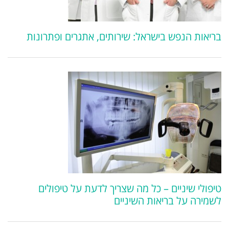
בריאות הנפש בישראל: שירותים, אתגרים ופתרונות
טיפולי שיניים – כל מה שצריך לדעת על טיפולים
לשמירה על בריאות השיניים