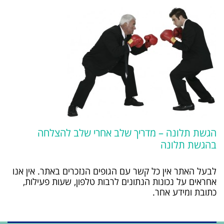
הגשת תלונה – מדריך שלב אחרי שלב להצלחה
בהגשת תלונה
לבעל האתר אין כל קשר עם הגופים הנזכרים באתר. אין אנו
אחראים על נכונות הנתונים לרבות טלפון, שעות פעילות,
כתובת ומידע אחר.