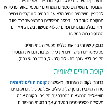
המעניקים טיפולים פרטניים, קבוצתיים ומשפחתיים.
המבוטחים משלמים סכומים מופחתים למטפל באופן פרטי, או
לחלופין- משלמים מחיר מלא עבור הטיפול ומקבלים זיכויים
מהקופה לאחר מכן. מספר הטיפולים המתאפשר לכל פונה
תלוי בגילו. מבוגרים זכאים לכ-40 פגישות בשנה, ולילדים
המספר גבוה במקצת.
בנוסף, שירותי בריאות כללית מפעילה בתי חולים
פסיכיאטריים המשרתים את כלל הציבור, וגם את מבוטחי
הקופה ללא צורך בתשלום (למשל, מרכז רפואי גהה).
קופת חולים לאומית
בדומה לקופות האחרות, מאפשרת
קופת חולים לאומית
סדרה מוגבלת בזמן של טיפולים אצל פסיכולוגים ועובדים
סוציאליים הנמצאים בהסדר עם הקופה. הקופה אינה
מעסיקה פסיכיאטרים מטעמה, אך מבוטחי הביטוחים