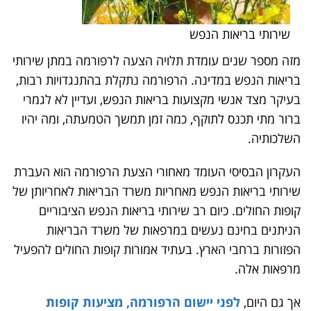
שירותי בריאות הנפש
מזה מספר שנים עומדת תלויה הצעה לרפורמה במתן שירותי
בריאות הנפש במדינה. הרפורמה נתקלת בהתנגדויות רבות,
בעיקר מצד אנשי מקצועות בריאות הנפש, ועדיין לא לגמרי
ברור מתי תכנס לתוקף, כמה זמן תמשך הטמעתה, ומה יהיו
השלכותיה.
העקרון הבסיסי העומד מאחורי הצעת הרפורמה הוא העברת
שירותי בריאות הנפש מאחריות משרד הבריאות לאחריותן של
קופות החולים. כיום רב שירותי בריאות הנפש הציבוריים
הניתנים בחינם נעשים במרפאות של משרד הבריאות
הפזורות ברחבי הארץ. בעתיד אמורות קופות החולים להפעיל
מרפאות אלה.
אך גם היום,
לפני יישום הרפורמה, מציעות קופות