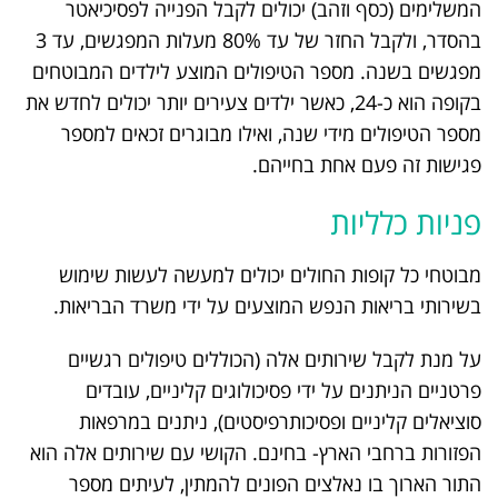
המשלימים (כסף וזהב) יכולים לקבל הפנייה לפסיכיאטר
בהסדר, ולקבל החזר של עד 80% מעלות המפגשים, עד 3
מפגשים בשנה. מספר הטיפולים המוצע לילדים המבוטחים
בקופה הוא כ-24, כאשר ילדים צעירים יותר יכולים לחדש את
מספר הטיפולים מידי שנה, ואילו מבוגרים זכאים למספר
פגישות זה פעם אחת בחייהם.
פניות כלליות
מבוטחי כל קופות החולים יכולים למעשה לעשות שימוש
בשירותי בריאות הנפש המוצעים על ידי משרד הבריאות.
על מנת לקבל שירותים אלה (הכוללים טיפולים רגשיים
פרטניים הניתנים על ידי פסיכולוגים קליניים, עובדים
סוציאלים קליניים ופסיכותרפיסטים), ניתנים במרפאות
הפזורות ברחבי הארץ- בחינם. הקושי עם שירותים אלה הוא
התור הארוך בו נאלצים הפונים להמתין, לעיתים מספר