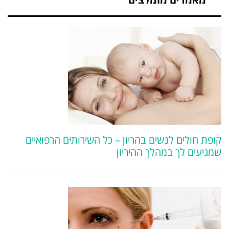
קופת חולים לנשים בהריון – כל השירותים הרפואיים
שמגיעים לך במהלך ההיריון