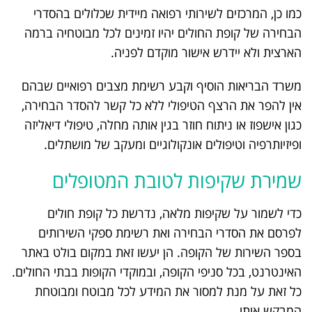
כמו כן, המרכזים לשירותי רפואה מיידית שכלולים בהסדרי
הבחירה של קופת החולים יהיו זמינים לכל מבוטחיה ברמה
הארצית ולא יידרש אישור מוקדם לפניה.
משרד הבריאות הוסיף וקבע רשימת מצבים רפואיים שבהם
אין להפר את הרצף הטיפולי ללא כל קשר להסדר הבחירה,
כגון אישפוז או ניתוח חוזר בגין אותה מחלה, טיפולי דיאליזה
ופיזיותרפיה וטיפולים אונקולוגיים ומעקב של מושתלים.
שמירת שקיפות לטובת המטופלים
כדי לשמור על שקיפות מלאה, נדרשת כל קופת חולים
לפרסם את הסדרי הבחירה ואת רשימת ספקי השירותים
בספר השירות של הקופה. הן יעשו זאת במקום בולט באתר
האינטרנט, בכל סניפי הקופה, ובמוקדי הקופות בבתי החולים.
כל זאת על מנת למסור את המידע לכל מבוטח ומבוטחת
המבקש אותו.