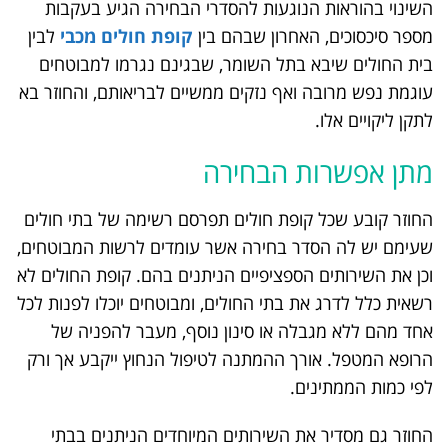
השינוי בהוראות הנוגעות להסדרי הבחירה הגיע בעקבות
מספר סיכסוכים, האחרון שבהם בין
קופת חולים מכבי
לבין
בית החולים שיבא בתל השומר, שבגינם נגרמו למבוטחים
עוגמת נפש מרובה ואף נזקים ממשיים לבריאותם, והחוזר בא
לתקן ליקויים אלו.
מתן אפשרות הבחירה
החוזר קובע שכל קופת חולים תפרסם רשימה של בתי חולים
שעימם יש לה הסדר בחירה אשר עומדים לרשות המבוטחים,
וכן את השירותים הספציפיים הניתנים בהם. קופת החולים לא
רשאית כלל לדרג את בתי החולים, ומבוטחים יוכלו לפנות לכל
אחד מהם ללא מגבלה או סינון נוסף, מעבר להפניה של
הרופא המטפל. אורך ההמתנה לטיפול הנחוץ ייקבע אך ורק
לפי כמות הממתינים.
החוזר גם מסדיר את השירותים המיוחדים הניתנים בבתי