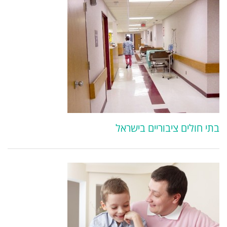
בתי חולים ציבוריים בישראל