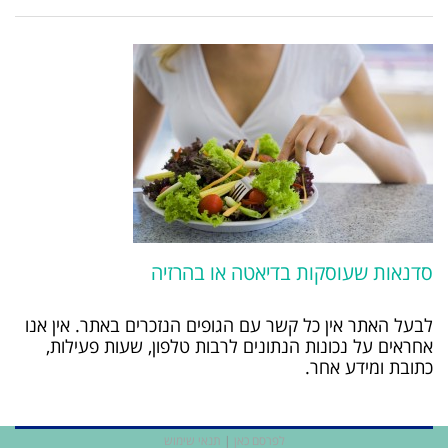
סדנאות שעוסקות בדיאטה או בהרזיה
לבעל האתר אין כל קשר עם הגופים הנזכרים באתר. אין אנו
אחראים על נכונות הנתונים לרבות טלפון, שעות פעילות,
כתובת ומידע אחר.
לפרסם כאן
|
תנאי שימוש