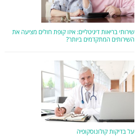
שירותי בריאות דיגיטליים: איזו קופת חולים מציעה את
השירותים המתקדמים ביותר?
על בדיקות קולונוסקופיה