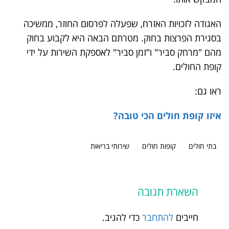
האגודה לזכויות האזרח, שפעלה לפרסום החוזר, ממשיכה
בסגירת הפרצות בחוק. מטרתם הבאה היא לקבוע בחוק
מהם "מרחק סביר" ו"זמן סביר" לאספקת השירות על ידי
קופת החולים.
ראו גם:
איזו קופת חולים הכי טובה?
בתי חולים
קופות חולים
שירותי בריאות
השארת תגובה
חייבים
להתחבר
כדי להגיב.