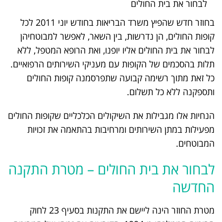
לבחור את בית החולים
בחוזר חדש שהפיץ משרד הבריאות בחודש יוני 2011 לכל
קופות החולים, הן נדרשות, בין השאר, לאפשר למבוטחיהן
לבחור את בית החולים אליו יופנו, ואת הרופא המטפל, ללא
תלות בהסכמים של הקופות עם מעניקי השירותים הרפואיים.
כל זאת מתוך רשימה קבועה שתפרסמנה קופות החולים
ותספקנה ללא כל תשלום.
הנחיות אלו מגבילות את השיקולים הכלכליים שקופות החולים
מפעילות במתן השירותים ומרחיבות בהתאמה את זכויות
המבוטחים.
לבחור את בית החולים – מטרת התקנה
החדשה
מטרת החוזר הינה ליישם את התקנות בסעיף 23 לחוק