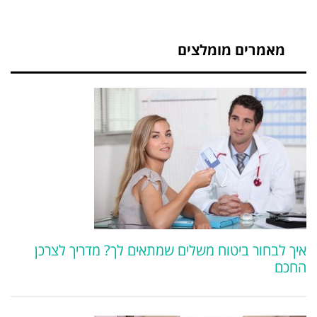
מאמרים מומלצים
איך לבחור ביטוח משלים שמתאים לך? מדריך לצרכן
החכם