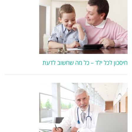
חיסכון לכל ילד – כל מה שחשוב לדעת