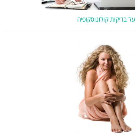
על בדיקות קולונוסקופיה