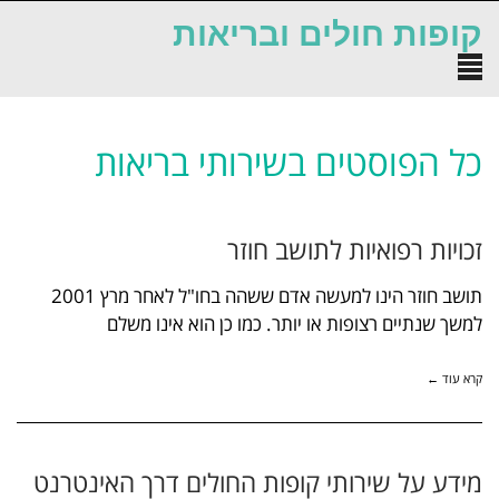
לתוכן
קופות חולים ובריאות
תפריט
כל הפוסטים ב
שירותי בריאות
זכויות רפואיות לתושב חוזר
תושב חוזר הינו למעשה אדם ששהה בחו"ל לאחר מרץ 2001
למשך שנתיים רצופות או יותר. כמו כן הוא אינו משלם
קרא עוד ←
מידע על שירותי קופות החולים דרך האינטרנט