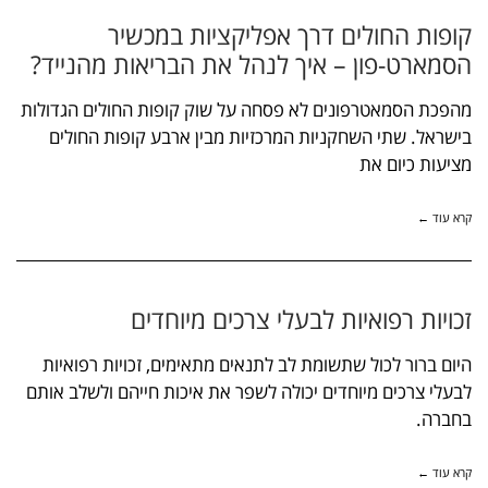
קופות החולים דרך אפליקציות במכשיר
הסמארט-פון – איך לנהל את הבריאות מהנייד?
מהפכת הסמאטרפונים לא פסחה על שוק קופות החולים הגדולות
בישראל. שתי השחקניות המרכזיות מבין ארבע קופות החולים
מציעות כיום את
קרא עוד ←
זכויות רפואיות לבעלי צרכים מיוחדים
היום ברור לכול שתשומת לב לתנאים מתאימים, זכויות רפואיות
לבעלי צרכים מיוחדים יכולה לשפר את איכות חייהם ולשלב אותם
בחברה.
קרא עוד ←