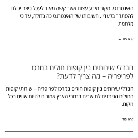
האינטרנט. מקור מידע עצום אשר קשה מאוד לעכל כיצד יכולנו
להסתדר בלעדיו. חשיבותו של האינטרנט כה גדולה, עד כי
מלחמת
קרא עוד ←
הבדלי שירותים בין קופות חולים במרכז
לפריפריה – מה צריך לדעת?
הבדלי שירותים בין קופות חולים במרכז לפריפריה – שירותי קופות
החולים הניתנים לתושבים ברחבי הארץ אמורים להיות שווים בכל
מקום,
קרא עוד ←