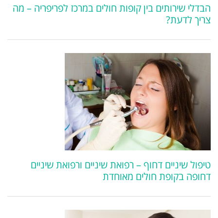
הבדלי שירותים בין קופות חולים במרכז לפריפריה – מה
צריך לדעת?
טיפול שיניים דחוף – רפואת שיניים ורפואת שיניים
דחופה בקופת חולים מאוחדת