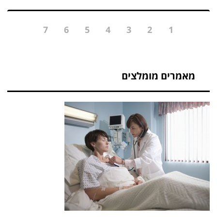
7
6
5
4
3
2
1
מאמרים מומלצים