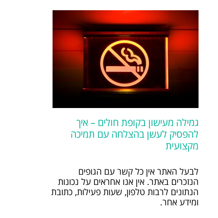
גמילה מעישון בקופת חולים – איך
להפסיק לעשן בהצלחה עם תמיכה
מקצועית
לבעל האתר אין כל קשר עם הגופים
הנזכרים באתר. אין אנו אחראים על נכונות
הנתונים לרבות טלפון, שעות פעילות, כתובת
ומידע אחר.