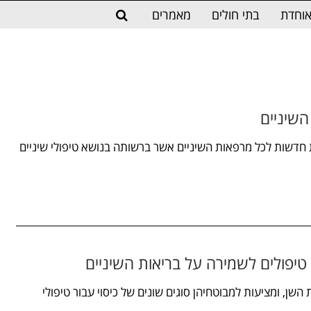
וחדת
בתי חולים
מאמרים
שיניים
חדשות לכל מרפאות השיניים אשר ברשותה בנושא טיפולי שיניים
טיפולים לשמירה על בריאות השיניים
שן, ומציעות למבוטחיהן סוגים שונים של כיסוי עבור טיפולי