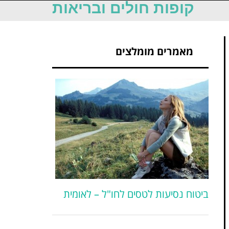
קופות חולים ובריאות
מאמרים מומלצים
ביטוח נסיעות לטסים לחו"ל – לאומית