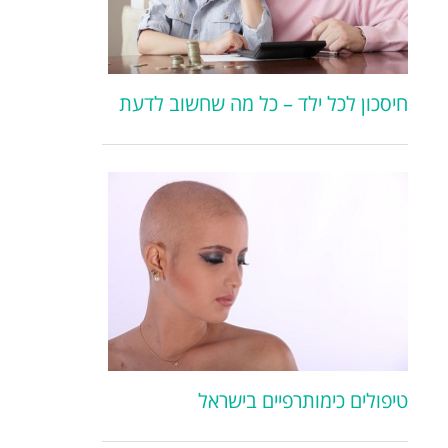
חיסכון לכל ילד – כל מה שחשוב לדעת
טיפולים כימותרפיים בישראל