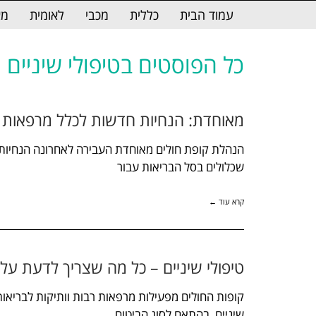
לתוכן
עמוד הבית
כללית
מכבי
לאומית
מא
כל הפוסטים ב
טיפולי שיניים
מאוחדת: הנחיות חדשות לכלל מרפאות ה
הנהלת קופת חולים מאוחדת העבירה לאחרונה הנחיות 
שכלולים בסל הבריאות עבור
קרא עוד ←
טיפולי שיניים – כל מה שצריך לדעת על 
קופות החולים מפעילות מרפאות רבות וותיקות לבריאות ה
שיניים, בהתאם לסוג הביטוח