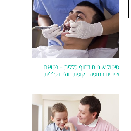
טיפול שיניים דחוף כללית – רפואת
שיניים דחופה בקופת חולים כללית