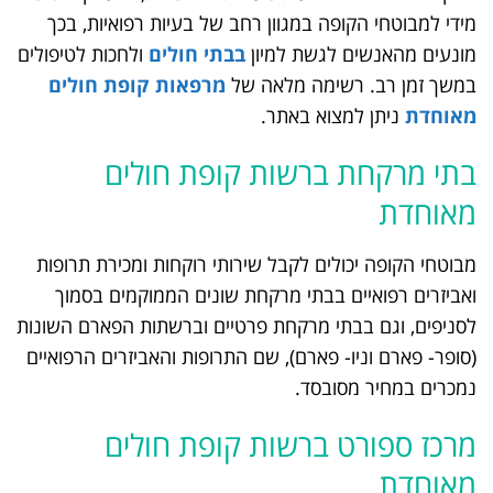
מידי למבוטחי הקופה במגוון רחב של בעיות רפואיות, בכך
מונעים מהאנשים לגשת למיון
בבתי חולים
ולחכות לטיפולים
במשך זמן רב. רשימה מלאה של
מרפאות קופת חולים
מאוחדת
ניתן למצוא באתר.
בתי מרקחת ברשות קופת חולים
מאוחדת
מבוטחי הקופה יכולים לקבל שירותי רוקחות ומכירת תרופות
ואביזרים רפואיים בבתי מרקחת שונים הממוקמים בסמוך
לסניפים, וגם בבתי מרקחת פרטיים וברשתות הפארם השונות
(סופר- פארם וניו- פארם), שם התרופות והאביזרים הרפואיים
נמכרים במחיר מסובסד.
מרכז ספורט ברשות קופת חולים
מאוחדת