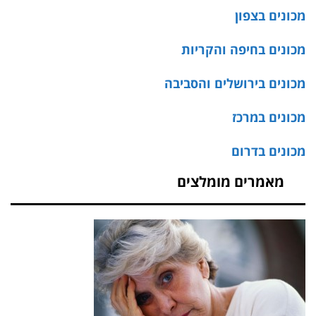
מכונים בצפון
מכונים בחיפה והקריות
מכונים בירושלים והסביבה
מכונים במרכז
מכונים בדרום
מאמרים מומלצים