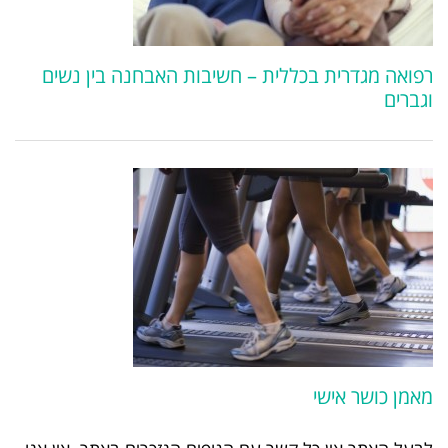
רפואה מגדרית בכללית – חשיבות האבחנה בין נשים
וגברים
מאמן כושר אישי