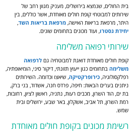
בית החולים, שנמצא בירושלים, מעניק מגוון רחב של
שירותים למבוטחי קופת חולים מאוחדת, אשר כוללים, בין
היתר, מרפאת בריאות האישה,
מרפאת בריאות השד
,
יחידת גסטרו
, ועוד מכונים בתחומים שונים.
שירותי רפואה משלימה
קופת חולים מאוחדת דואגת למבוטחיה גם
לרפואה
משלימה
בתחומים כגון ייעוץ תזונתי, דיקור סיני, הומיאופתיה,
רפלקסולוגיה,
כירופרקטיקה
, שיאצו וכדומה. השירותים
ניתנים בערים הבאות: חיפה, פרדס חנה, אשדוד, בני ברק,
בת ים, הוד השרון, מכבים רעות, נתניה, ראשון לציון, רחובות,
רמת השרון, תל אביב, אשקלון, באר שבע, ירושלים ובית
שמש.
רשימת מכונים בקופת חולים מאוחדת