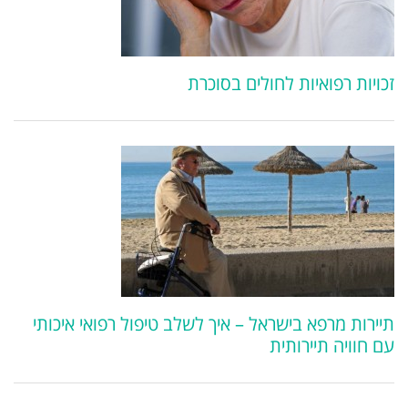
זכויות רפואיות לחולים בסוכרת
תיירות מרפא בישראל – איך לשלב טיפול רפואי איכותי
עם חוויה תיירותית