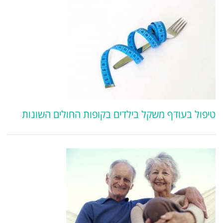
טיפול בעודף משקל בילדים בקופות החולים השונות