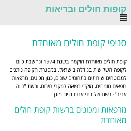
לתוכן
קופות חולים ובריאות
תפריט
סניפי קופת חולים מאוחדת
קופת חולים מאוחדת הוקמה בשנת 1974 ונחשבת כיום
לקופה השלישית בגודלה בישראל. במסגרת הקופה ניתנים
למבוטחים שירותים בתחומים שונים, כגון מכונים, מרפאות
רופאים מומחים, מוקדי רפואה למקרי חירום, ורשת "נווה
אביב"- רשת של בתי אבות ודיור מוגן.
מרפאות ומכונים ברשות קופת חולים
מאוחדת