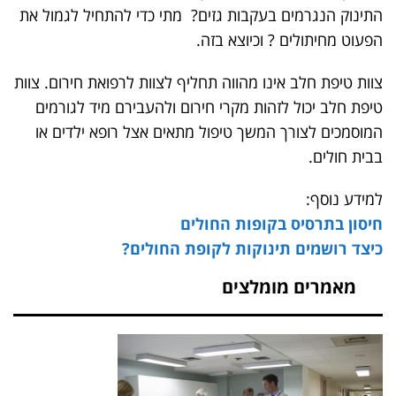
התינוק הנגרמים בעקבות גזים? מתי כדי להתחיל לגמול את
הפעוט מחיתולים ? וכיוצא בזה.
צוות טיפת חלב אינו מהווה תחליף לצוות לרפואת חירום. צוות
טיפת חלב יכול לזהות מקרי חירום ולהעבירם מיד לגורמים
המוסמכים לצורך המשך טיפול מתאים אצל רופא ילדים או
בבית חולים.
למידע נוסף:
חיסון בתרסיס בקופות החולים
כיצד רושמים תינוקות לקופת החולים?
מאמרים מומלצים