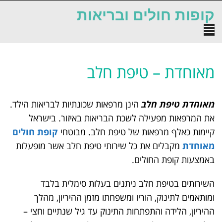
לתוכן
קופות חולים ובריאות
תפריט
מאוחדת – טיפת חלב
מאוחדת טיפת חלב
הינן מרפאות שכונתיות לבריאות הילד.
את המרפאות מפעילה לשכת הבריאות באיזור. בישראל
קיימות כאלף מרפאות של טיפת חלב. מבוטחי
קופת חולים
מאוחדת
מקבלים את כל שירותי טיפת חלב אשר מופעלות
באמצעות קופת החולים.
השירותים בטיפת חלב ניתנים בעלות סימלית בלבד
ומותאמים לתינוק, הוריו ומשפחתו מזמן ההיריון, מהלך
ההיריון, הלידה והתפתחות התינוק עד גיל שנתיים וחצי –