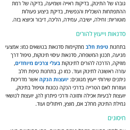
גובהו של התינוק, בדיקות ראייה ושמיעה, בדיקה של רמת
ההתפתחות השכלית והנפשית, בדיקת ביצוע פעולות
מוטוריות: זחילה, ישיבה, עמידה, הליכה, דיבור וכיוצא בזה.
סדנאות וייעוץ להורים
בתחנות
טיפת חלב
מתקיימות סדנאות בנושאים כמו: אמצעי
מניעה, תכנון המשפחה, סדנאות עיסוי תינוקות, טיפול דרך
מוזיקה, הדרכה להורים לתינוקות
בעלי צרכים מיוחדים
,
עזרה ראשונה לתינוק ועוד. כמו כן, בתחנות טיפת חלב
ניתנים שירותי ייעוץ מגוונים:
יועצות הנקה
אשר מדריכות
ועוזרות לאם הטרייה בדרכי הנקה נכונות וטיפול בתינוק,
יועצות לבעיות אכילה ותזונה ודרכי פיתרון להן, יועצות לנושאי
גמילת התינוק מחלב אם, מוצץ, חיתולים ועוד.
חיסונים