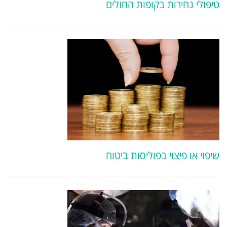
טיפולי נחירות בקופות החולים
שיפוי או פיצוי בפוליסות ביטוח