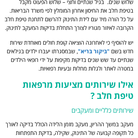
שלוש שנים. בגיל שנתיים וחצי – שלוש הפעוט מקבל
בטיפת חלב את החיסון אחרון המומלץ לפי משרד הבריאות.
על כל הורה מיד עם לידת התינוק להרשם לתחנת טיפת חלב
הקרובה לאיזור מגוריו לצורך התחלת בדיקות המעקב לתינוק.
יש להוסיף כי לאחרונה הוציאה קופת חולים מאוחדת שירות
חדש בשם
"ביקור בריא"
, שבמסגרתו יעברו ילדים בגילאים
שנתיים עד שש שנים בדיקות מקיפות על ידי רופאי הילדים
במטרה לאתר ולגלות מחלות ובעיות רפואיות.
אילו שירותים מציעות מרפאות
טיפת חלב ?
שירותים כלליים ומעקבים
מעקב במשך ההריון, מעקב מזמן הלידה הכולל בדיקה לאורך
כל תקופה קבועה של התינוק, שקילה, בדיקת התפתחות