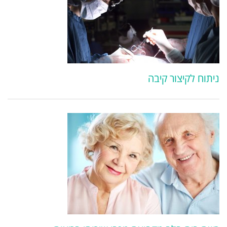
ניתוח לקיצור קיבה