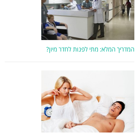
המדריך המלא: מתי לפנות לחדר מיון?