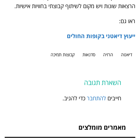
הרצאות שונות ויש מקום לשיתוף קבוצתי בחוויות אישיות.
ראו גם:
ייעוץ דיאטני בקופות החולים
דיאטה
הרזיה
סדנאות
קבוצות תמיכה
השארת תגובה
חייבים
להתחבר
כדי להגיב.
מאמרים מומלצים