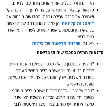
ההורים וחלק כוללים את ההורים ביחד עם ילדיהם.
סדנאות קבוצתיות- מפגשי קבוצה למען ירידה במשקל
ושמירה על הרגלי אכילה נכונה. הסדנאות מונחות על
דיאטניות קליניות
והן כוללות מגוון רחב של הרצאות
בנושאי מזון ובנושאים אשר קשורים לשמירה על אורח
חיים בריא.
ראו גם:
שירותי הדיאטה של כללית
סדנאות הרזיה במכבי שירותי בריאות
"משפחה בסגנון בריא"- סדנה שמיועדת עבור הורים
לילדים בני 4 עד 12 אשר סובלים ממשקל עודף.
בסדנה משלבים ייעוץ תזונתי קבוצתי יחד עם פעילות
גופנית מתאימה.
"מכבי אקטיבי"- סדנה לילדים אשר סובלים מעודף
משקל יחד עם הוריהם. הסדנה נמשכת חצי שנה,
כאשר אחריה יש מעקב צמוד מצד דיאטניות לגבי