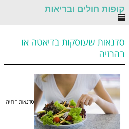
לתוכן
קופות חולים ובריאות
תפריט
סדנאות שעוסקות בדיאטה או
בהרזיה
סדנאות הרזיה