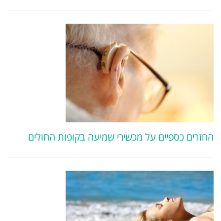
החזרים כספיים על מכשירי שמיעה בקופות החולים