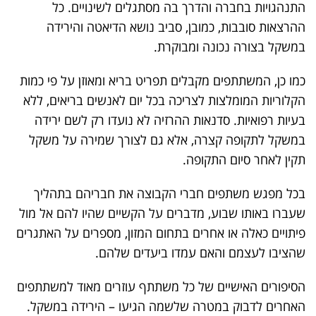
התנהגויות בחברה והדרך בה מסתגלים לשינויים. כל
ההרצאות סובבות, כמובן, סביב נושא הדיאטה והירידה
במשקל בצורה נכונה ומבוקרת.
כמו כן, המשתתפים מקבלים תפריט בריא ומאוזן על פי כמות
הקלוריות המומלצות לצריכה בכל יום לאנשים בריאים, ללא
בעיות רפואיות. סדנאות ההרזיה לא נועדו רק לשם ירידה
במשקל לתקופה קצרה, אלא גם לצורך שמירה על משקל
תקין לאחר סיום התקופה.
בכל מפגש משתפים חברי הקבוצה את חבריהם בתהליך
שעברו באותו שבוע, מדברים על הקשיים שהיו להם אל מול
פיתויים כאלה או אחרים בתחום המזון, מספרים על האתגרים
שהציבו לעצמם והאם עמדו ביעדים שלהם.
הסיפורים האישיים של כל משתתף עוזרים מאוד למשתתפים
האחרים לדבוק במטרה שלשמה הגיעו – הירידה במשקל.