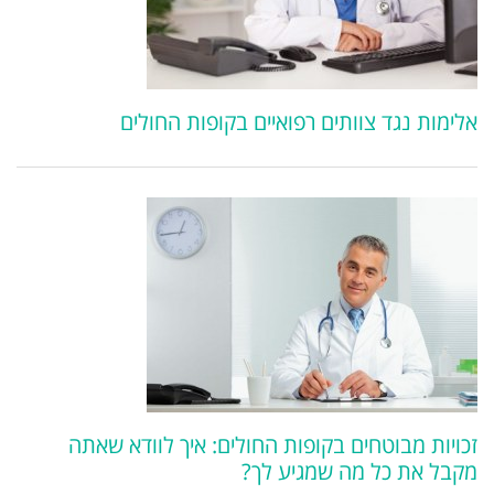
אלימות נגד צוותים רפואיים בקופות החולים
זכויות מבוטחים בקופות החולים: איך לוודא שאתה
מקבל את כל מה שמגיע לך?