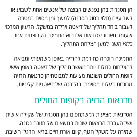
הן מסגרות בהן נפגשים קבוצה של אנשים אחת לשבוע או
לשבועיים (תלוי בסוג הסדנה) למשך זמן מסוים במטרה
לעבור ביחד תהליך של דיאטה וירידה במשקל. הרעיון המרכזי
שעומד מאחורי סדנאות אלו הוא התמיכה הקבוצתית אחד
כלפי השני למען הצלחת התהליך.
התמיכה הוכחה כתורמת להרזיה באופן משמעותי ומביאה
להצלחות גדולות יותר מאשר תהליך של דיאטה באופן אישי.
קופות החולים השונות מציעות למבוטחיהן סדנאות הרזיה
מרוכזות בעלות מסוימת ובהדרכה של דיאטניות קליניות.
סדנאות הרזיה בקופות החולים
הסדנאות מציעות למשתתפים בהן מסגרת של שקילה אישית
ושל העברת הרצאות שונות בנושאים של תזונה נכונה,
שמירה על משקל הגוף, קיום אורח חיים בריא, הרגלי חשיבה,