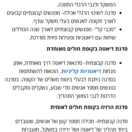
המשקל ולגבי הרגלי התזונה.
סדנה לשינוי הרגלי אכילה- מפגשים קבוצתיים קבועים
לאורך תקופה לאנשים בעלי משקל עודף.
"מכבי קל"- מפגשים קבוצתיים לאורך שנה הכוללים
שיחות עם דיאטניות ופעילות פיזית מודרכת.
סדנת דיאטה בקופת חולים מאוחדת
סדנה קבוצתית- סדנאות דיאטה דרך מאוחדת, אותן
מנחות
דיאטניות קליניות
. הזכאות להשתתפות
בסדנה ניתנת לבעלי ביטוח משלים של הקופה. בסדנה
נפגשים מספר אנשים מדי שבוע, נשקלים ומקבלים
הדרכות לגבי המשך התהליך.
סדנת הרזיה בקופת חולים לאומית
סדנה קבוצתית- מכילה מספר קטן של אנשים, שעוברים
ביחד תהליך של דיאטה ושל ירידה במשקל, מועברות