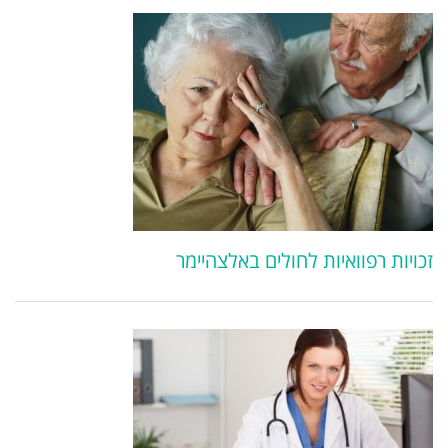
זכויות רפוואיות לחולים באלצהיימר