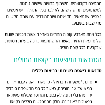
התמיכה הקבוצתית והשיתוף בחוויות אישיות נותנות
למשתתפים תחושה שהם לא לבד בכל התהליך. יש אנשים
נוספים שנמצאים יחד איתם ושמתמודדים עם אותם הקשיים
מדי שבוע בשבוע.
בכל אחת מארבע קופות החולים בארץ מוצעות תכניות שונות
של סדנאות הרזיה, כאשר ההשתתפות כרוכה בעלות מסוימת
שנקבעת בכל קופת חולים.
הסדנאות המוצעות בקופות החולים
סדנאות דיאטה בשירותי בריאות כללית
סדנת "משפחה הבראה"- סדנאות דיאטה עבור ילדים
בני 6 עד 12 והוריהם, כאשר כל בני המשפחה סובלים
יחד מהרגלי תזונה לא נכונים ומחוסר פעילות פיזית או
מפעילות לא נכונה. חלק מהמפגשים כוללים רק את