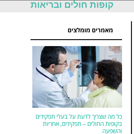
קופות חולים ובריאות
מאמרים מומלצים
כל מה שצריך לדעת על בעלי תפקידים
בקופות החולים – תפקידים, אחריות
והשפעה