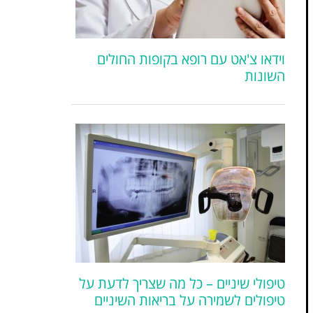
וידאו צ'אט עם רופא בקופות החולים
השונות
טיפולי שיניים – כל מה שצריך לדעת על
טיפולים לשמירה על בריאות השיניים