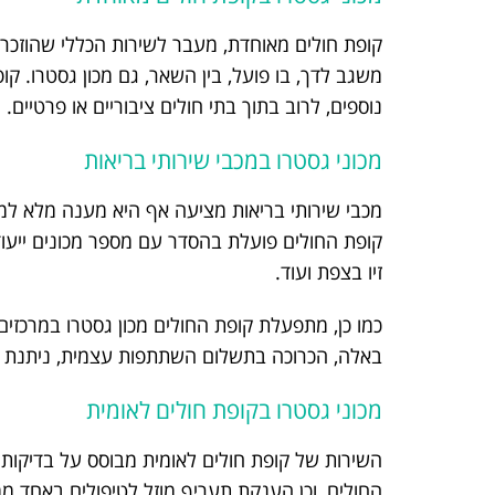
קופת חולים מאוחדת, מעבר לשירות הכללי שהוזכר
נוספים, לרוב בתוך בתי חולים ציבוריים או פרטיים.
מכוני גסטרו במכבי שירותי בריאות
מכבי שירותי בריאות מציעה אף היא מענה מלא למב
קופת החולים פועלת בהסדר עם מספר מכונים ייעוד
זיו בצפת ועוד.
כמו כן, מתפעלת קופת החולים מכון גסטרו במרכזים
באלה, הכרוכה בתשלום השתתפות עצמית, ניתנת ל
מכוני גסטרו בקופת חולים לאומית
השירות של קופת חולים לאומית מבוסס על בדיקות
החולים, וכן הענקת תעריף מוזל לטיפולים באחד מ