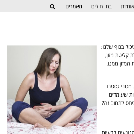
וחדת
בתי חולים
מאמרים
ול בגוף שלנו:
קליטת מזון,
 המזון ממנו.
מכוני גסטרו
ות שעומדים
ביחס לתחום זה?
נוגעים לבעיות