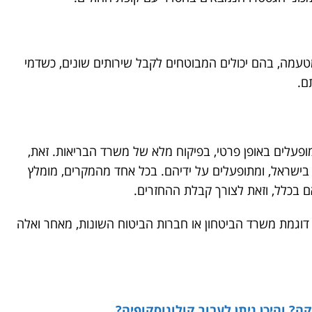
טעמה, בהם יכולים המבוטחים לקבל שירותים שונים, כשדמי
ם.
מופעלים באופן פרטי, בפיקוח מלא של משרד הבריאות. זאת,
 בישראל, ומתופעלים על ידיהם. בכל אחד מהמקרים, מומלץ
אם בכלל, וזאת לצורך קבלת ההחזרים.
דוגמת משרד הביטחון או חברות הביטוח השונות, מאחר ואלה
ה? והיכן ניתן לעבור קולונוסקופיה?