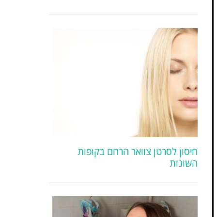
חיסון לסרטן צוואר הרחם בקופות
השונות