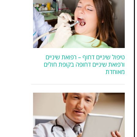
טיפול שיניים דחוף – רפואת שיניים
ורפואת שיניים דחופה בקופת חולים
מאוחדת