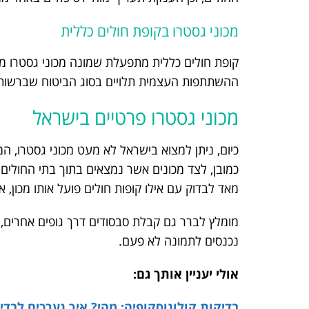
מכוני גסטרו בקופת חולים כללית
קופת חולים כללית מתפעלת שמונה מכוני גסטרו מ
ההשתתפות העצמית תלויים בסוג הביטוח שברשות
מכוני גסטרו פרטיים בישראל
כיום, ניתן למצוא בישראל לא מעט מכוני גסטרו, ה
כמובן, לצד מכונים אשר נמצאים בתוך בתי החולים
מאד לבדוק עם אילו קופות חולים פועל אותו מכון, 
מומלץ לברר גם קבלת סבסודים דרך גופים אחרים, 
נכנסים לתמונה לא פעם.
אולי יעניין אותך גם:
בדיקות קולונוסקופיה: מהי? איך נערכים לבדיק