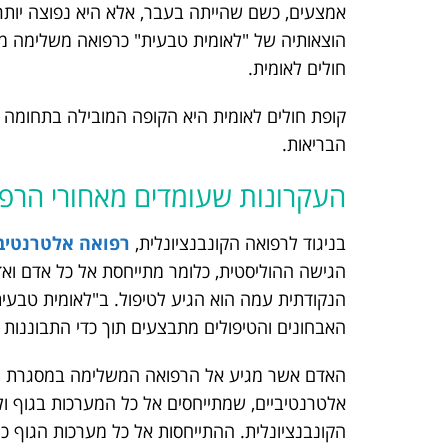
אמצעים, כשם שהייתה בעבר, אלא היא נפוצה יותר ו
הוצאותיה של "לאומית טבעית" כרפואה משלימה מכוס
חולים לאומית.
קופת חולים לאומית היא הקופה המובילה בתחומה 
הבריאות.
העקרונות שעומדים מאחורי הרפ
בניגוד לרפואה הקונבנציונלית,
רפואה אלטרנטיבי
הגישה ההוליסטית, כלומר מתייחסת אל כל אדם וא
הנקודתית עמה הוא הגיע לטיפול. ב"לאומית טבעית" 
האבחונים והטיפולים מתבצעים תוך כדי התבוננות ע
האדם אשר מגיע אל הרפואה המשלימה במסגרת "לאו
אלטרנטיביים, שמתייחסים אל כל המערכות בגוף 
הקונבנציונלית. ההתייחסות אל כל מערכות הגוף כ