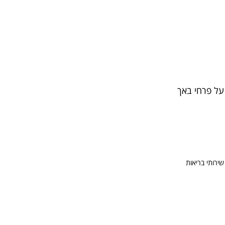
על פרחי באך
שירותי בריאות