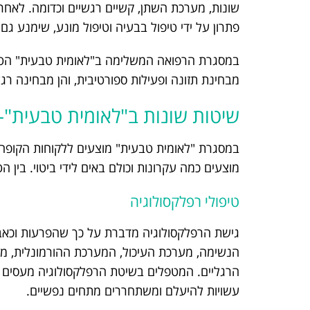
שונות, מערכת השתן, קשיים רגשיים וכדומה. לאח
פתרון על ידי טיפול בבעיה וטיפול מונע, שימנע גם
במסגרת הרפואה המשלימה ב"לאומית טבעית" הטיפ
מבחינת תזונה ופעילות ספורטיבית, והן מבחינה רג
שיטות שונות ב"לאומית טבעית"-
מוצעים כמה עקרונות וכולם באים לידי ביטוי. בין 
טיפולי רפלקסולוגיה
גישת הרפלקסולוגיה מדברת על כך שהפרעות וכאבי
הנשימה, מערכת העיכול, המערכת ההורמונלית, מע
הרגליים. המטפלים בשיטת הרפלקסולוגיה מעסים את
עשויות להיעלם ומשתחררים מתחים נפשיים.