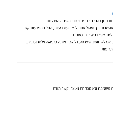
 ניתן בהחלט להגיד כי זוהי השיטה המנצחת.
אפשרת דרך טיפול אחת ללא מעט בעיות, החל מהפרעות קשב
יים, אפילו טיפול בדכאונות.
ואני לא חושב שיש טעם להזכיר אותה כרפואה אלטרנטיבית.
תרופות.
 משלימה ולא מצליחה נא צרו קשר תודה