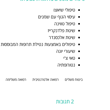
טיפולי שיאצו
עיסוי הגוף עם שמנים
טיפול טווינה
שיטת פלדנקרייז
שיטת אלכסנדר
טיפולים באמצעות נטילת תרופות המבוססות 
שיעורי יוגה
טאי צ'י
נטורופתיה
ביטוח משלים
רפואה אלטרנטיבית
רפואה משלימה
2 תגובות