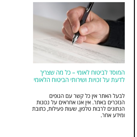
המוסד לביטוח לאומי – כל מה שצריך
לדעת על זכויות ושירותי הביטוח הלאומי
לבעל האתר אין כל קשר עם הגופים
הנזכרים באתר. אין אנו אחראים על נכונות
הנתונים לרבות טלפון, שעות פעילות, כתובת
ומידע אחר.