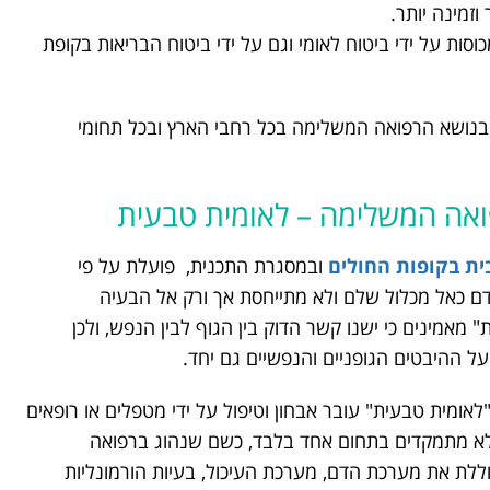
זמינה יותר.
ות על ידי ביטוח לאומי וגם על ידי ביטוח הבריאות בקופת
בנושא הרפואה המשלימה בכל רחבי הארץ ובכל תחומי
ואה המשלימה – לאומית טבעית
ת בקופות החולים
ובמסגרת התכנית, פועלת על פי
דם כאל מכלול שלם ולא מתייחסת אך ורק אל הבעיה
מאמינים כי ישנו קשר הדוק בין הגוף לבין הנפש, ולכן
ל ההיבטים הגופניים והנפשיים גם יחד.
מית טבעית" עובר אבחון וטיפול על ידי מטפלים או רופאים
ולא מתמקדים בתחום אחד בלבד, כשם שנהוג ברפואה
וללת את מערכת הדם, מערכת העיכול, בעיות הורמונליות