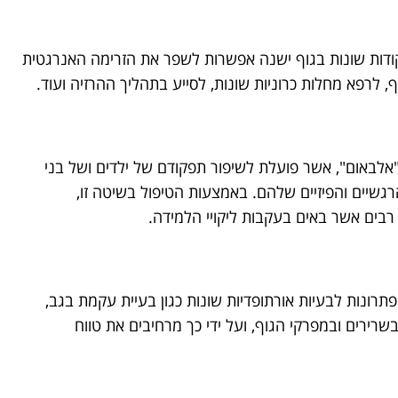
קודות שונות בגוף ישנה אפשרות לשפר את הזרימה האנרגטית
 לרפא מחלות כרוניות שונות, לסייע בתהליך ההרזיה ועוד.
אלבאום", אשר פועלת לשיפור תפקודם של ילדים ושל בני
הרגשיים והפיזיים שלהם. באמצעות הטיפול בשיטה זו,
רבים אשר באים בעקבות ליקויי הלמידה.
פתרונות לבעיות אורתופדיות שונות כגון בעיית עקמת בגב,
בשרירים ובמפרקי הגוף, ועל ידי כך מרחיבים את טווח