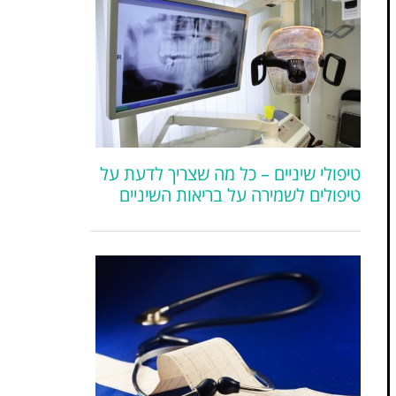
טיפולי שיניים – כל מה שצריך לדעת על
טיפולים לשמירה על בריאות השיניים