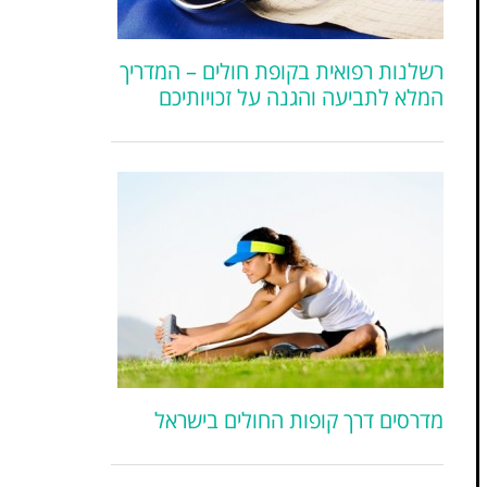
רשלנות רפואית בקופת חולים – המדריך
המלא לתביעה והגנה על זכויותיכם
מדרסים דרך קופות החולים בישראל