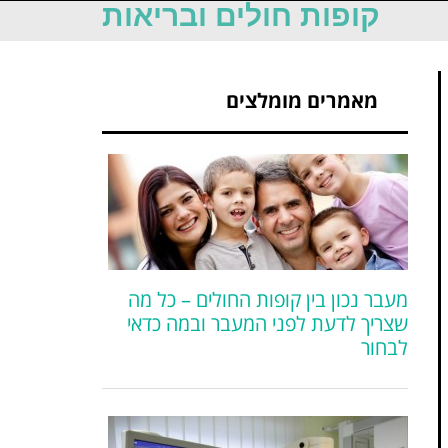
קופות חולים ובריאות
מאמרים מומלצים
מעבר נכון בין קופות החולים – כל מה
שצריך לדעת לפני המעבר ובמה כדאי
לבחור