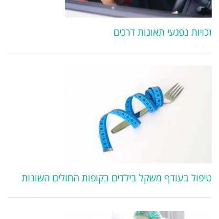
זכויות נפגעי תאונות דרכים
טיפול בעודף משקל בילדים בקופות החולים השונות