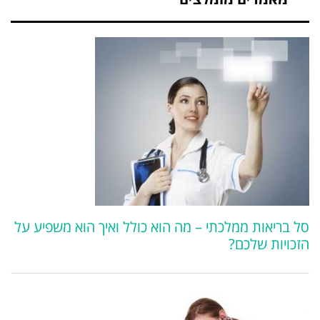
סל בריאות ממלכתי – מה הוא כולל ואיך הוא משפיע על
הזכויות שלכם?