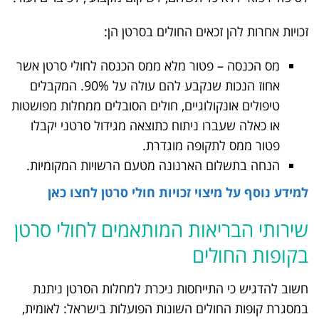
זכויות אחרות להן זכאים החולים בסרטן הן:
מס הכנסה – פטור מלא ממס הכנסה לחולי סרטן אשר
אחוז הנכות שנקבע להם עולה על 90%. המקבלים
טיפולים אונקולוגיים, חולים הסובלים ממחלות מפושטות
או כאלה שעברו ניתוח כתוצאה מגידול סרטני יקבלו
פטור ממס לתקופה מוגדרת.
הנחה בתשלום הארנונה מטעם הרשויות המקומיות.
למידע נוסף על מיצוי זכויות חולי סרטן לחצו כאן
שירותי הבריאות המותאמים לחולי סרטן
בקופות החולים
חשוב להדגיש כי התייחסות ניכרת למחלות הסרטן ניתנת
במסגרת קופות החולים השונות הפועלות בישראל: לאומית,