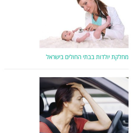
מחלקת יולדות בבתי החולים בישראל