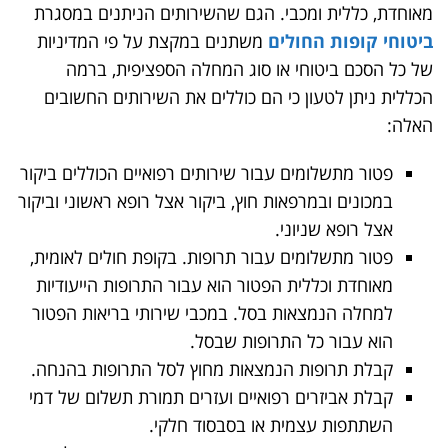
מאוחדת, כללית ומכבי. הגם שהשירותים הניתנים במסגרת
ביטוחי קופות החולים
משתנים במקצת על פי המדיניות
של כל הסכם ביטוחי או סוג המחלה הספציפית, ברמה
הכללית ניתן לטעון כי הם כוללים את השירותים החשובים
האלה:
פטור מתשלומים עבור שירותים רפואיים הכוללים ביקור
במכונים ובמרפאות חוץ, ביקור אצל רופא ראשוני וביקור
אצל רופא שניוני.
פטור מתשלומים עבור תרופות. בקופת חולים לאומית,
מאוחדת וכללית הפטור הוא עבור התרופות הייעודיות
למחלה הנמצאות בסל. במכבי שירותי בריאות הפטור
הוא עבור כל התרופות שבסל.
קבלת תרופות הנמצאות מחוץ לסל התרופות בהנחה.
קבלת אביזרים רפואיים ועזרים תמורת תשלום של דמי
השתתפות עצמית או בסבסוד חלקי.