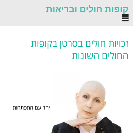
לתוכן
קופות חולים ובריאות
תפריט
זכויות חולים בסרטן בקופות
החולים השונות
יחד עם התפתחות