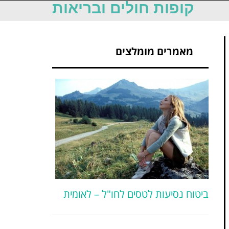
קופות חולים ובריאות
מאמרים מומלצים
ביטוח נסיעות לטסים לחו"ל – לאומית