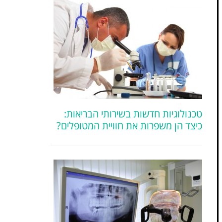
טכנולוגיות חדשות בשירותי הבריאות:
כיצד הן משפרות את חוויית המטופלים?