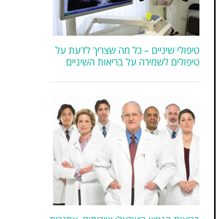
טיפולי שיניים – כל מה שצריך לדעת על
טיפולים לשמירה על בריאות השיניים