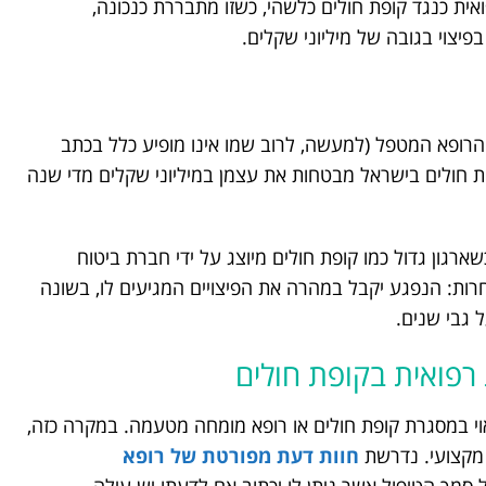
ואית כנגד קופת חולים כלשהי, כשזו מתבררת כנכונה,
יצוי בגובה של מיליוני שקלים.
די הרופא המטפל (למעשה, לרוב שמו אינו מופיע כלל בכתב
ות חולים בישראל מבטחות את עצמן במיליוני שקלים מדי שנה
גון גדול כמו קופת חולים מיוצג על ידי חברת ביטוח
אחרות: הנפגע יקבל במהרה את הפיצויים המגיעים לו, בשונה
 גבי שנים.
פואית בקופת חולים
אוי במסגרת קופת חולים או רופא מומחה מטעמה. במקרה כזה,
 מקצועי. נדרשת
חוות דעת מפורטת של רופא