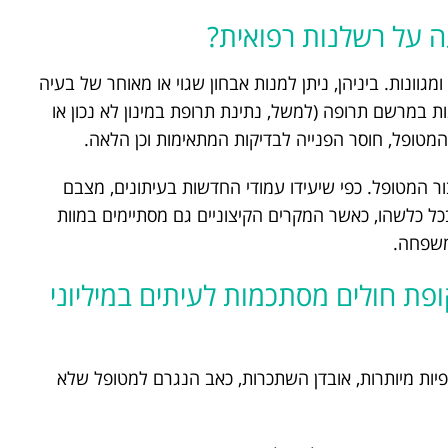
ה על רשלנות רפואית?
מגוונות. ביניהן, ניתן למנות אבחון שגוי או מאוחר של בעיה
ות במרשם תרופה (למשל, נתינת תרופת במינון לא נכון או
המטופל, חוסר הפנייה לבדיקות המתאימות וכן הלאה.
 המטופל. כפי שיעידו עמודי החדשות בעיתונים, מצבם
כל כלשהו, כאשר המקרים הקיצוניים גם מסתיימים במוות
משפחה.
פת חולים מסתכמות לעיתים במיליוני
ספיות מיותרות, אובדן השתכרות, כאב הנגרם למטופל שלא