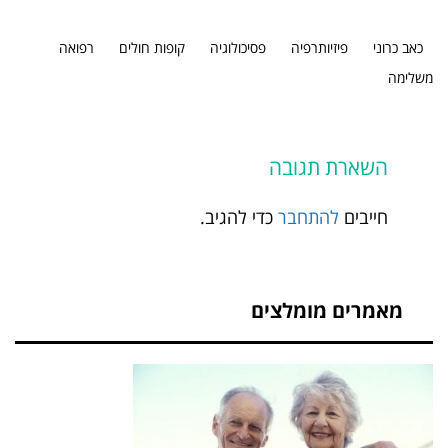
כאב כרוני
פיזיותרפיה
פסיכולוגיה
קופות חולים
רפואה
משלימה
השארת תגובה
חייבים
להתחבר
כדי להגיב.
מאמרים מומלצים