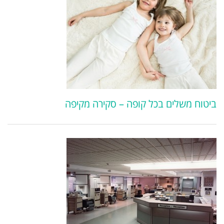
ביטוח משלים בכל קופה – סקירה מקיפה