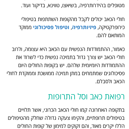
מטופלים בהידרותרפיה, בשיאצו, טווינא, בדיקור ועוד.
חולי הכאב יכולים לקבל מהקופות השתתפות בטיפולי
כירופרקטיקה,
פיזיותרפיה
,
וטיפול פסיכולוגי
ממוקד
המותאם להם.
כאמור, ההתמודדות הנפשית עם הכאב היא עצומה, ולרוב
חולי הכאב יש צורך גדול בתמיכה נפשית כדי לשרוד את
ההתמודדות היומיומית שלהם. יש בקופות החולים היום
פסיכולוגים שמתמחים במתן תמיכה ממושכת וממוקדת לחולי
הכאב ולסבלם.
רפואת כאב וסל התרופות
בתקופה האחרונה קמו חולי הכאב הכרוני, אשר תלויים
בטיפולים תרופתיים, והקימו צעקה גדולה שחלק מהטיפולים
הללו יקרים מאוד, והם זקוקים למימון של קופות החולים