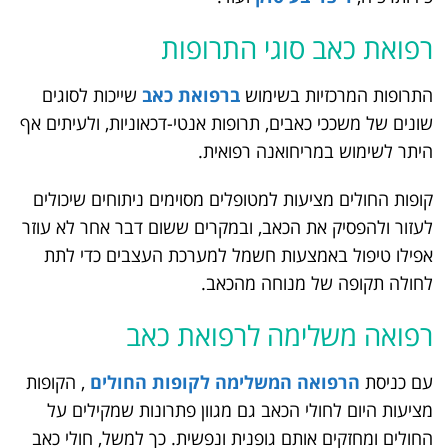
רפואת כאב סוגי התרופות
התרופות המרכזיות בשימוש
ברפואת כאב
שייכות לסוגים
שונים של משככי כאבים, תרופות אנטי-דכאוניות, ולעיתים אף
היתר לשימוש במריחואנה רפואית.
קופות החולים מציעות למטופלים מסוימים ניתוחים שיכולים
לעזור ולהפסיק את הכאב, ובמקרים ששום דבר אחר לא עוזר
אפילו טיפול באמצעות חשמל למערכת העצבים כדי לתת
לחולה תקופה של מנוחה מהכאב.
רפואה משלימה לרפואת כאב
עם כניסת
הרפואה המשלימה לקופות החולים
, הקופות
מציעות היום לחולי הכאב גם מגוון פתרונות שמקילים על
החולים ומחזקים אותם גופנית ונפשית. כך למשל, חולי כאב