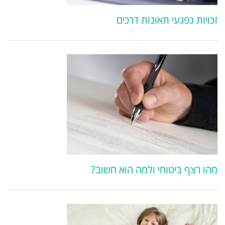
זכויות נפגעי תאונות דרכים
מהו רצף ביטוחי ולמה הוא חשוב?