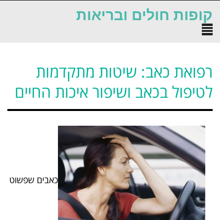
לתוכן
קופות חולים ובריאות
תפריט
רפואת כאב: שיטות מתקדמות
לטיפול בכאב ושיפור איכות החיים
כאבים שפשוט