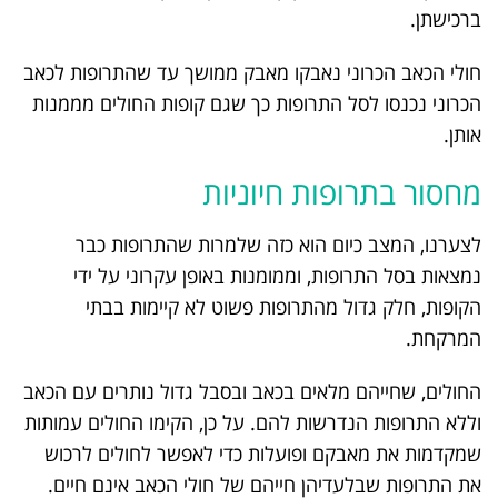
ברכישתן.
חולי הכאב הכרוני נאבקו מאבק ממושך עד שהתרופות לכאב
הכרוני נכנסו לסל התרופות כך שגם קופות החולים מממנות
אותן.
מחסור בתרופות חיוניות
לצערנו, המצב כיום הוא כזה שלמרות שהתרופות כבר
נמצאות בסל התרופות, וממומנות באופן עקרוני על ידי
הקופות, חלק גדול מהתרופות פשוט לא קיימות בבתי
המרקחת.
החולים, שחייהם מלאים בכאב ובסבל גדול נותרים עם הכאב
וללא התרופות הנדרשות להם. על כן, הקימו החולים עמותות
שמקדמות את מאבקם ופועלות כדי לאפשר לחולים לרכוש
את התרופות שבלעדיהן חייהם של חולי הכאב אינם חיים.