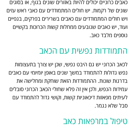
כאבים כרוניים יכולים להיות באזורים שונים בגוף, או בסוגים
שונים של רקמות. יש חולים המתמודדים עם כאבי ראש עזים
ויש חולים המתמודדים עם כאבים בשרירים בפרקים, בגפיים
ועוד, יש כאבים שנובעים ממחלות קשות הכרוכות בקשיים
נוספים מלבד כאב.
התמודדות נפשית עם הכאב
לכאב הכרוני יש גם היבט נפשי, שכן יש צורך בתעצומות
נפש גדולות להתמודד במשך שנים באופן יומיומי עם כאבים
בדרגות שונות. ההתמודדות הזאת שוחקת ומחלישה את
עמידות הנפש, ולכן אין זה פלא שחולי הכאב הכרוני סובלים
לעיתים מפאזות דיכאוניות קשות, וקושי גדול להתמודד עם
סבל שלא נגמר.
טיפול במרפאות כאב