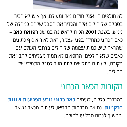
לא חולפים היו אצל חולים מאז ומעולם, אך איש לא הכיר
בסבלם של חולים אלה והגדיר את הסבל שלהם כמחלה של
ממש. בשנת 2001 הכירו לראשונה במושג
רפואת כאב
–
כאב הכרוני כמחלה בפני עצמה, וזאת לאור איסוף נתונים
שהראה שיש כמות עצומה של חולים ברחבי העולם עם
כאבים שלא חולפים. הרופאים לא תמיד מצליחים להבין את
מקורם, ולעיתים מתקשים לתת מזור לסבל התמידי של
החולים.
מקורות הכאב הכרוני
בהגדרה כללית, לעיתים
כאב כרוני נובע מפגיעות שונות
ברקמות
. גם אם הרקמות הבריאו, לעיתים הכאב נשאר
וממשיך לגרום סבל עז לחולה.