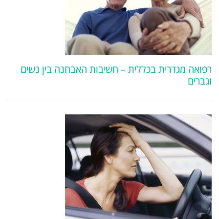
רפואה מגדרית בכללית – חשיבות האבחנה בין נשים
וגברים