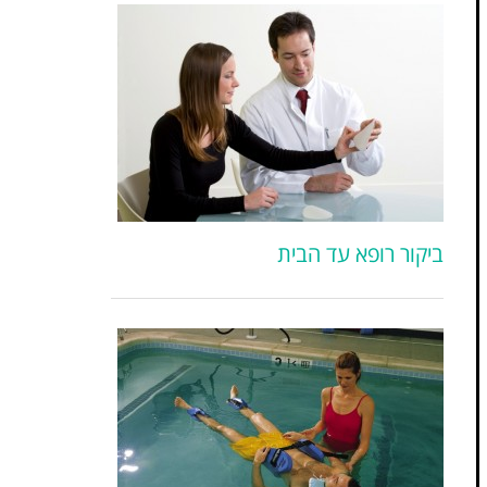
ביקור רופא עד הבית