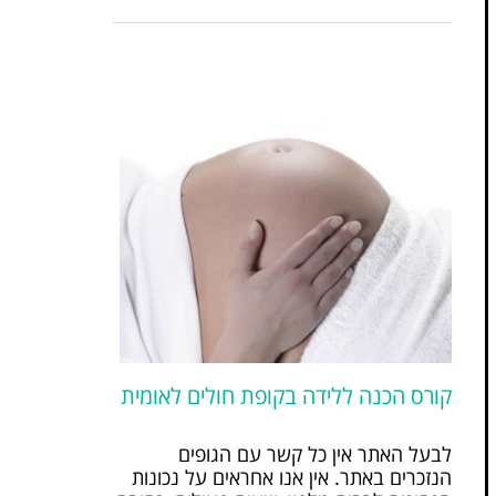
קורס הכנה ללידה בקופת חולים לאומית
לבעל האתר אין כל קשר עם הגופים
הנזכרים באתר. אין אנו אחראים על נכונות