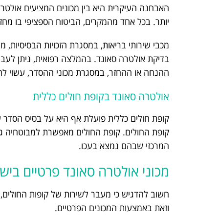
האבחנה העיקרית היא בין מכונים המציעים אולטר
יותר. בכל אחד מהמקרים, הביטוח הספציפי בו מחז
מכבי שירותי בריאות, במסגרת הזכויות הבסיסיות,
בדיקת אולטרה סאונד. בהמלצה רפואית, ניתן לעבור
ההנחה או ההחזר, במסגרת מכוני ההסדר, עשוי להגיע 
אולטרה סאונד בקופת חולים כללית
קופת חולים כללית פועלת אף היא על בסיס הסדר
קופת החולים. קופת החולים מאפשרת למבוטחיה 
המרכזי שבהם נמצא בעכו.
מכוני אולטרה סאונד פרטיים ביש
חשוב להדגיש כי מעבר לשירות של קופות החולים, נ
וזאת באמצעות המכונים הפרטיים.