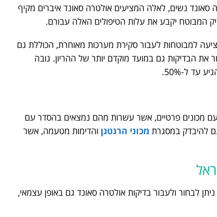
ה סאונד נשים, לאלה המציעים אולטרה סאונד איברים מקיף
יק המבוטח יקבע את עלות הטיפולים האלה עבורם.
 מציעה למבוטחות לעבור סקירת מערכות מאוחרת, הכוללת גם
 את הבדיקות גם במועד מוקדם יותר של ההריון. גובה
עד ל-50%.
 עם מכונים פרטיים, אשר עשרות מהם נמצאים בהסדר עם
גם להיבדק במסגרת
מכוני הרנטגן
והדימות מטעמה, אשר
ראל
יתן לבחור ולעבור בדיקות אולטרה סאונד גם באופן עצמאי,