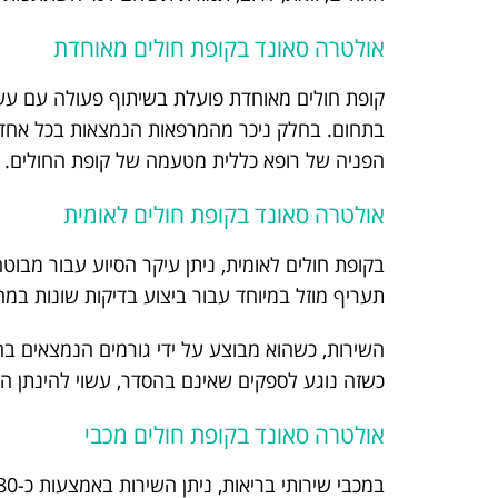
אולטרה סאונד בקופת חולים מאוחדת
קופת חולים מאוחדת פועלת בשיתוף פעולה עם עשר
בתחום. בחלק ניכר מהמרפאות הנמצאות בכל אחד 
הפניה של רופא כללית מטעמה של קופת החולים.
אולטרה סאונד בקופת חולים לאומית
בקופת חולים לאומית, ניתן עיקר הסיוע עבור מבוט
תעריף מוזל במיוחד עבור ביצוע בדיקות שונות במה
השירות, כשהוא מבוצע על ידי גורמים הנמצאים ב
כשזה נוגע לספקים שאינם בהסדר, עשוי להינתן ה
אולטרה סאונד בקופת חולים מכבי