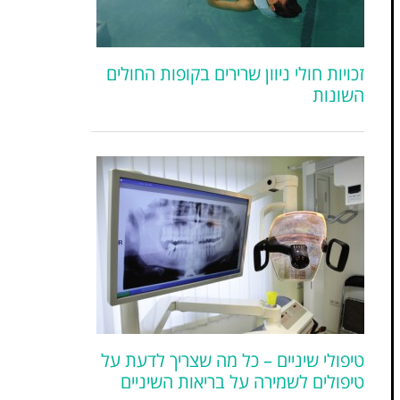
זכויות חולי ניוון שרירים בקופות החולים
השונות
טיפולי שיניים – כל מה שצריך לדעת על
טיפולים לשמירה על בריאות השיניים