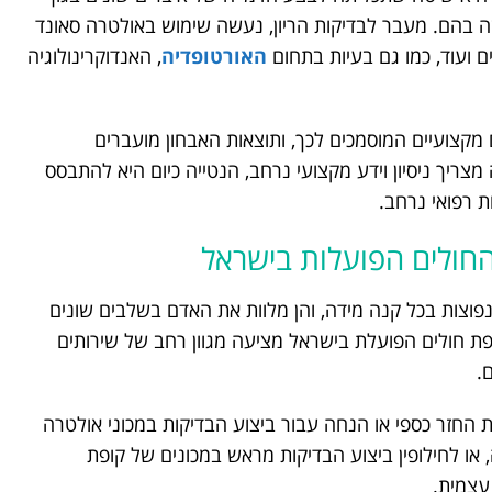
 בהם. מעבר לבדיקות הריון, נעשה שימוש באולטרה סאונד
ם ועוד, כמו גם בעיות בתחום
האורטופדיה
, האנדוקרינולוגיה
מקצועיים המוסמכים לכך, ותוצאות האבחון מועברים
צריך ניסיון וידע מקצועי נרחב, הנטייה כיום היא להתבסס
ת רפואי נרחב.
החולים הפועלות בישראל
פוצות בכל קנה מידה, והן מלוות את האדם בשלבים שונים
פת חולים הפועלת בישראל מציעה מגוון רחב של שירותים
.
 החזר כספי או הנחה עבור ביצוע הבדיקות במכוני אולטרה
ו לחילופין ביצוע הבדיקות מראש במכונים של קופת
עצמית.