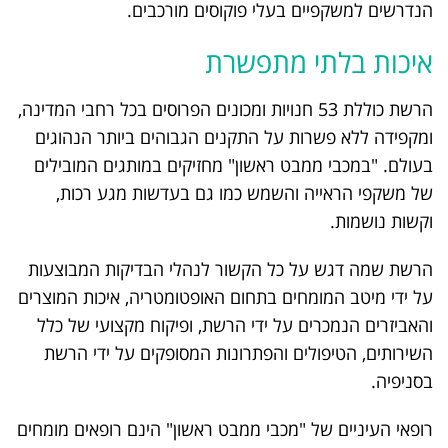
הנדרשים למשקפיים בעלי פוקוסים מורכבים.
איכות בלתי מתפשרת
הרשת כוללת 53 חנויות ומכונים הפרוסים בכל רחבי המדינה,
ומקפידה ללא פשרות על התקנים הגבוהים ביותר הנהוגים
בעולם. "במכבי ממבט ראשון" מחזיקים במותגים המובילים
של משקפי הראייה והשמש כמו גם בעדשות מגע רכות,
וקשות נושמות.
הרשת שמה דגש על כל הקשור לנהלי הבדיקות המבוצעות
על ידי מיטב המומחים בתחום האופטומטריה, איכות המוצרים
והאביזרים הנמכרים על ידי הרשת, ופיקוח מקצועי של כלל
השירותים, הטיפולים והפתרונות המסופקים על ידי הרשת
בסניפיה.
רופאי העיניים של "מכבי ממבט ראשון" הינם רופאים מומחים