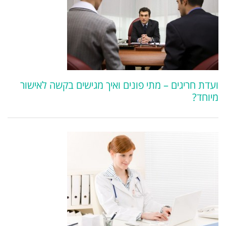
ועדת חריגים – מתי פונים ואיך מגישים בקשה לאישור
מיוחד?