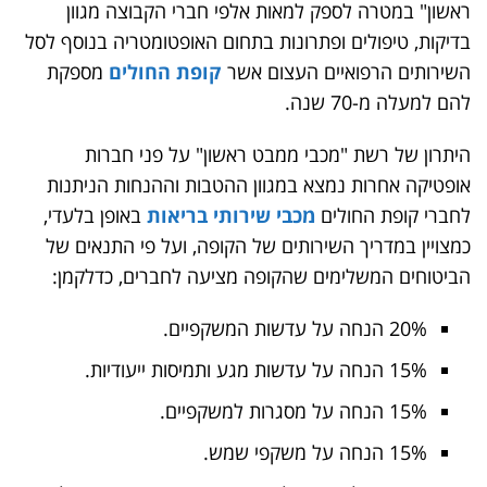
ראשון" במטרה לספק למאות אלפי חברי הקבוצה מגוון
בדיקות, טיפולים ופתרונות בתחום האופטומטריה בנוסף לסל
השירותים הרפואיים העצום אשר
קופת החולים
מספקת
להם למעלה מ-70 שנה.
היתרון של רשת "מכבי ממבט ראשון" על פני חברות
אופטיקה אחרות נמצא במגוון ההטבות וההנחות הניתנות
לחברי קופת החולים
מכבי שירותי בריאות
באופן בלעדי,
כמצויין במדריך השירותים של הקופה, ועל פי התנאים של
הביטוחים המשלימים שהקופה מציעה לחברים, כדלקמן:
20% הנחה על עדשות המשקפיים.
15% הנחה על עדשות מגע ותמיסות ייעודיות.
15% הנחה על מסגרות למשקפיים.
15% הנחה על משקפי שמש.