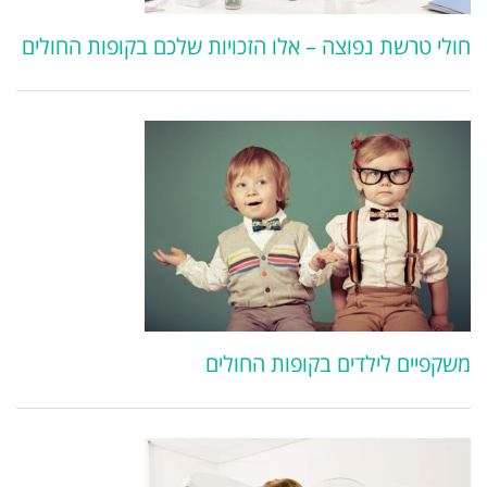
חולי טרשת נפוצה – אלו הזכויות שלכם בקופות החולים
משקפיים לילדים בקופות החולים