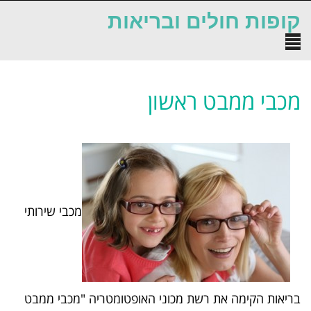
לתוכן
קופות חולים ובריאות
תפריט
מכבי ממבט ראשון
מכבי שירותי
בריאות הקימה את רשת מכוני האופטומטריה "מכבי ממבט