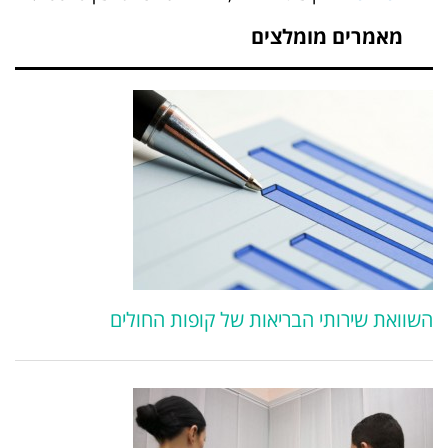
מאמרים מומלצים
השוואת שירותי הבריאות של קופות החולים