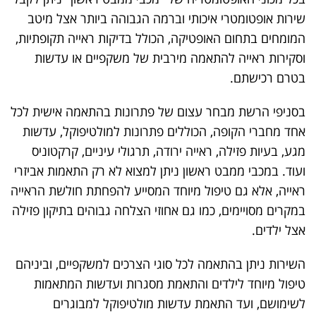
שירות אופטומטרי איכותי וברמה הגבוהה ביותר אצל מיטב
המומחים בתחום האופטיקה, הכולל בדיקות ראייה תקופתיות,
וסקירות ראייה להתאמה מירבית של משקפיים או עדשות
בטרם רכישתם.
בסניפי הרשת מבחר עצום של פתרונות בהתאמה אישית לכל
אחד מחברי הקופה, הכוללים פתרונות למולטיפוקל, עדשות
מגע, בעיות פזילה, ראייה ירודה, תרגולי עיניים, קרקטוניס
ועוד. במכבי ממבט ראשון ניתן למצוא לא רק התאמות אביזרי
ראייה, אלא גם טיפול מיוחד המסייע להפחתת חולשת הראייה
במקרים מסויימים, כמו גם אחוזי הצלחה גבוהים בתיקון פזילה
אצל ילדים.
השירות ניתן בהתאמה לכל סוגי הצרכים למשקפיים, וביניהם
טיפול מיוחד לילדים והתאמת מסגרות ועדשות המתאמות
לשימושם, ועד התאמת עדשות מולטיפוקל למבוגרים