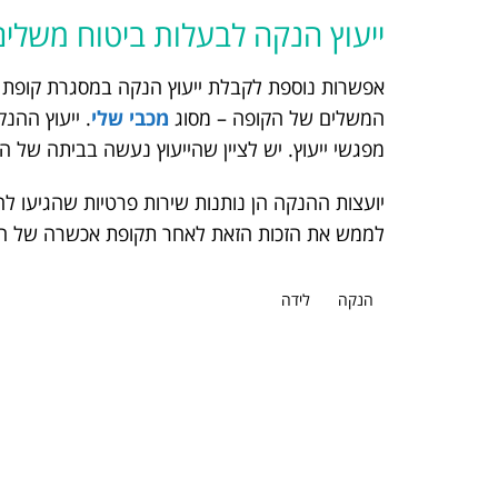
ייעוץ הנקה לבעלות ביטוח משלים
אפשרות נוספת לקבלת ייעוץ הנקה במסגרת קופת ח
המשלים של הקופה – מסוג
מכבי שלי
. ייעוץ הה
מפגשי ייעוץ. יש לציין שהייעוץ נעשה בביתה של ה
יועצות ההנקה הן נותנות שירות פרטיות שהגיעו ל
לממש את הזכות הזאת לאחר תקופת אכשרה של חצ
הנקה
לידה