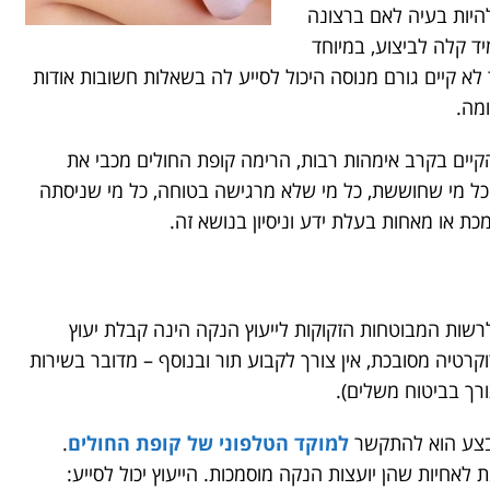
היות בעיה לאם ברצונה
ד קלה לביצוע, במיוחד
לא קיים גורם מנוסה היכול לסייע לה בשאלות חשובות אודות
ומה.
קיים בקרב אימהות רבות, הרימה קופת החולים מכבי את
 כל מי שחוששת, כל מי שלא מרגישה בטוחה, כל מי שניסתה
ת או מאחות בעלת ידע וניסיון בנושא זה.
ות המבוטחות הזקוקות לייעוץ הנקה הינה קבלת יעוץ
וקרטיה מסובכת, אין צורך לקבוע תור ובנוסף – מדובר בשירות
רך בביטוח משלים).
בצע הוא להתקשר
למוקד הטלפוני של קופת החולים
.
אחיות שהן יועצות הנקה מוסמכות. הייעוץ יכול לסייע: