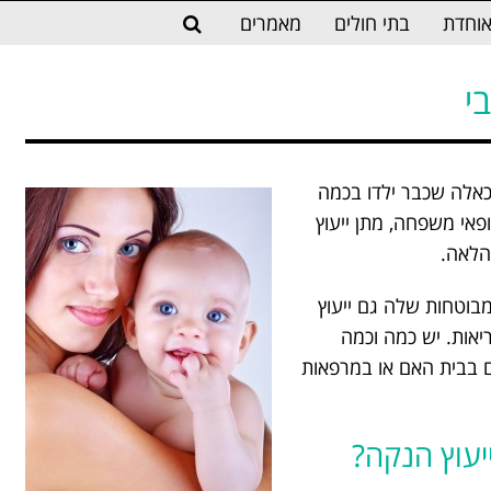
וחדת
בתי חולים
מאמרים
י
לכאלה שכבר ילדו בכמה
ופאי משפחה, מתן ייעוץ
 הלאה.
מבוטחות שלה גם ייעוץ
יאות. יש כמה וכמה
ם בבית האם או במרפאות
יעוץ הנקה?