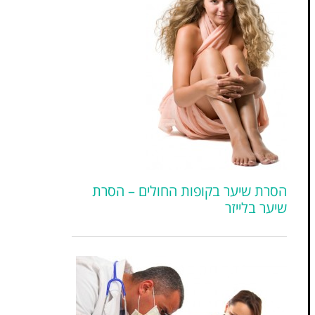
הסרת שיער בקופות החולים – הסרת
שיער בלייזר