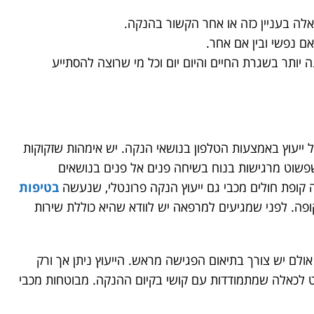
לה בעניין כזה או אחר הקשור בהנקה.
אם נפשי ובין אם אחר.
יותר בשגרת החיים והיום יום וכל מי שרוצה להסתייע
 ייעוץ באמצעות הטלפון בנושאי הנקה. יש אימהות שזקוקות
פשוט מרגישות בנוח בשיחה פנים אל פנים בנושאים
 קופת חולים מכבי גם ייעוץ הנקה פרונטלי, שנעשה
בטיפות
ה. לפני שמגיעים למרפאה יש לוודא שהיא כוללת שירות
ולם יש צורך בתיאום הפגישה מראש. הייעוץ ניתן אך ורק
ט לכאלה שמתמודדות עם קושי בקיום ההנקה. מבוטחות מכבי