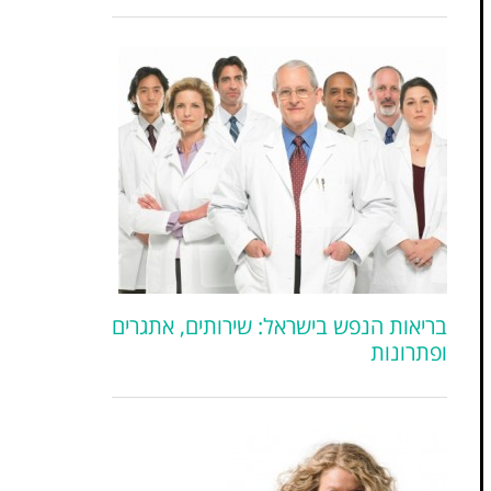
בריאות הנפש בישראל: שירותים, אתגרים
ופתרונות