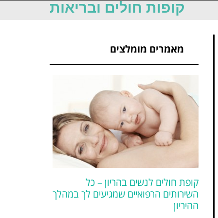
קופות חולים ובריאות
מאמרים מומלצים
קופת חולים לנשים בהריון – כל
השירותים הרפואיים שמגיעים לך במהלך
ההיריון