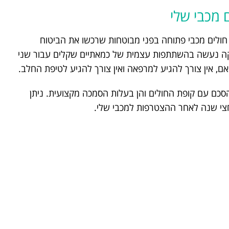
 מכבי שלי
ולים מכבי פתוחה בפני מבוטחות שרכשו את הביטוח
נקה נעשה בהשתתפות עצמית של כמאתיים שקלים עבור שני
אם, אין צורך להגיע למרפאה ואין צורך להגיע לטיפת החלב.
הסכם עם קופת החולים והן בעלות הסמכה מקצועית. ניתן
י שנה לאחר ההצטרפות למכבי שלי.