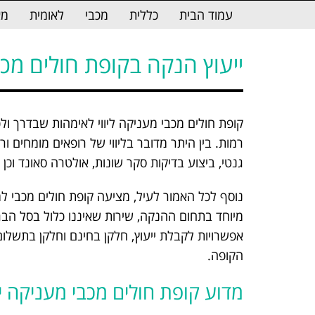
לתוכן
עמוד הבית
כללית
מכבי
לאומית
מא
ייעוץ הנקה בקופת חולים מכב
קופת חולים מכבי מעניקה ליווי לאימהות שבדרך ו
רמות. בין היתר מדובר בליווי של רופאים מומחים ור
גנטי, ביצוע בדיקות סקר שונות, אולטרה סאונד וכן
נוסף לכל האמור לעיל, מציעה קופת חולים מכבי ל
מיוחד בתחום ההנקה, שירות שאיננו כלול בסל הבר
אפשרויות לקבלת ייעוץ, חלקן בחינם וחלקן בתשלו
הקופה.
מדוע קופת חולים מכבי מעניקה י