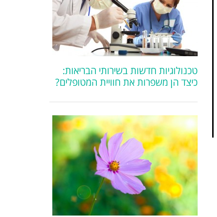
טכנולוגיות חדשות בשירותי הבריאות:
כיצד הן משפרות את חוויית המטופלים?