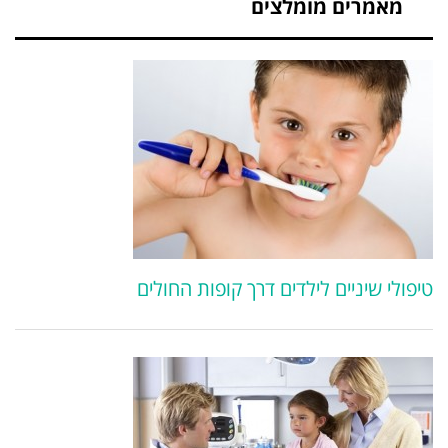
מאמרים מומלצים
טיפולי שיניים לילדים דרך קופות החולים