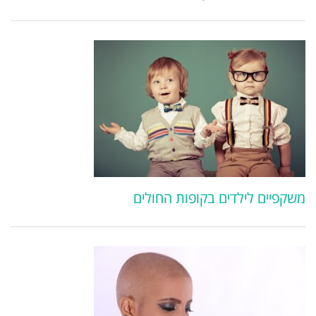
משקפיים לילדים בקופות החולים