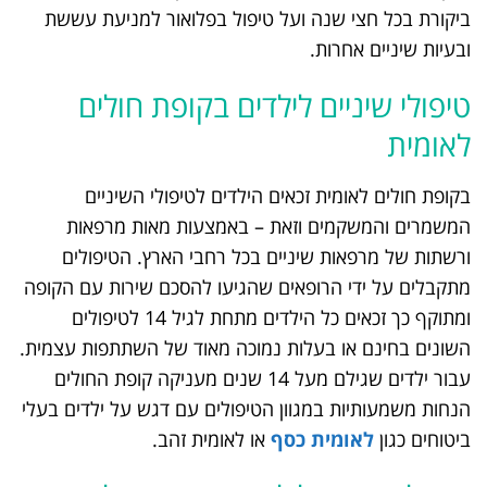
ביקורת בכל חצי שנה ועל טיפול בפלואור למניעת עששת
ובעיות שיניים אחרות.
טיפולי שיניים לילדים בקופת חולים
לאומית
בקופת חולים לאומית זכאים הילדים לטיפולי השיניים
המשמרים והמשקמים וזאת – באמצעות מאות מרפאות
ורשתות של מרפאות שיניים בכל רחבי הארץ. הטיפולים
מתקבלים על ידי הרופאים שהגיעו להסכם שירות עם הקופה
ומתוקף כך זכאים כל הילדים מתחת לגיל 14 לטיפולים
השונים בחינם או בעלות נמוכה מאוד של השתתפות עצמית.
עבור ילדים שגילם מעל 14 שנים מעניקה קופת החולים
הנחות משמעותיות במגוון הטיפולים עם דגש על ילדים בעלי
ביטוחים כגון
לאומית כסף
או לאומית זהב.