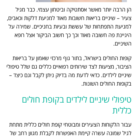
הן הרבה יותר מאשר אסתטיקה וביטחון עצמי. כבר מגיל
צעיר – שיניים בריאות חשובות מאוד למניעת דלקות וכאבים,
למניעת התפתחות של עששת ובעיות בחניכיים. שמירה על
היגיינת פה חשובה מאוד וכך כך חשוב הביקור אצל רופא
השיניים.
קופות החולים בישראל, בתור גוף מרכזי שאמון על בריאות
הציבור, מציעות לצד שירותים רפואיים כללים גם שלל טיפולי
שיניים לילדים. כדאי לדעת מה בדיוק ניתן לקבל וגם כיצד –
בקופות החולים השונות.
טיפולי שיניים לילדים בקופת חולים
כללית
עבור הלקוחות הצעירים ומבוטחי קופת חולים כללית מתחת
לגיל שמונה עשרה קיימת האפשרות לקבלת מגוון רחב של