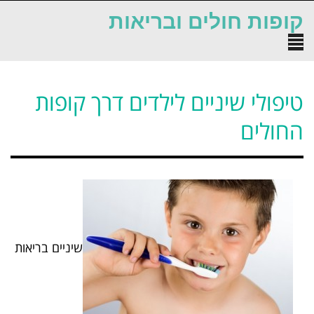
לתוכן
קופות חולים ובריאות
תפריט
טיפולי שיניים לילדים דרך קופות
החולים
שיניים בריאות