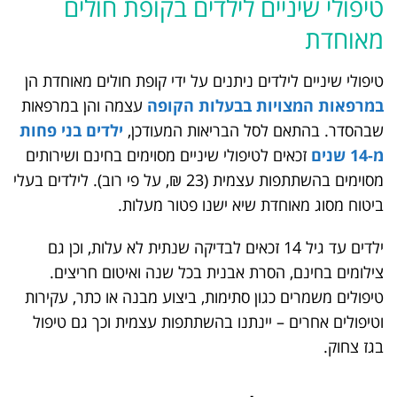
טיפולי שיניים לילדים בקופת חולים
מאוחדת
טיפולי שיניים לילדים ניתנים על ידי קופת חולים מאוחדת הן
במרפאות המצויות בבעלות הקופה
עצמה והן במרפאות
שבהסדר. בהתאם לסל הבריאות המעודכן,
ילדים בני פחות
מ-14 שנים
זכאים לטיפולי שיניים מסוימים בחינם ושירותים
מסוימים בהשתתפות עצמית (23 ₪, על פי רוב). לילדים בעלי
ביטוח מסוג מאוחדת שיא ישנו פטור מעלות.
ילדים עד גיל 14 זכאים לבדיקה שנתית לא עלות, וכן גם
צילומים בחינם, הסרת אבנית בכל שנה ואיטום חריצים.
טיפולים משמרים כגון סתימות, ביצוע מבנה או כתר, עקירות
וטיפולים אחרים – יינתנו בהשתתפות עצמית וכך גם טיפול
בגז צחוק.