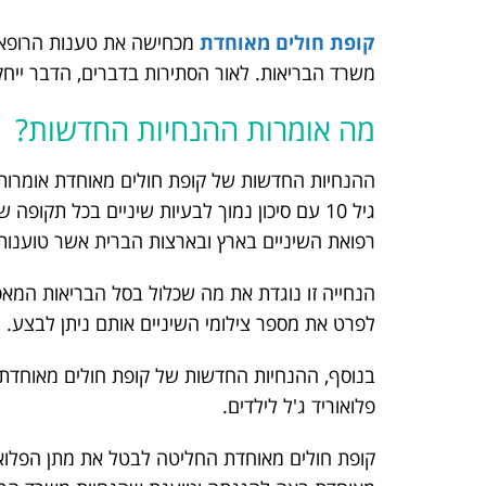
קופת חולים מאוחדת
מכחישה את טענות הרופאים
משרד הבריאות. לאור הסתירות בדברים, הדבר ייח
מה אומרות ההנחיות החדשות?
ההנחיות החדשות של קופת חולים מאוחדת אומרות 
גיל 10 עם סיכון נמוך לבעיות שיניים בכל תק
רפואת השיניים בארץ ובארצות הברית אשר טוענות 
הנחייה זו נוגדת את מה שכלול בסל הבריאות המא
לפרט את מספר צילומי השיניים אותם ניתן לבצע.
בנוסף, ההנחיות החדשות של קופת חולים מאוחדת 
פלואוריד ג'ל לילדים.
קופת חולים מאוחדת החליטה לבטל את מתן הפלואו