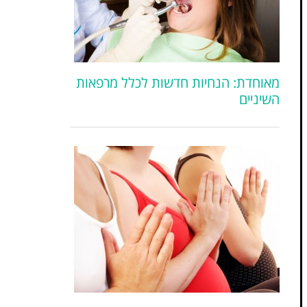
מאוחדת: הנחיות חדשות לכלל מרפאות
השיניים