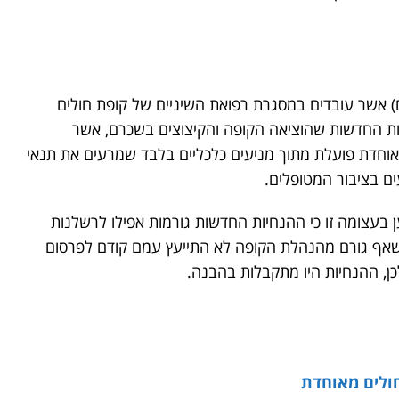
ם מאזור ירושלים) אשר עובדים במסגרת רפואת השיניים של קופת חולים
ת החדשות שהוציאה הקופה והקיצוצים בשכרם, אשר
מאוחדת פועלת מתוך מניעים כלכליים בלבד שמרעים את תנאי
ים בציבור המטופלים.
 בעצומה זו כי ההנחיות החדשות גורמות אפילו לרשלנות
ך שאף גורם מהנהלת הקופה לא התייעץ עמם קודם לפרסום
כן, ההנחיות היו מתקבלות בהבנה.
חולים מאוחדת