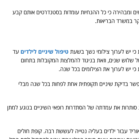
 ומבהירה כי כל ההנחיות עומדות בסטנדרטים אותם קבע
קר במשרד הבריאות.
כי יש לערוך צילומי נשך בשעת
טיפול שיניים לילדים
עד
ופה של שלוש שנים, וזאת בניגוד להמלצות המקובלות בתחום
כי יש לערוך את הצילומים בכל שנה.
פשר בדיקת שיניים תקופתית אחת לפחות בכל שנה מבלי
סותרות את עמדתה של הסתדרות רופאי השיניים בנוגע למתן
ריד עבור ילדים בעליה נטייה לעששת רבה. קופת חולים