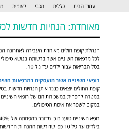
לתוכן
עמוד הבית
כללית
מכבי
לאומית
מא
מאוחדת: הנחיות חדשות לכל
הנהלת קופת חולים מאוחדת העבירה לאחרונה הנח
לכל מרפאות השיניים אשר ברשותה בנושא טיפולי ש
בסל הבריאות עבור ילדים עד גיל 10.
רופאי השיניים אשר מועסקים במרפאות השיני
קופת החולים יוצאים כנגד אותן הנחיות חדשות בטע
במטרה להפחית במשכורותיהם של רופאי השיניים ו
במקום לשפר את איכות הטיפולים.
בילדים עד גיל 10 כפי שדורשות ההנחיות החדשות.