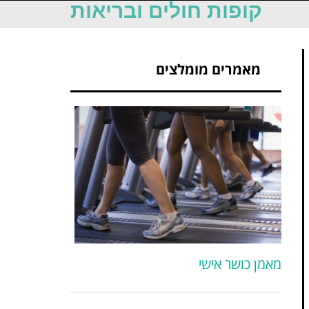
קופות חולים ובריאות
מאמרים מומלצים
מאמן כושר אישי