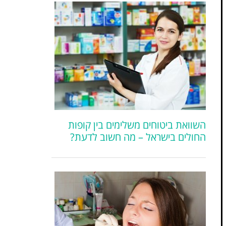
השוואת ביטוחים משלימים בין קופות
החולים בישראל – מה חשוב לדעת?