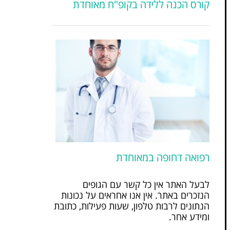
קורס הכנה ללידה בקופ"ח מאוחדת
רפואה דחופה במאוחדת
לבעל האתר אין כל קשר עם הגופים
הנזכרים באתר. אין אנו אחראים על נכונות
הנתונים לרבות טלפון, שעות פעילות, כתובת
ומידע אחר.