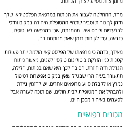
מזומן צוות מסייע לצורך הניתוח.
מחד, ההחלטה לעבור את הניתוח במרפאת הפלסטיקאי שלך
תזמן לך נוחות וסביר שתהיי המטופלת היחידה במקום ותזכי
לבלעדיות וליחס אישי מהמנתח, שכן במרפאה לא יטופלו,
כנראה, עוד לקוחות בזמן שאת מנותחת בה.
מאידך, נדמה כי מרפאתו של הפלסטיקאי הולמת יותר פעולות
קטנות כמו הזרקת בוטולינום טוקסין לפנים, מאשר ניתוח
הגדלת חזה חוזרת. הסיבה לכך היא שאם בניתוח, חלילה,
תתעורר בעיה הרי שבגלל שאין במקום אפשרות לטיפול
נמרץ או לקבלת סיוע מרופאים אחרים, יש להזמין ניידת
ולהבהיל את המטופלת לבית חולים, שם תזכה לעזרה אבל
לפעמים באיחור מסכן חיים.
מכונים רפואיים