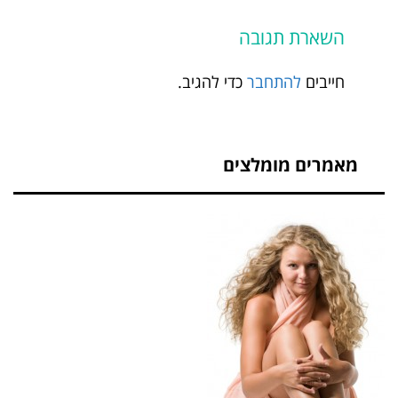
השארת תגובה
חייבים
להתחבר
כדי להגיב.
מאמרים מומלצים