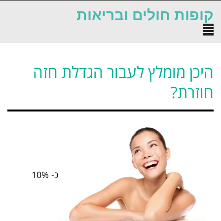
לתוכן
קופות חולים ובריאות
תפריט
היכן מומלץ לעבור הגדלת חזה
חוזרת?
כ- 10%