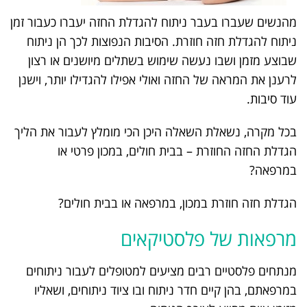
מהנשים שעברו בעבר ניתוח להגדלת החזה יעברו כעבור זמן
ניתוח להגדלת חזה חוזרת. הסיבות הנפוצות לכך הן ניתוח
שבוצע מזמן ושבו נעשה שימוש בשתלים מיושנים או רצון
לרענן את המראה של החזה ואולי אפילו להגדילו יותר, וישנן
עוד סיבות.
בכל מקרה, נשאלת השאלה היכן הכי מומלץ לעבור את הליך
הגדלת החזה החוזרת – בבית חולים, במכון פרטי או
במרפאה?
הגדלת חזה חוזרת במכון, במרפאה או בבית חולים?
מרפאות של פלסטיקאים
מנתחים פלסטיים רבים מציעים למטופלים לעבור ניתוחים
במרפאתם, בהן קיים חדר ניתוח ובו ציוד ניתוחים, ושאליו