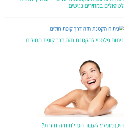
לטיפולים במחירים נגישים
ניתוח פלסטי להקטנת חזה דרך קופת החולים
היכן מומלץ לעבור הגדלת חזה חוזרת?