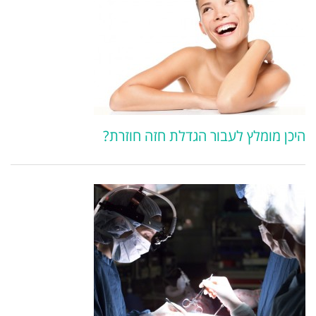
היכן מומלץ לעבור הגדלת חזה חוזרת?