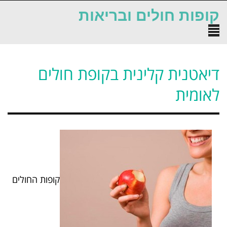
לתוכן
קופות חולים ובריאות
תפריט
דיאטנית קלינית בקופת חולים
לאומית
קופות החולים