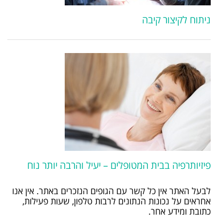
ניתוח לקיצור קיבה
פיזיותרפיה בבית המטופלים – יעיל והרבה יותר נוח
לבעל האתר אין כל קשר עם הגופים הנזכרים באתר. אין אנו
אחראים על נכונות הנתונים לרבות טלפון, שעות פעילות,
כתובת ומידע אחר.