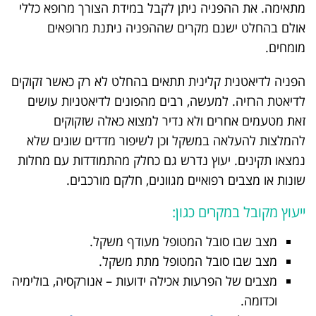
מתאימה. את ההפניה ניתן לקבל במידת הצורך מרופא כללי
אולם בהחלט ישנם מקרים שההפניה ניתנת מרופאים
מומחים.
הפניה לדיאטנית קלינית תתאים בהחלט לא רק כאשר זקוקים
לדיאטת הרזיה. למעשה, רבים מהפונים לדיאטניות עושים
זאת מטעמים אחרים ולא נדיר למצוא כאלה שזקוקים
להמלצות להעלאה במשקל וכן לשיפור מדדים שונים שלא
נמצאו תקינים. יעוץ נדרש גם כחלק מהתמודדות עם מחלות
שונות או מצבים רפואיים מגוונים, חלקם מורכבים.
ייעוץ מקובל במקרים כגון:
מצב שבו סובל המטופל מעודף משקל.
מצב שבו סובל המטופל מתת משקל.
מצבים של הפרעות אכילה ידועות – אנורקסיה, בולימיה
וכדומה.