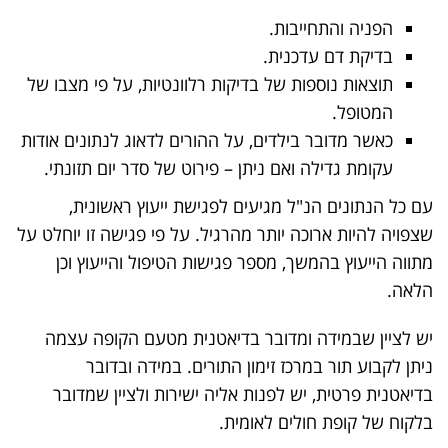
הפניה והתחייבות.
בדיקת דם עדכנית.
תוצאות נוספות של בדיקות רלוונטיות, על פי מצבו של
המטופל.
כאשר מדובר בילדים, על ההורים לדאוג לנתונים אודות
עקומת גדילה ואם ניתן – פירוט של סדר יום תזונתי.
עם כל הנתונים הנ"ל מגיעים לפגישת ייעוץ ראשונית,
שצפויה להיות ארוכה יותר מהרגיל. על פי פגישה זו יוחלט על
מתווה הייעוץ בהמשך, מספר פגישות הטיפול והייעוץ וכן
הלאה.
יש לציין שבמידה ומדובר בדיאטנית מטעם הקופה עצמה
ניתן לקבוע תור במרכז זימון התורים. במידה ובדובר
בדיאטנית פרטית, יש לפנות אליה ישירות ולציין שמדובר
בלקוח של קופת חולים לאומית.