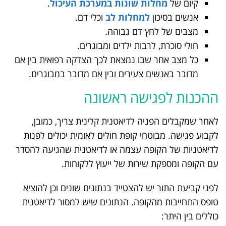
קיום של
מחלות שונות במערכת העיכול
.
אנשים בסיכון
למחלות לב
וכלי דם.
מצבים של לחץ דם גבוהה.
חולי סוכרת, לרבות ילדים ומבוגרים.
כל מצב אחר שבו נמצאת לכך הצדקה רפואית בין אם
מדובר באנשים צעירים ובין אם מדובר במבוגרים.
ההכנות לפגישה ראשונה
לאחר שמקבלים הפניה לדיאטנית קלינית צריך, כמובן,
לקבוע פגישה. מבוטחי קופת חולים לאומית יכולים לפנות
לדיאטניות של הקופה עצמה או לדיאטנית שהגיעה להסדר
עם הקופה ומספקת שירות של ייעוץ ללקוחות.
לפני קביעת התור יש להצטייד בנתונים שונים וכן להוציא
טופס התחייבות מהקופה. הנתונים שיש למסור לדיאטנית
כוללים בין היתר: