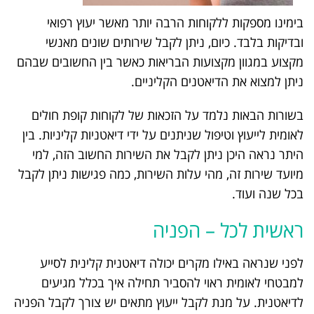
בימינו מספקות ללקוחות הרבה יותר מאשר יעוץ רפואי
ובדיקות בלבד. כיום, ניתן לקבל שירותים שונים מאנשי
מקצוע במגוון מקצועות הבריאות כאשר בין החשובים שבהם
ניתן למצוא את הדיאטנים הקליניים.
בשורות הבאות נלמד על הזכאות של לקוחות קופת חולים
לאומית לייעוץ וטיפול שניתנים על ידי דיאטניות קליניות. בין
היתר נראה היכן ניתן לקבל את השירות החשוב הזה, למי
מיועד שירות זה, מהי עלות השירות, כמה פגישות ניתן לקבל
בכל שנה ועוד.
ראשית לכל – הפניה
לפני שנראה באילו מקרים יכולה דיאטנית קלינית לסייע
למבטחי לאומית ראוי להסביר תחילה איך בכלל מגיעים
לדיאטנית. על מנת לקבל ייעוץ מתאים יש צורך לקבל הפניה