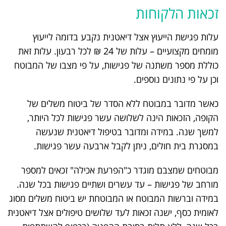
זכאות הלקוחות
עלות פגישת הייעוץ אצל דיאטנית נקבע בדומה לייעוץ
מומחים מקצועיים – עלות של 24 ₪ לכל רבעון. עלות זאת
כוללת מספר משתנה של פגישות, על פי מצבו של המבוטח
וכן על פי נתונים נוספים.
כאשר מדובר במבוטח ללא הסדר של ביטוח משלים של
הקופה, הזכאות הינה לשלושה עשר פגישות לכל היותר,
למשך שנה. במידה ומדובר בטיפול דיאטנית שנעשה
במסגרת בית חולים, ניתן לקבל ארבעה עשר פגישות.
מבוטחים שמצבם מוגדר כ"הפרעת אכילה" זכאים למספר
מורחב של פגישות – עד עשרים ושתיים פגישות בכל שנה.
במידה וברשות המבוטח או המבוטחת יש ביטוח משלים מסוג
לאומית כסף, ישנה זכאות לעד שלושים טיפולים אצל דיאטנית