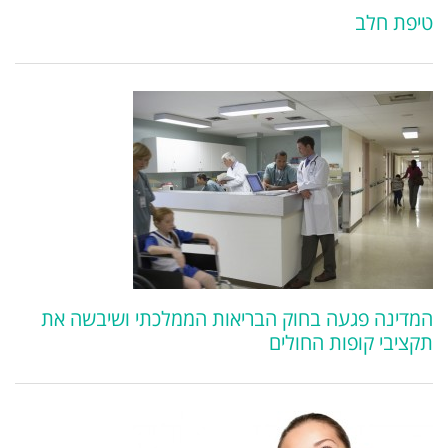
טיפת חלב
המדינה פגעה בחוק הבריאות הממלכתי ושיבשה את
תקציבי קופות החולים