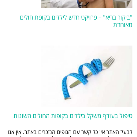
"ביקור בריא" – פרויקט חדש לילדים בקופת חולים
מאוחדת
טיפול בעודף משקל בילדים בקופות החולים השונות
לבעל האתר אין כל קשר עם הגופים הנזכרים באתר. אין אנו