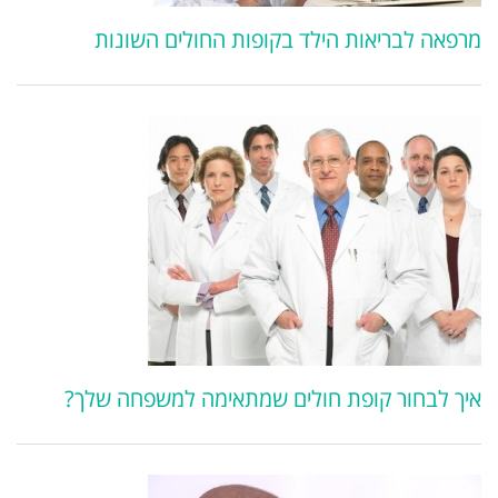
מרפאה לבריאות הילד בקופות החולים השונות
איך לבחור קופת חולים שמתאימה למשפחה שלך?