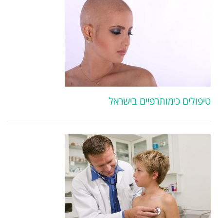
טיפולים כימותרפיים בישראל