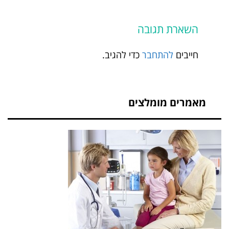
השארת תגובה
חייבים
להתחבר
כדי להגיב.
מאמרים מומלצים