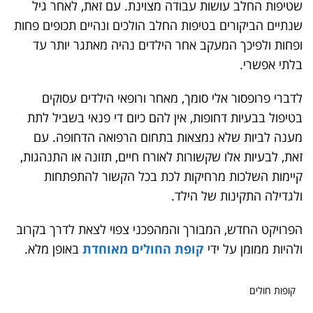
שטיפות החלב עושות עבודה מצוינת. עם זאת, לאחר גיל
שנתיים הביקורים בטיפות החלב הולכים ונהיים תכופים פחות
ופחות ולפיכך המעקב אחר הילדים נהיה מאתגר יותר עד
בלתי אפשרי.
לדברי פרופסור אלי סומך, מאחר ורופאי הילדים עסוקים
בטיפול בבעיות דחופות, אין להם כיום די פנאי בשביל לתת
מענה לביות שלא נמצאות בתחום הרפואה הדחופה. עם
זאת, לבעיות אלו שקשורות לאורח חיים, תזונה או התנהגות,
קיימות השלכות מרחיקות לכת בכל הקשור להתפתחות
ולגדילה התקינות של הילד.
הפרויקט החדש, המבורך והמהפכני צפוי לצאת לדרך בקרוב
ולהיות ממומן על ידי
קופת החולים מאוחדת
באופן מלא.
קופות חולים