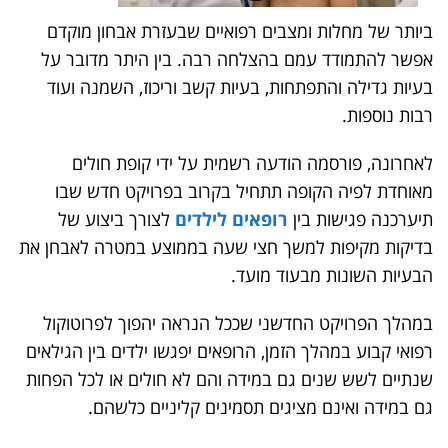
ביותר של מחלות ומצבים רפואיים שבעזרת אבחון מוקדם
אפשר להתמודד עמם בהצלחה רבה. בין היתר מדובר על
בעיות גדילה והתפתחות, בעיות קשב וריכוז, השמנה ועוד
רבות נוספות.
לאחרונה, פורסמה הודעה רשמית על ידי קופת חולים
מאוחדת לפיה הקופה תתחיל בקרוב בפרויקט חדש שבו
תיערכנה פגישות בין
רופאים לילדים
לצורך ביצוע של
בדיקות מקיפות למשך חצי שעה בממוצע במטרה לאבחן את
הבעיות השונות מבעוד מועד.
במהלך הפרויקט החדשני שככל הנראה יהפוך לפרוטוקול
רפואי קבוע במהלך הזמן, הרופאים יפגשו ילדים בין הגילאים
שנתיים לשש שנים גם במידה והם לא חולים או לכל הפחות
גם במידה ואינם מציגים תסמינים קליניים כלשהם.