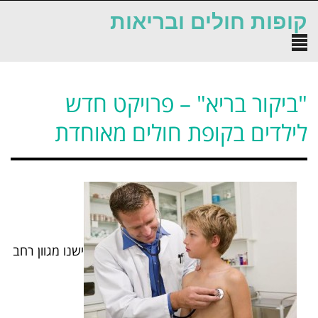
לתוכן
קופות חולים ובריאות
תפריט
"ביקור בריא" – פרויקט חדש
לילדים בקופת חולים מאוחדת
ישנו מגוון רחב