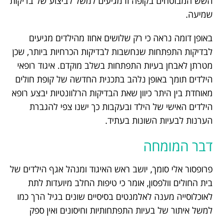
השש המבוטחים בקופה זו מגיעים למשל לביצוע של בדיקות
שמיעה.
באופן דומה נראה כי רק שלושים אחוז מהילדים מגיעים
לבדיקות התפתחות שנחשבות לבדיקות הכרחיות ביותר, שכן
מטרתן לאבחן בעיות התפתחות בשלב מוקדם. איגוד רופאי
הילדים תומך באופן נלהב בתכנית החדשה של קופת חולים
מאוחדת בין היתר כיוון שאת הבדיקות הרלוונטיות יבצע רופא
הילדים האישי של הילד ובעקבות כך ישנו צפי להגברת
הערנות לבעיות השונות בעתיד.
דבר המומחה
פרופסור אלי סומך, יושב ראש האיגוד ומנהל אגף הילדים של
בית החולים וולפסון, אומר כי טיפות החלב מיועדות לתת
לאוכלוסייה מענה לאלמנטים בסיסיים שונים בגיל הרך כמו
למשל איתור של בעיות התפתחותיות וחיסונים ואין ספק