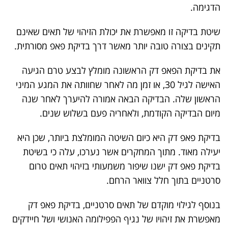
הדגימה.
שיטת בדיקה זו מאפשרת את יכולת הזיהוי של תאים שאינם
תקינים בצורה טובה יותר מאשר דרך בדיקת פאפ מסורתית.
את בדיקת הפאפ דק הראשונה מומלץ לבצע טרם הגיעה
האישה לגיל 30, או זמן מה לאחר שחוותה את המגע המיני
הראשון שלה. הבדיקה הבאה אמורה להיערך לאחר שנה
מיום הבדיקה הקודמת, ולאחריה פעם בשלוש שנים.
בדיקת פאפ דק היא כיום השיטה המומלצת ביותר, שכן היא
יעילה מאוד. מתוך המחקרים אשר נערכו, עלה כי בשיטת
בדיקת פאפ דק ישנו שיפור משמעותי בזיהוי תאים טרום
סרטניים בתוך חלל צוואר הרחם.
בנוסף לגילוי מוקדם של תאים סרטניים, בדיקת פאפ דק
מאפשרת את זיהויו של נגיף הפפילומה האנושי ושל חיידקים