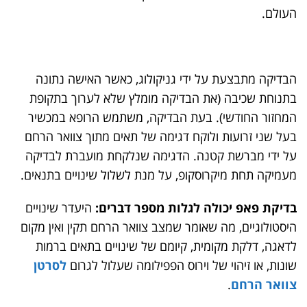
העולם.
הבדיקה מתבצעת על ידי גניקולוג, כאשר האישה נתונה
בתנוחת שכיבה (את הבדיקה מומלץ שלא לערוך בתקופת
המחזור החודשי). בעת הבדיקה, משתמש הרופא במכשיר
בעל שני זרועות ולוקח דגימה של תאים מתוך צוואר הרחם
על ידי מברשת קטנה. הדגימה שנלקחת מועברת לבדיקה
מעמיקה תחת מיקרוסקופ, על מנת לשלול שינויים בתנאים.
בדיקת פאפ יכולה לגלות מספר דברים:
היעדר שינויים
היסטולוגיים, מה שאומר שמצב צוואר הרחם תקין ואין מקום
לדאגה, דלקת מקומית, קיומם של שינויים בתאים ברמות
שונות, או זיהוי של וירוס הפפילומה שעלול לגרום
לסרטן
צוואר הרחם
.