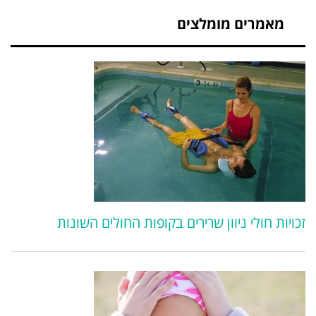
מאמרים מומלצים
זכויות חולי ניוון שרירים בקופות החולים השונות