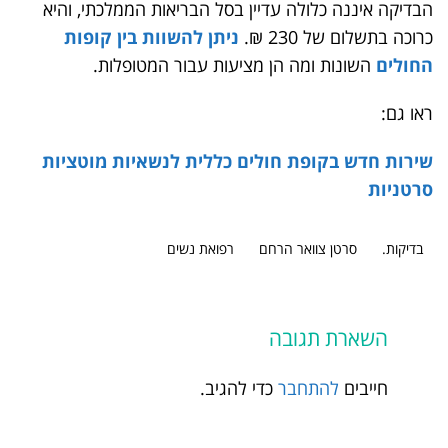
הבדיקה איננה כלולה עדיין בסל הבריאות הממלכתי, והיא
כרוכה בתשלום של 230 ₪.
ניתן להשוות בין קופות
החולים
השונות ומה הן מציעות עבור המטופלות.
ראו גם:
שירות חדש בקופת חולים כללית לנשאיות מוטציות
סרטניות
בדיקות.
סרטן צוואר הרחם
רפואת נשים
השארת תגובה
חייבים
להתחבר
כדי להגיב.