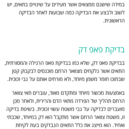
במידה שישנם ממצאים אשר מעידים על שינויים בתאים, יש
לשוב ולבצע את הבדיקה כמה שבועות לאחר הבדיקה
הראשונית.
בדיקת פאפ דק
בבדיקת פאפ דק, שלא כמו בבדיקת פאפ הרגילה והמסורתית,
התאים אשר נלקחים מצוואר הרחם מוכנסים לבקבוק קטן
שבתוכו חומר משמן מיוחד, ולא מורחים אותם על גבי זכוכית.
באמצעות מכשור מיוחד ומתקדם מאוד, עוברים תאי צוואר
הרחם תהליך של הפרדה מתאי הדם והרירית, ולאחר מכן
מועברים לבדיקה על גבי משטח עשוי זכוכית. בשיטת בדיקה
זו, משטח צוואר הרחם אשר מתקבל הוא דק במיוחד, שכבתי
ואחיד. הוא מייצג את כלל התאים הנבדקים בעת לקיחת