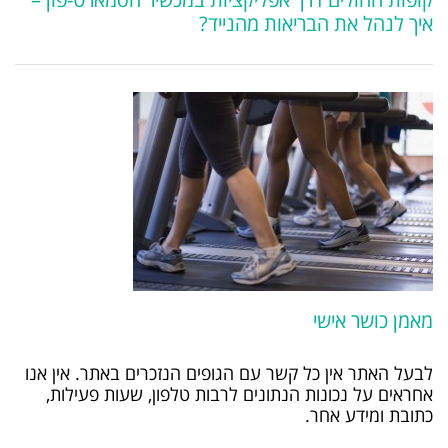
איך לנהל את הבריאות מהנייד?
מאמן כושר אישי
לבעל האתר אין כל קשר עם הגופים הנזכרים באתר. אין אנו
אחראים על נכונות הנתונים לרבות טלפון, שעות פעילות,
כתובת ומידע אחר.