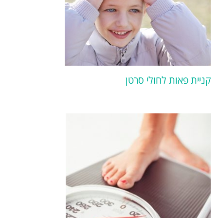
קניית פאות לחולי סרטן