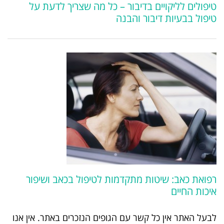
טיפולים לליקויים בדיבור – כל מה שצריך לדעת על
טיפול בבעיות דיבור והבנה
רפואת כאב: שיטות מתקדמות לטיפול בכאב ושיפור
איכות החיים
לבעל האתר אין כל קשר עם הגופים הנזכרים באתר. אין אנו