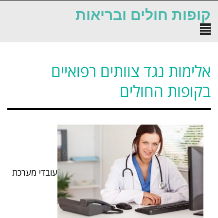
לתוכן
קופות חולים ובריאות
תפריט
אלימות נגד צוותים רפואיים
בקופות החולים
עובדי מערכת