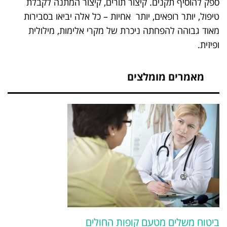
ספק להוסיף תקנים. קיצור תורים, קיצור המתנה לקבלת
טיפול, יותר רופאים, יותר אחיות – כל אלה יביאו בסבירות
מאוד גבוהה להפחתה ניכרת של מקרי אלימות, מילולית
ופיזית.
מאמרים מומלצים
ביטוח משלים מטעם קופות החולים