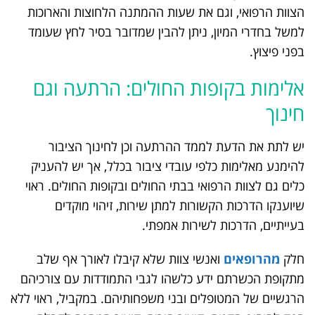
הצוות הרפואי, וגם את שעות ההמתנה הלחוצות והארוכות
למשל בחדרי המיון, ניתן להבין שמדובר בסיר לחץ שעומד
בפני פיצוץ.
אלימות בקופות החולים: הרתעה וגם
חינוך
יש לתת את הדעת לממד ההרתעה וכן לחינוך הציבור
להימנע מאלימות כלפי עובדי ציבור בכלל, אך יש להעניק
כלים גם לצוות הרפואי בבתי החולים ובקופות החולים. ראוי
שיוענקו הדרכות הקשורות למתן שירות, זיהוי מוקדים
בעייתיים, הדרכות לשירות אמפתי.
חלק
מהרופאים
ואנשי צוות שלא קיבלו לאורך אף שלב
מתקופת הכשרתם ידע כלשהו לגבי התמודדות עם צורכיהם
הרגשיים של המטופלים ובני משפחותיהם. במקביל, ראוי ללא