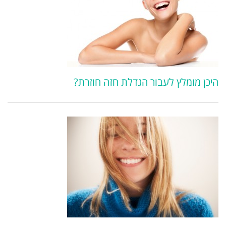
היכן מומלץ לעבור הגדלת חזה חוזרת?