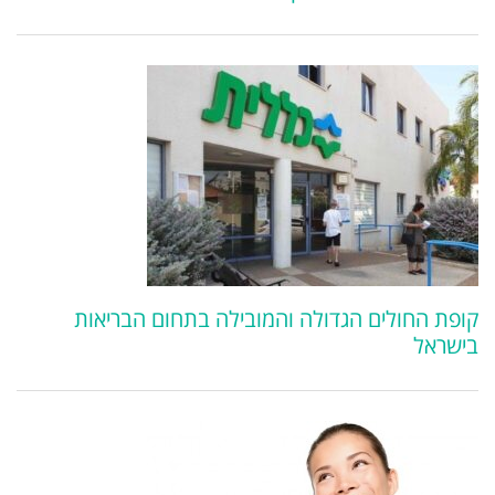
קופת החולים הגדולה והמובילה בתחום הבריאות
בישראל