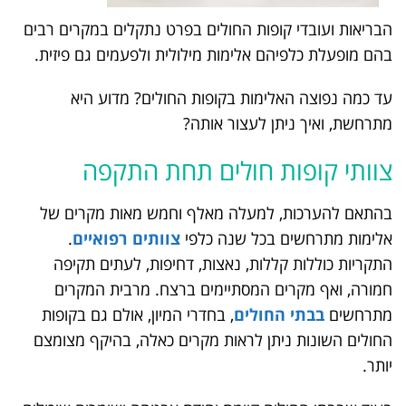
הבריאות ועובדי קופות החולים בפרט נתקלים במקרים רבים
בהם מופעלת כלפיהם אלימות מילולית ולפעמים גם פיזית.
עד כמה נפוצה האלימות בקופות החולים? מדוע היא
מתרחשת, ואיך ניתן לעצור אותה?
צוותי קופות חולים תחת התקפה
בהתאם להערכות, למעלה מאלף וחמש מאות מקרים של
אלימות מתרחשים בכל שנה כלפי
צוותים רפואיים
.
התקריות כוללות קללות, נאצות, דחיפות, לעתים תקיפה
חמורה, ואף מקרים המסתיימים ברצח. מרבית המקרים
מתרחשים
בבתי החולים
, בחדרי המיון, אולם גם בקופות
החולים השונות ניתן לראות מקרים כאלה, בהיקף מצומצם
יותר.