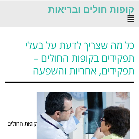
לתוכן
קופות חולים ובריאות
תפריט
כל מה שצריך לדעת על בעלי
תפקידים בקופות החולים –
תפקידים, אחריות והשפעה
קופות החולים