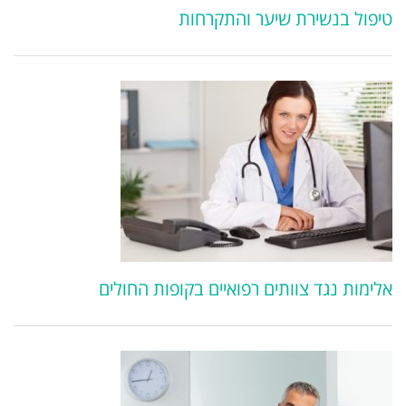
טיפול בנשירת שיער והתקרחות
אלימות נגד צוותים רפואיים בקופות החולים