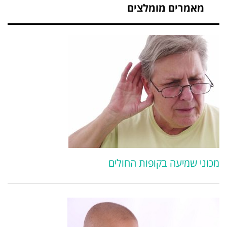
מאמרים מומלצים
מכוני שמיעה בקופות החולים