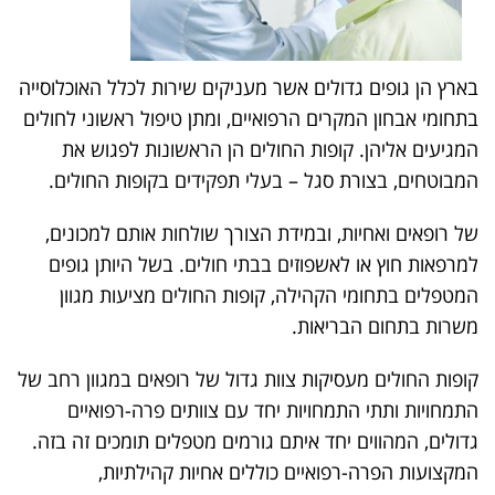
בארץ הן גופים גדולים אשר מעניקים שירות לכלל האוכלוסייה
בתחומי אבחון המקרים הרפואיים, ומתן טיפול ראשוני לחולים
המגיעים אליהן. קופות החולים הן הראשונות לפגוש את
המבוטחים, בצורת סגל – בעלי תפקידים בקופות החולים.
של רופאים ואחיות, ובמידת הצורך שולחות אותם למכונים,
למרפאות חוץ או לאשפוזים בבתי חולים. בשל היותן גופים
המטפלים בתחומי הקהילה, קופות החולים מציעות מגוון
משרות בתחום הבריאות.
קופות החולים מעסיקות צוות גדול של רופאים במגוון רחב של
התמחויות ותתי התמחויות יחד עם צוותים פרה-רפואיים
גדולים, המהווים יחד איתם גורמים מטפלים תומכים זה בזה.
המקצועות הפרה-רפואיים כוללים אחיות קהילתיות,