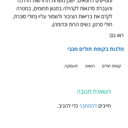
ומסייעים לרופאים. ישנן משרות הדורשות הדרכה
והעברת סדנאות לקהילה במגוון תחומים, במטרה
לקדם את בריאות הציבור ולשמור עליו (חולי סוכרת,
חולי סרטן, נשים הרות וכדומה).
ראו גם:
מלגות בקופת חולים מכבי
קופות חולים
רפואה
תעסוקה.
השארת תגובה
חייבים
להתחבר
כדי להגיב.