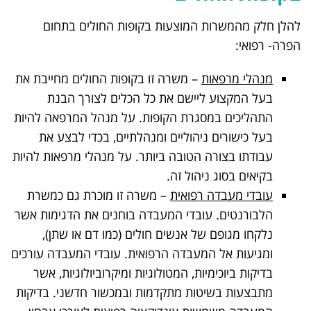
להלן חלק מהמשרות המוצעות בקופות החולים בתחום
הפרה- רפואי:
מנהלי מרפאות
– משרה זו בקופות החולים מחייבת את
בעל המקצוע ליישם את כל הכלים לצורך הבנת
התהליכים במסגרת הקופות. על מנהל המרפאה להיות
בעל כישורים ניהוליים ומנהלתיים, בכדי לבצע את
עבודתו בצורה הטובה ביותר. על מנהלי מרפאות להיות
בקיאים בסוג ניהול זה.
עובדי מעבדה רפואית
– משרה זו מוכרת גם כמשרת
הלבורנטים. עובדי המעבדה בוחנים את הדגימות אשר
נלקחו מגופם של אנשים חולים (כמו דם או שתן),
ומגיעות אל המעבדה הרפואית. עובדי המעבדה עורכים
בדיקות ביוכימיות, המטולוגיות ומיקרוביולוגיות, אשר
מתבצעות בשיטות מתקדמות ובמכשור חדשני. בדיקות