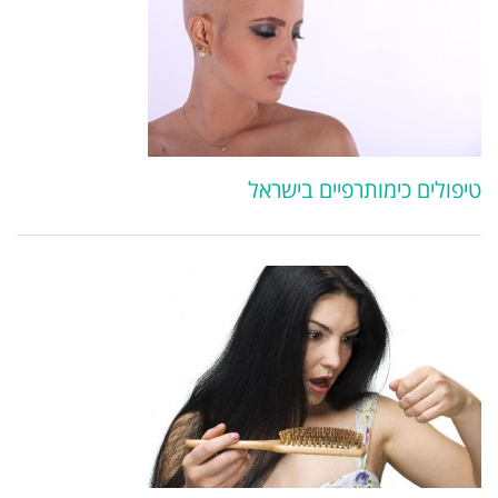
טיפולים כימותרפיים בישראל