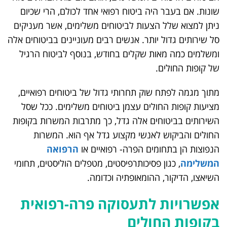
שונות. אם בעבר היה ביטוח רפואי אחד לכולם, הרי שכיום
ניתן למצוא שלל הצעות לביטוחים משלימים, אשר מעניקים
סל שירותים גדול יותר. אנשים רבים מעוניינים בביטוחים אלה
ומשלמים כמה מאות שקלים בחודש, בנוסף לביטוח הרגיל
של קופות החולים.
מתוך מגמה לפתח שוק תחרותי גדול של ביטוחים רפואיים,
מציעות קופות החולים עצמן ביטוחים משלימים. ככל שסל
השירותים בביטוחים אלה גדל, כך מתרבות המשרות בקופות
החולים והביקוש לאנשי מקצוע גדל אף הוא. המשרות
הנפוצות הן בתחומים הפרה- רפואיים או
הרפואה
המשלימה
, כגון פסיכותרפיסטים, מטפלים הוליסטים, תחומי
השיאצו, הדיקור, ההומאופתיה וכדומה.
אפשרויות לתעסוקה פרה-רפואית
בקופות החולים