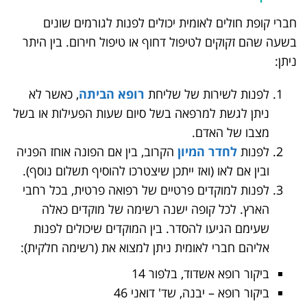
חברי קופת חולים לאומית יכולים לפנות לגורמים שונים
בשעה שהם זקוקים לטיפול דחוף או טיפול חירום. בין היתר
ניתן:
לפנות לשירות של שליחת
רופא הביתה
, כאשר לא
ניתן לגשת למרפאה בשל סיום שעות הפעילות או בשל
מצבו של האדם.
לפנות
לחדר המיון
הקרוב, בין אם הפונה אוחז הפניה
ובין אם לאו (ואז ייתכן שיצטרכו להוסיף תשלום נוסף).
לפנות למוקדים פרטיים של רפואה פרטית, בכל רחבי
הארץ. לכל קופה ישנה רשימה של מוקדים כאלה
שעימם הגיעו להסדר. בין המוקדים שיכולים לפנות
אליהם חברי לאומית ניתן למצוא את (רשימה חלקית):
ביקור רופא אשדוד, בלפור 14
ביקור רופא – יבנה, שד' דואני 46