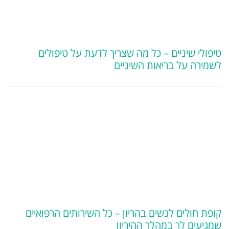
טיפולי שיניים – כל מה שצריך לדעת על טיפולים
לשמירה על בריאות השיניים
קופת חולים לנשים בהריון – כל השירותים הרפואיים
שמגיעים לך במהלך ההיריון