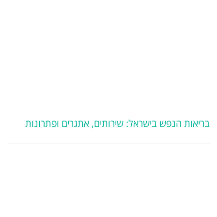
בריאות הנפש בישראל: שירותים, אתגרים ופתרונות