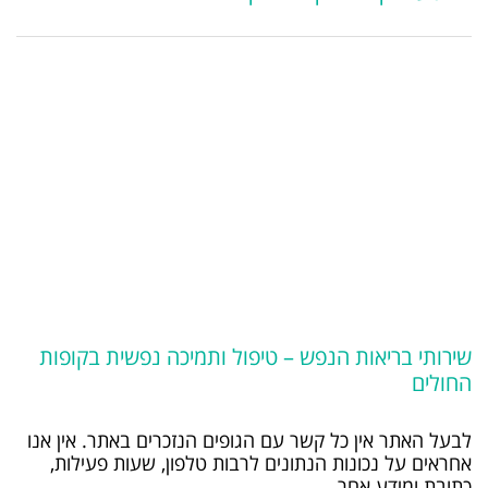
שירותי בריאות הנפש – טיפול ותמיכה נפשית בקופות
החולים
לבעל האתר אין כל קשר עם הגופים הנזכרים באתר. אין אנו
אחראים על נכונות הנתונים לרבות טלפון, שעות פעילות,
כתובת ומידע אחר.