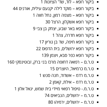
ביקור רופא – לוד, שד' הציונות 1
ביקור רופא – מוקד לילה יקנעם עילית, אורנים 44
ביקור רופא – מצפה רמון, נחל חווה 1
ביקור רופא אשקלון, הרצל 30
ביקור רופא באר שבע, יצחק בן צבי 9
ביקור רופא חדרה, צהל 1
ביקור רופא חיפה, שד בן גוריון 17
ביקור רופא ירושלים, בית הדפוס 22
ביקור רופא כפר סבא, ויצמן 139
ט.ר.ם – רפואה דחופה מרכז בני ברק, זבוטינסקי 160
ט.ר.מ כרמיאל, היוצרים 15
ט.ר.מ רדמ – אשדוד, חנה סנש 1
ט.ר.מ רדמ – אילת, קאמן 2
ט.ר.מ.- טיפול רפואי מיידי בית שמש, יגאל אלון 1
ט.ר.מ – ירושלים, הנביאים 74
ט.ר.מ – ירושלים, ירמיהו 80