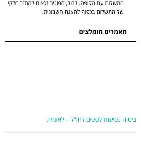
התשלום עם הקופה. לרוב, הפונים זכאים להחזר חלקי
של התשלום בכפוף להצגת חשבונית.
מאמרים מומלצים
ביטוח נסיעות לטסים לחו"ל – לאומית