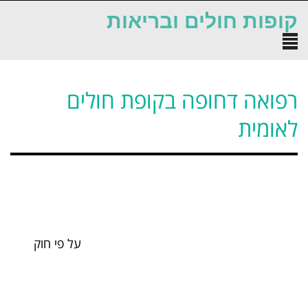
לתוכן
קופות חולים ובריאות
תפריט
רפואה דחופה בקופת חולים
לאומית
על פי חוק