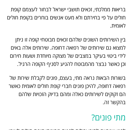
בריאות ממלכתי, זכאים תושבי ישראל לבחור לעצמם קופת
חולים על פי בחירתם ולא מעט אנשים בוחרים בקופת חולים
לאומית.
בין השירותים השונים שלהם זכאים מבוטחי קופה זו ניתן
למצוא גם שירותים של רפואה דחופה. שירותים אלה באים
לידי ביטוי בעיקר במצבים של מצוקה מיוחדת ושעות חירום
וכן כאשר נבצר מהמבוטח להגיע לסניף הקופה הרגיל.
בשורות הבאות נראה מתי, בעצם, פונים לקבלת שירות של
רפואה דחופה, להיכן פונים חברי קופת חולים לאומית כאשר
הם זקוקים לשירותים כאלה ומהם בדיוק הזכויות שלהם
בהקשר זה.
מתי פונים?