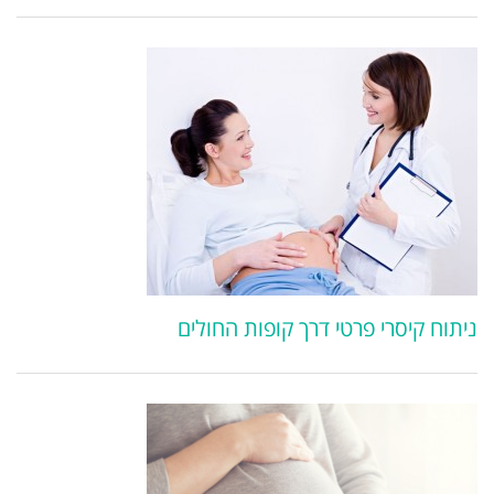
ניתוח קיסרי פרטי דרך קופות החולים