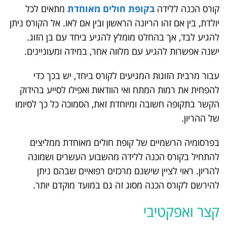
קורס הכנה ללידה
בקופת חולים מאוחדת
מתאים לכל
יולדת, בין אם זהו הריונה הראשון ובין אם לאו. אל הקורס ניתן
להגיע לבד, אך בהחלט מומלץ להגיע ביחד עם בן הזוג.
ישנה אפשרות להגיע עם מלווה אחר, במידה ומעוניינים.
עבור מרבית הזוגות המגיעים לקורס ביחד, יש בכך כדי
להפחית את רמות המתח ואי הוודאות ואפילו לסייע בהידוק
הקשר בתקופה חשובה ומיוחדת זאת, הסמוכה כל כך לסיומו
של ההריון.
בפרסומיה הרשמיים של קופת חולים מאוחדת ממליצים
להתחיל בקורס הכנה ללידה מהשבוע העשרים ושמונה
להריון. ראוי לציין שישנם מרכזים רפואיים שבהם ניתן
להירשם לקורס הכנה מסוג זה גם במועד מוקדם יותר.
קצר ואפקטיבי