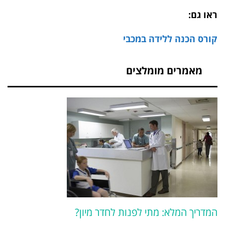
ראו גם:
קורס הכנה ללידה במכבי
מאמרים מומלצים
המדריך המלא: מתי לפנות לחדר מיון?