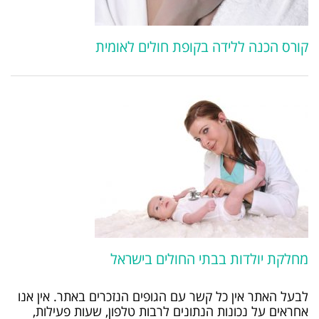
קורס הכנה ללידה בקופת חולים לאומית
מחלקת יולדות בבתי החולים בישראל
לבעל האתר אין כל קשר עם הגופים הנזכרים באתר. אין אנו
אחראים על נכונות הנתונים לרבות טלפון, שעות פעילות,