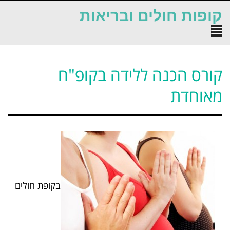
לתוכן
קופות חולים ובריאות
תפריט
קורס הכנה ללידה בקופ"ח
מאוחדת
בקופת חולים