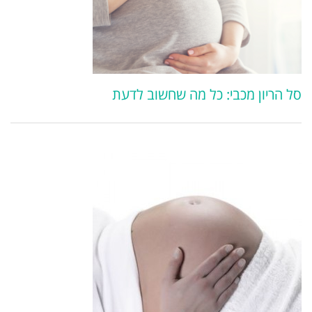
סל הריון מכבי: כל מה שחשוב לדעת