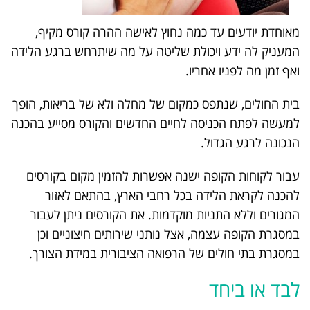
מאוחדת יודעים עד כמה נחוץ לאישה ההרה קורס מקיף,
המעניק לה ידע ויכולת שליטה על מה שיתרחש ברגע הלידה
ואף זמן מה לפניו אחריו.
בית החולים, שנתפס כמקום של מחלה ולא של בריאות, הופך
למעשה לפתח הכניסה לחיים החדשים והקורס מסייע בהכנה
הנכונה לרגע הגדול.
עבור לקוחות הקופה ישנה אפשרות להזמין מקום בקורסים
להכנה לקראת הלידה בכל רחבי הארץ, בהתאם לאזור
המגורים וללא התניות מוקדמות. את הקורסים ניתן לעבור
במסגרת הקופה עצמה, אצל נותני שירותים חיצוניים וכן
במסגרת בתי חולים של הרפואה הציבורית במידת הצורך.
לבד או ביחד