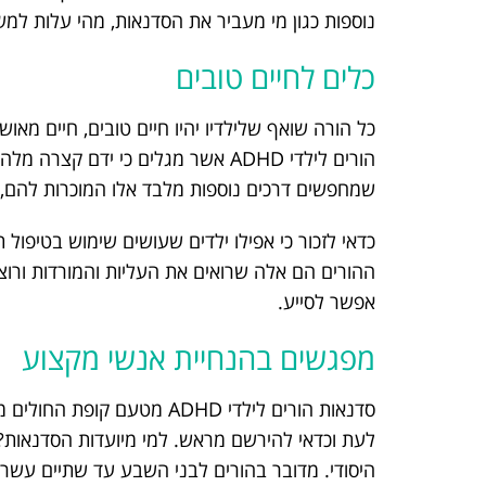
נוספות כגון מי מעביר את הסדנאות, מהי עלות למש
כלים לחיים טובים
כל הורה שואף שלילדיו יהיו חיים טובים, חיים מאוש
הורים לילדי ADHD אשר מגלים כי ידם
שמחפשים דרכים נוספות מלבד אלו המוכרות להם, י
כדאי לזכור כי אפילו ילדים שעושים שימוש בטיפו
ההורים הם אלה שרואים את העליות והמורדות ורוצ
אפשר לסייע.
מפגשים בהנחיית אנשי מקצוע
סדנאות הורים לילדי ADHD מט
לעת וכדאי להירשם מראש. למי מיועדות הסדנאות?
היסודי. מדובר בהורים לבני השבע עד שתיים עשר