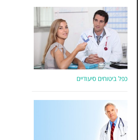
כפל ביטוחים סיעודיים