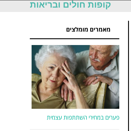
קופות חולים ובריאות
מאמרים מומלצים
פערים במחירי השתתפות עצמית