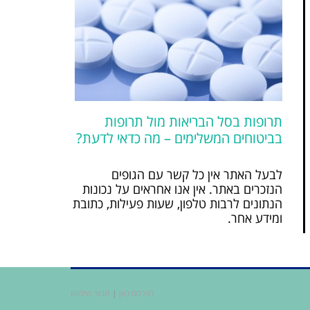
תרופות בסל הבריאות מול תרופות
בביטוחים המשלימים – מה כדאי לדעת?
לבעל האתר אין כל קשר עם הגופים
הנזכרים באתר. אין אנו אחראים על נכונות
הנתונים לרבות טלפון, שעות פעילות, כתובת
ומידע אחר.
לפרסם כאן
|
תנאי שימוש