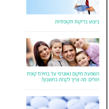
ביצוע בדיקות תקופתיות
השפעת מיקום גאוגרפי על בחירת קופת
חולים: מה צריך לקחת בחשבון?