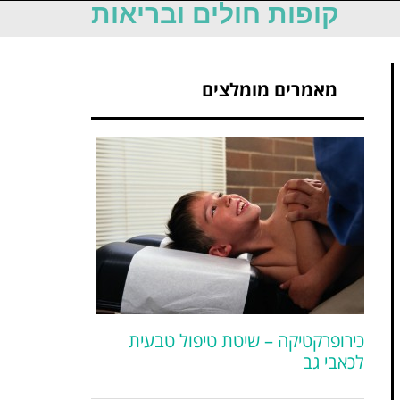
קופות חולים ובריאות
מאמרים מומלצים
כירופרקטיקה – שיטת טיפול טבעית
לכאבי גב