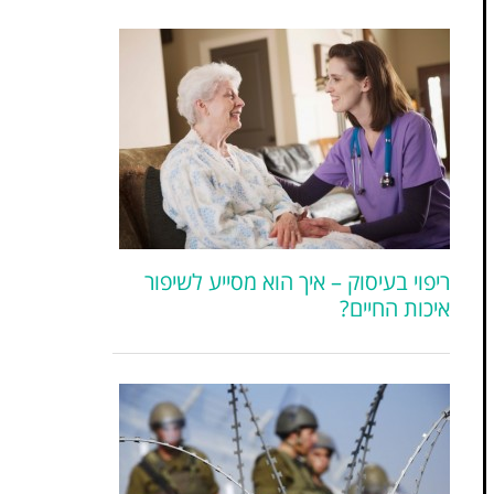
ריפוי בעיסוק – איך הוא מסייע לשיפור
איכות החיים?