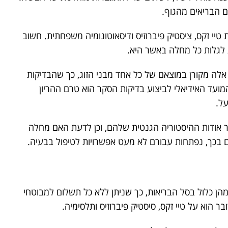
ם הבריאים מהגוף.
 טיי זקס, ציסטיק פיברוזיס ודיסאוטונומיה משפחתית. חשוב
ות לגלות כל מחלה באשר היא.
 אלה מקורן במוצאם של כל אחד מבני הזוג, כך שהבדיקות
מועד האידיאלי לביצוע בדיקות הסקר הוא טרם ההריון
על.
רר אודות ההיסטוריה הגנטית שלהם, וכן לדעת האם מחלה
 בכך, נפתחות עבורם לא מעט אפשרויות לטיפול בבעיה.
ן כלול בסל הבריאות, כך שניתן ללא כל תשלום למבוטחי
ר הוא על טיי זקס, סיסטיק פיברוזיס ותלסימיה.