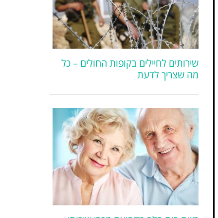
שירותים לחיילים בקופות החולים – כל
מה שצריך לדעת