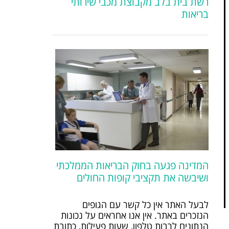
רשת בית בלב מקבוצת מכבי שירותי
בריאות
המדינה פגעה בחוק הבריאות הממלכתי
ושיבשה את תקציבי קופות החולים
לבעל האתר אין כל קשר עם הגופים
הנזכרים באתר. אין אנו אחראים על נכונות
הנתונים לרבות טלפון, שעות פעילות, כתובת