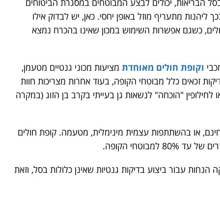
בסל הבריאות, יכולים לבצע המבוטחים במסגרת הביטוחים
ליהנות מתעריף מוזל באופן יחסי. כאן, יש לבדוק אילו
ולים, כשגם אפשרות השימוש במכון שאינו בהכרח נמצא
מכבי
וקופת חולים מאוחדת
מציעות מכוני גנטיים מטעמן,
ות זכאים כלל מבוטחי הקופה, בעוד אחרות מצריכות חוות
לחילופין "הוכחה" לנשאות גן בעייתי בקרב בן הזוג (במקרה
נם, או בהשתתפות עצמית מינימלית, מטעמה. קופת חולים
למבוטחי הקופה.
 הנחות עבור ביצוע בדיקות גנטיות שאינן כלולות בסל, וזאת