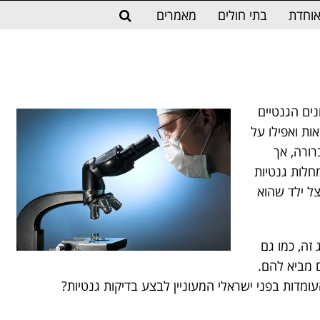
וחדת
בתי חולים
מאמרים
נים הגנטיים
ת ואפילו על
ורה, אך
חלות גנטיות
צל ילד שהוא
זה, כמו גם
 מביא להם.
ומדות בפני ישראלי המעוניין לבצע בדיקות גנטיות?