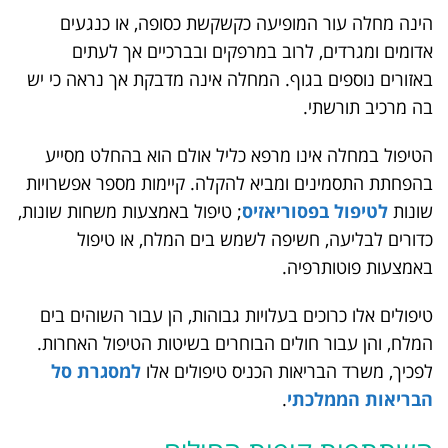
הינה מחלה עור המופיעה כקשקשת כסופה, או כנגעים
אדומים ומגרדים, לרוב במרפקים ובברכיים אך לעתים
באזורים נוספים בגוף. המחלה אינה מדבקת אך נראה כי יש
בה מרכיב תורשתי.
הטיפול במחלה אינו מרפא כליל אולם הוא בהחלט מסייע
בהפחתת התסמינים ומביא להקלה. קיימות מספר אפשרויות
שונות
לטיפול בפסוריאזיס
; טיפול באמצעות משחות שונות,
כדורים לבליעה, חשיפה לשמש בים המלח, או טיפול
באמצעות פוטותרפיה.
טיפולים אלו כרוכים בעלויות גבוהות, הן עבור השוהים בים
המלח, והן עבור חולים הבוחרים בשיטות הטיפול האחרות.
לפכיך, משרד הבריאות הכניס טיפולים אלו
למסגרת סל
הבריאות הממלכתי
.