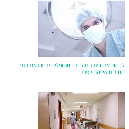
לבחור את בית החולים – מטופלים יבחרו את בתי
החולים אליהם יופנו