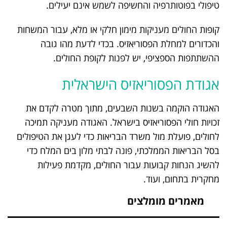
טיפולי בפוטותרפיה והחשיפה לשמש אינם יעילים.
קופות החולים מעניקות מימון חלקי או מלא, עבור המשחות
והכדורים למחלת הפסוריאזיס. בכדי לדעת מהו גובה
ההשתתפות הספציפי, יש לפנות לקופת החולים.
אגודת הפסוריאזיס הישראלית
האגודה הוקמה בשנות השבעים, מתוך מטרה לקדם את
זכויות חולי הפסוריאזיס בישראל. האגודה מעניקה תמיכה
לחולים, פועלת מול משרד הבריאות כדי לעגן את הטיפולים
בסל הבריאות הממלכתי, פונה לבתי מלון בים המלח כדי
להשיג הנחות קבועות עבור החולים, מקדמת פעילות
מחקרית בתחום, ועוד.
מאמרים מומלצים