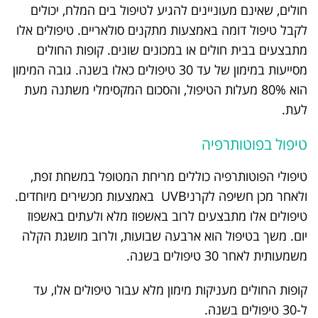
חולים, שאינם מעוניינים להגיע לטיפול בים המלח, יכולים
לקבל טיפול דומה באמצעות מתקנים סולאריים. טיפולים אלו
מתבצעים בבית חולים או במכונים שונים. קופות החולים
מסייעות במימון של עד 30 טיפולים כאלו בשנה. גובה המימון
הוא 80% מעלות הטיפול, והסכום המקסימלי משתנה מעת
לעת.
טיפול בפוטותרפיה
טיפולי הפוטותרפיה כוללים מריחת המטופל במשחת זפת,
ולאחר מכן חשיפה לקרניUVB באמצעות מכשירים מיוחדים.
טיפולים אלו מתבצעים לרוב באשפוז מלא ולעתים באשפוז
יום. משך בטיפול הוא ארבעה שבועות, ולרוב מושגת הקלה
משמעותית לאחר 30 טיפולים בשנה.
קופות החולים מעניקות מימון מלא עבור טיפולים אלו, עד
ל-30 טיפולים בשנה.