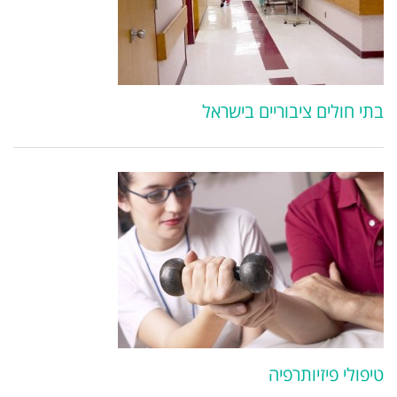
בתי חולים ציבוריים בישראל
טיפולי פיזיותרפיה