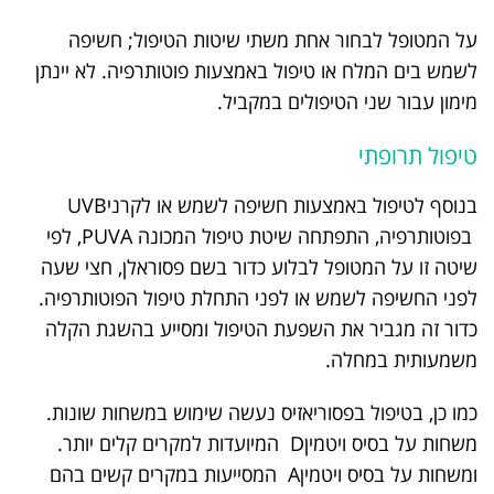
על המטופל לבחור אחת משתי שיטות הטיפול; חשיפה
לשמש בים המלח או טיפול באמצעות פוטותרפיה. לא יינתן
מימון עבור שני הטיפולים במקביל.
טיפול תרופתי
בנוסף לטיפול באמצעות חשיפה לשמש או לקרניUVB
בפוטותרפיה, התפתחה שיטת טיפול המכונה PUVA, לפי
שיטה זו על המטופל לבלוע כדור בשם פסוראלן, חצי שעה
לפני החשיפה לשמש או לפני התחלת טיפול הפוטותרפיה.
כדור זה מגביר את השפעת הטיפול ומסייע בהשגת הקלה
משמעותית במחלה.
כמו כן, בטיפול בפסוריאזיס נעשה שימוש במשחות שונות.
משחות על בסיס ויטמיןD המיועדות למקרים קלים יותר.
ומשחות על בסיס ויטמיןA המסייעות במקרים קשים בהם