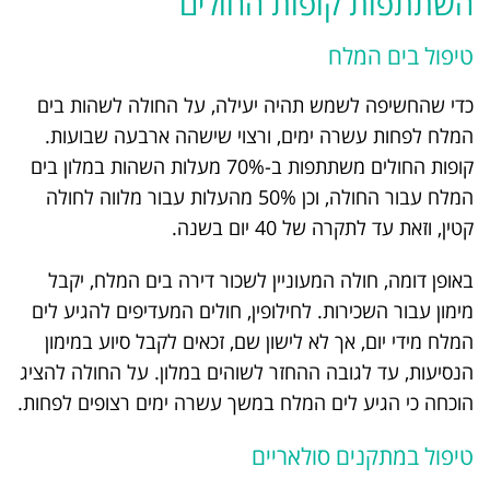
השתתפות קופות החולים
טיפול בים המלח
כדי שהחשיפה לשמש תהיה יעילה, על החולה לשהות בים
המלח לפחות עשרה ימים, ורצוי שישהה ארבעה שבועות.
קופות החולים משתתפות ב-70% מעלות השהות במלון בים
המלח עבור החולה, וכן 50% מהעלות עבור מלווה לחולה
קטין, וזאת עד לתקרה של 40 יום בשנה.
באופן דומה, חולה המעוניין לשכור דירה בים המלח, יקבל
מימון עבור השכירות. לחילופין, חולים המעדיפים להגיע לים
המלח מידי יום, אך לא לישון שם, זכאים לקבל סיוע במימון
הנסיעות, עד לגובה ההחזר לשוהים במלון. על החולה להציג
הוכחה כי הגיע לים המלח במשך עשרה ימים רצופים לפחות.
טיפול במתקנים סולאריים