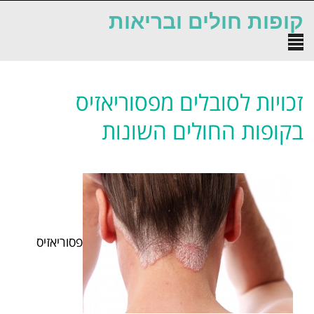
לתוכן
קופות חולים ובריאות
תפריט
זכויות לסובלים מפסוריאזיס
בקופות החולים השונות
פסוריאזיס